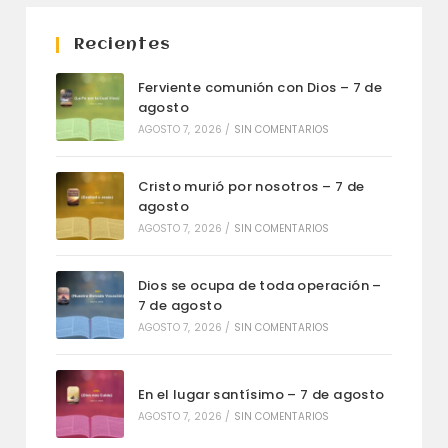
Recientes
Ferviente comunión con Dios – 7 de
agosto
AGOSTO 7, 2026
/
SIN COMENTARIOS
Cristo murió por nosotros – 7 de
agosto
AGOSTO 7, 2026
/
SIN COMENTARIOS
Dios se ocupa de toda operación –
7 de agosto
AGOSTO 7, 2026
/
SIN COMENTARIOS
En el lugar santísimo – 7 de agosto
AGOSTO 7, 2026
/
SIN COMENTARIOS