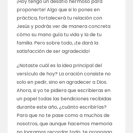
¡Hoy tengo un desafío hermoso para
proponerte! Algo que si lo pones en
práctica, fortalecerá tu relación con
Jesús y podrás ver de manera concreta
cómo su mano guía tu vida y la de tu
familia. Pero sobre todo, ¡te dará la
satisfacción de ser agradecido!
¿Notaste cuál es la idea principal del
versículo de hoy? La oración consiste no
solo en pedir, sino en agradecer a Dios.
Ahora, si yo te pidiera que escribieras en
un papel todas las bendiciones recibidas
durante este año, ¿cuánto escribirías?
Para que no te pase como a muchos de
nosotros, que aunque hacemos memoria
no logramos recordar todo, te propongo