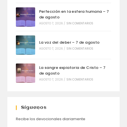
Perfección en la esfera humana – 7
de agosto
AGOSTO 7, 2026
/
SIN COMENTARIOS
La voz del deber – 7 de agosto
AGOSTO 7, 2026
/
SIN COMENTARIOS
La sangre expiatoria de Cristo – 7
de agosto
AGOSTO 7, 2026
/
SIN COMENTARIOS
Síguenos
Recibe los devocionales diariamente