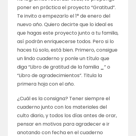
poner en práctica el proyecto “Gratitud”.
Te invito a empezarlo el 1° de enero del
nuevo año. Quiero decirte que lo ideal es
que hagas este proyecto junto a tu familia,
así podrán enriquecerse todos. Pero si lo
haces tú solo, está bien. Primero, consigue
un lindo cuaderno y ponle un título que
diga “Libro de gratitud de la familia
_
” o
“Libro de agradecimientos”. Titula la
primera hoja con el año.
¿Cuál es la consigna? Tener siempre el
cuaderno junto con los materiales del
culto diario, y todos los días antes de orar,
pensar en motivos para agradecer e ir
anotando con fecha en el cuaderno