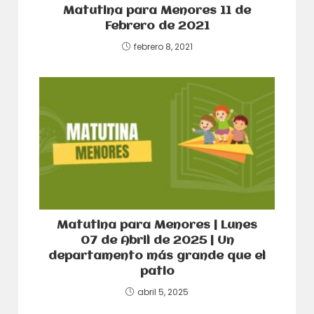
Matutina para Menores 11 de
Febrero de 2021
febrero 8, 2021
Matutina para Menores | Lunes
07 de Abril de 2025 | Un
departamento más grande que el
patio
abril 5, 2025