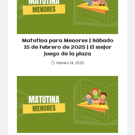
Matutina para Menores | Sábado
15 de Febrero de 2025 | El mejor
juego de la plaza
febrero 14, 2025