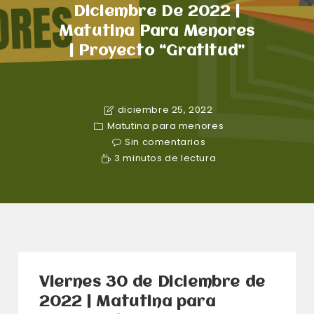
Diciembre De 2022 |
Matutina Para Menores
| Proyecto “Gratitud”
diciembre 25, 2022
Matutina para menores
Sin comentarios
3 minutos de lectura
Viernes 30 de Diciembre de
2022 | Matutina para