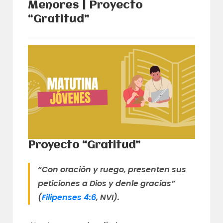
Menores | Proyecto
“Gratitud”
Proyecto “Gratitud”
“Con oración y ruego, presenten sus
peticiones a Dios y denle gracias”
(
Filipenses 4:6
, NVI).