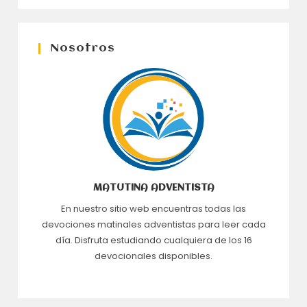
Nosotros
MATUTINA ADVENTISTA
En nuestro sitio web encuentras todas las
devociones matinales adventistas para leer cada
día. Disfruta estudiando cualquiera de los 16
devocionales disponibles.