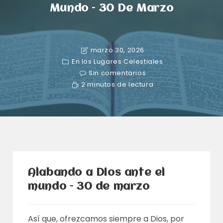
Mundo – 30 De Marzo
marzo 30, 2026
En los Lugares Celestiales
Sin comentarios
2 minutos de lectura
Alabando a Dios ante el
mundo – 30 de marzo
Así que, ofrezcamos siempre a Dios, por