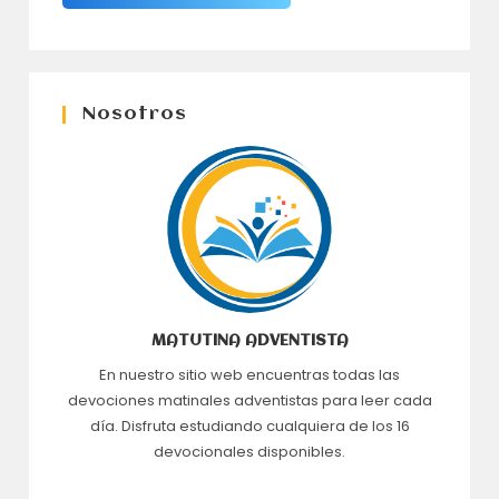
Nosotros
MATUTINA ADVENTISTA
En nuestro sitio web encuentras todas las
devociones matinales adventistas para leer cada
día. Disfruta estudiando cualquiera de los 16
devocionales disponibles.