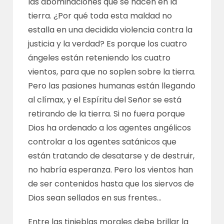
las abominaciones que se hacen en la
tierra. ¿Por qué toda esta maldad no
estalla en una decidida violencia contra la
justicia y la verdad? Es porque los cuatro
ángeles están reteniendo los cuatro
vientos, para que no soplen sobre la tierra.
Pero las pasiones humanas están llegando
al clímax, y el Espíritu del Señor se está
retirando de la tierra. Si no fuera porque
Dios ha ordenado a los agentes angélicos
controlar a los agentes satánicos que
están tratando de desatarse y de destruir,
no habría esperanza. Pero los vientos han
de ser contenidos hasta que los siervos de
Dios sean sellados en sus frentes…
Entre las tinieblas morales debe brillar la