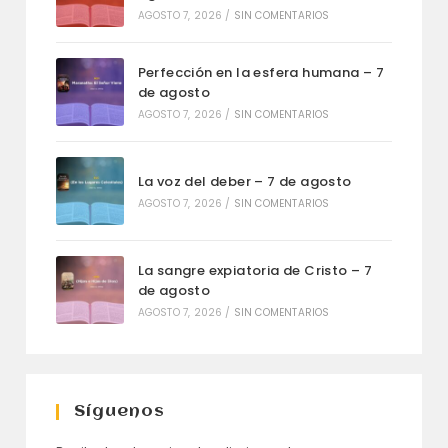
AGOSTO 7, 2026
/
SIN COMENTARIOS
Perfección en la esfera humana – 7
de agosto
AGOSTO 7, 2026
/
SIN COMENTARIOS
La voz del deber – 7 de agosto
AGOSTO 7, 2026
/
SIN COMENTARIOS
La sangre expiatoria de Cristo – 7
de agosto
AGOSTO 7, 2026
/
SIN COMENTARIOS
Síguenos