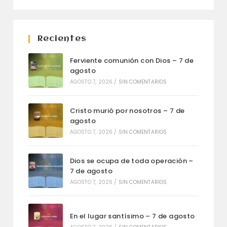
Recientes
Ferviente comunión con Dios – 7 de
agosto
AGOSTO 7, 2026
/
SIN COMENTARIOS
Cristo murió por nosotros – 7 de
agosto
AGOSTO 7, 2026
/
SIN COMENTARIOS
Dios se ocupa de toda operación –
7 de agosto
AGOSTO 7, 2026
/
SIN COMENTARIOS
En el lugar santísimo – 7 de agosto