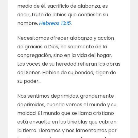
medio de él, sacrificio de alabanza, es
decir, fruto de labios que confiesan su
nombre.
Hebreos 13:15
.
Necesitamos ofrecer alabanza y acción
de gracias a Dios, no solamente en la
congregación, sino en la vida del hogar.
Las voces de su heredad refieran las obras
del Señor. Hablen de su bondad, digan de
su poder…
Nos sentimos deprimidos, grandemente
deprimidos, cuando vemos el mundo y su
maldad. El mundo que se llama cristiano
está envuelto en las tinieblas que cubren
la tierra. Lloramos y nos lamentamos por