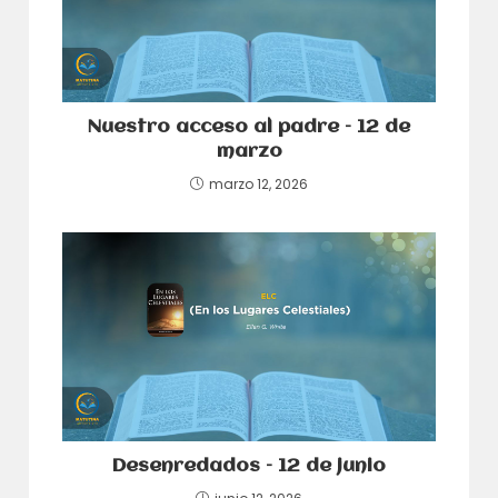
Nuestro acceso al padre – 12 de
marzo
marzo 12, 2026
Desenredados – 12 de junio