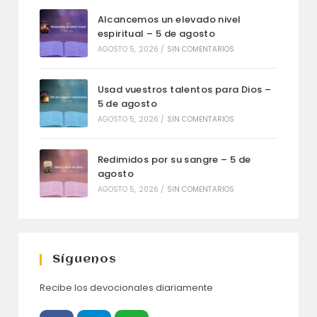
Alcancemos un elevado nivel
espiritual – 5 de agosto
AGOSTO 5, 2026
/
SIN COMENTARIOS
Usad vuestros talentos para Dios –
5 de agosto
AGOSTO 5, 2026
/
SIN COMENTARIOS
Redimidos por su sangre – 5 de
agosto
AGOSTO 5, 2026
/
SIN COMENTARIOS
Síguenos
Recibe los devocionales diariamente