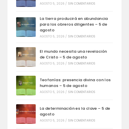
AGOSTO 5, 2026
/
SIN COMENTARIOS
La tierra producirá en abundancia
para los obreros diligentes – 5 de
agosto
AGOSTO 5, 2026
/
SIN COMENTARIOS
El mundo necesita una revelación
de Cristo – 5 de agosto
AGOSTO 5, 2026
/
SIN COMENTARIOS
Teofanías: presencia divina con los
humanos – 5 de agosto
AGOSTO 5, 2026
/
SIN COMENTARIOS
La determinación es la clave – 5 de
agosto
AGOSTO 5, 2026
/
SIN COMENTARIOS