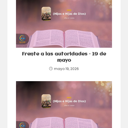
Frente a las autoridades – 19 de
mayo
mayo 19, 2026