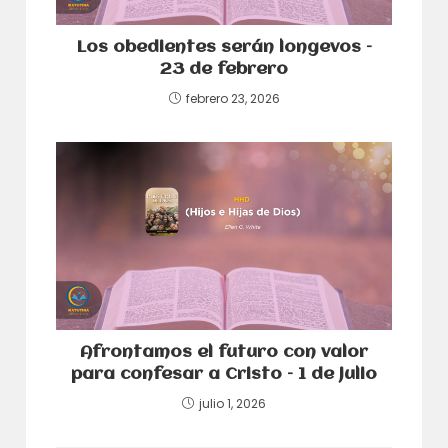
Los obedientes serán longevos –
23 de febrero
febrero 23, 2026
Afrontamos el futuro con valor
para confesar a Cristo – 1 de julio
julio 1, 2026