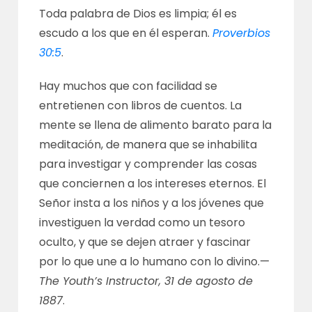
Toda palabra de Dios es limpia; él es
escudo a los que en él esperan.
Proverbios
30:5
.
Hay muchos que con facilidad se
entretienen con libros de cuentos. La
mente se llena de alimento barato para la
meditación, de manera que se inhabilita
para investigar y comprender las cosas
que conciernen a los intereses eternos. El
Señor insta a los niños y a los jóvenes que
investiguen la verdad como un tesoro
oculto, y que se dejen atraer y fascinar
por lo que une a lo humano con lo divino.—
The Youth’s Instructor, 31 de agosto de
1887
.