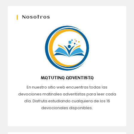
Nosotros
MATUTINA ADVENTISTA
En nuestro sitio web encuentras todas las
devociones matinales adventistas para leer cada
día. Disfruta estudiando cualquiera de los 16
devocionales disponibles.