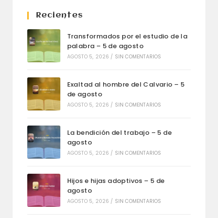
Recientes
Transformados por el estudio de la
palabra – 5 de agosto
AGOSTO 5, 2026
/
SIN COMENTARIOS
Exaltad al hombre del Calvario – 5
de agosto
AGOSTO 5, 2026
/
SIN COMENTARIOS
La bendición del trabajo – 5 de
agosto
AGOSTO 5, 2026
/
SIN COMENTARIOS
Hijos e hijas adoptivos – 5 de
agosto
AGOSTO 5, 2026
/
SIN COMENTARIOS