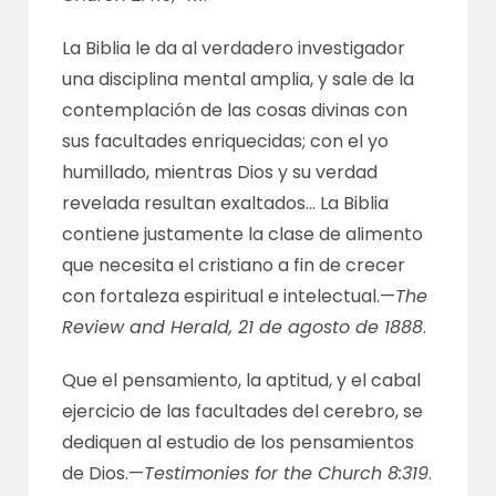
La Biblia le da al verdadero investigador
una disciplina mental amplia, y sale de la
contemplación de las cosas divinas con
sus facultades enriquecidas; con el yo
humillado, mientras Dios y su verdad
revelada resultan exaltados… La Biblia
contiene justamente la clase de alimento
que necesita el cristiano a fin de crecer
con fortaleza espiritual e intelectual.—
The
Review and Herald, 21 de agosto de 1888
.
Que el pensamiento, la aptitud, y el cabal
ejercicio de las facultades del cerebro, se
dediquen al estudio de los pensamientos
de Dios.—
Testimonies for the Church 8:319
.