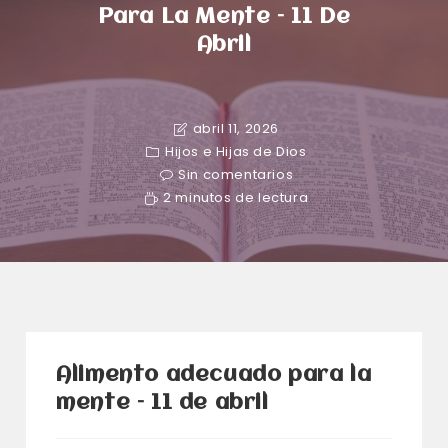
Para La Mente – 11 De
Abril
abril 11, 2026
Hijos e Hijas de Dios
Sin comentarios
2 minutos de lectura
Alimento adecuado para la
mente – 11 de abril