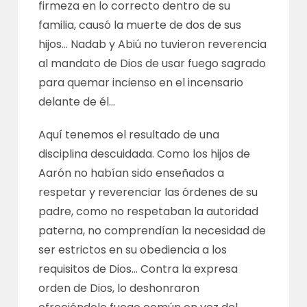
firmeza en lo correcto dentro de su
familia, causó la muerte de dos de sus
hijos… Nadab y Abiú no tuvieron reverencia
al mandato de Dios de usar fuego sagrado
para quemar incienso en el incensario
delante de él…
Aquí tenemos el resultado de una
disciplina descuidada. Como los hijos de
Aarón no habían sido enseñados a
respetar y reverenciar las órdenes de su
padre, como no respetaban la autoridad
paterna, no comprendían la necesidad de
ser estrictos en su obediencia a los
requisitos de Dios… Contra la expresa
orden de Dios, lo deshonraron