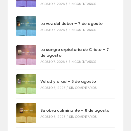
AGOSTO 7, 2026
/
SIN COMENTARIOS
La voz del deber – 7 de agosto
AGOSTO 7, 2026
/
SIN COMENTARIOS
La sangre expiatoria de Cristo – 7
de agosto
AGOSTO 7, 2026
/
SIN COMENTARIOS
Velad y orad – 6 de agosto
AGOSTO 6, 2026
/
SIN COMENTARIOS
Su obra culminante – 6 de agosto
AGOSTO 6, 2026
/
SIN COMENTARIOS