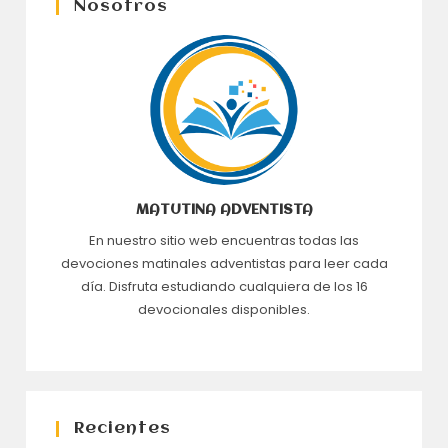
Nosotros
MATUTINA ADVENTISTA
En nuestro sitio web encuentras todas las
devociones matinales adventistas para leer cada
día. Disfruta estudiando cualquiera de los 16
devocionales disponibles.
Recientes