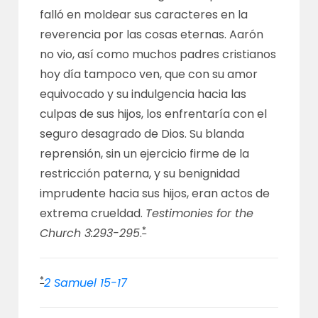
falló en moldear sus caracteres en la
reverencia por las cosas eternas. Aarón
no vio, así como muchos padres cristianos
hoy día tampoco ven, que con su amor
equivocado y su indulgencia hacia las
culpas de sus hijos, los enfrentaría con el
seguro desagrado de Dios. Su blanda
reprensión, sin un ejercicio firme de la
restricción paterna, y su benignidad
imprudente hacia sus hijos, eran actos de
extrema crueldad.
Testimonies for the
*
Church 3:293-295
.
*
2 Samuel 15-17