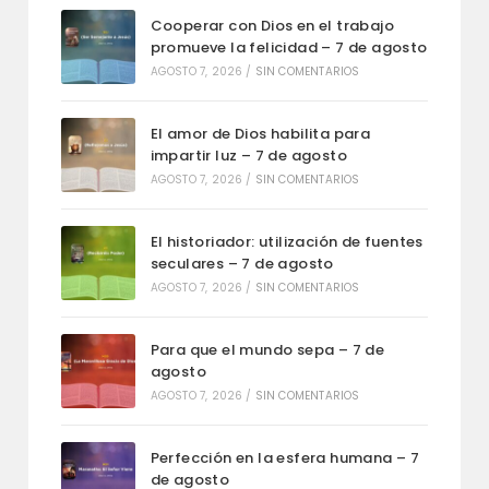
Cooperar con Dios en el trabajo
promueve la felicidad – 7 de agosto
AGOSTO 7, 2026
/
SIN COMENTARIOS
El amor de Dios habilita para
impartir luz – 7 de agosto
AGOSTO 7, 2026
/
SIN COMENTARIOS
El historiador: utilización de fuentes
seculares – 7 de agosto
AGOSTO 7, 2026
/
SIN COMENTARIOS
Para que el mundo sepa – 7 de
agosto
AGOSTO 7, 2026
/
SIN COMENTARIOS
Perfección en la esfera humana – 7
de agosto