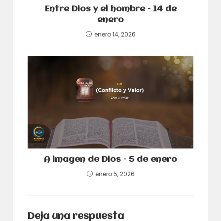
Entre Dios y el hombre – 14 de
enero
enero 14, 2026
A imagen de Dios – 5 de enero
enero 5, 2026
Deja una respuesta