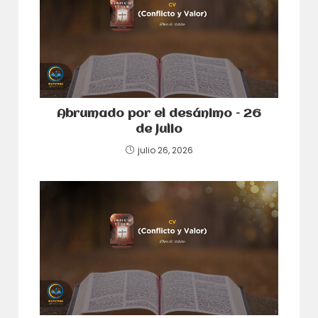
Abrumado por el desánimo – 26
de julio
julio 26, 2026