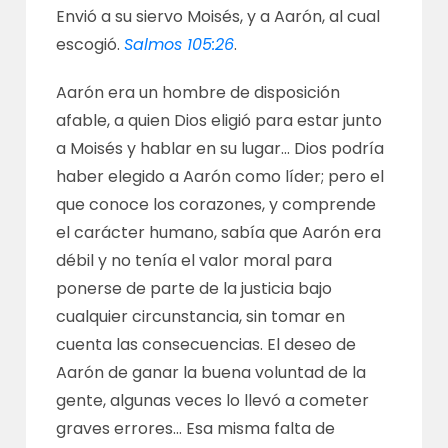
Envió a su siervo Moisés, y a Aarón, al cual
escogió.
Salmos 105:26
.
Aarón era un hombre de disposición
afable, a quien Dios eligió para estar junto
a Moisés y hablar en su lugar… Dios podría
haber elegido a Aarón como líder; pero el
que conoce los corazones, y comprende
el carácter humano, sabía que Aarón era
débil y no tenía el valor moral para
ponerse de parte de la justicia bajo
cualquier circunstancia, sin tomar en
cuenta las consecuencias. El deseo de
Aarón de ganar la buena voluntad de la
gente, algunas veces lo llevó a cometer
graves errores… Esa misma falta de