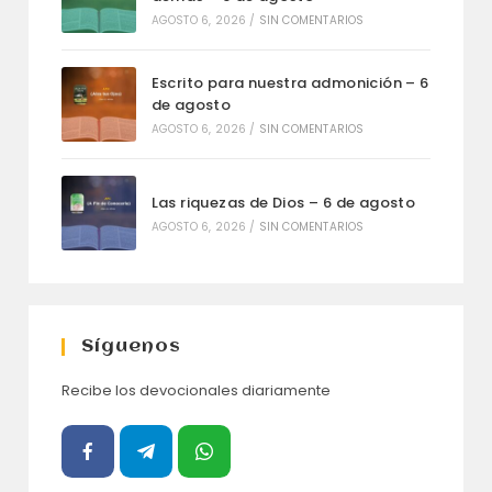
AGOSTO 6, 2026
/
SIN COMENTARIOS
Escrito para nuestra admonición – 6
de agosto
AGOSTO 6, 2026
/
SIN COMENTARIOS
Las riquezas de Dios – 6 de agosto
AGOSTO 6, 2026
/
SIN COMENTARIOS
Síguenos
Recibe los devocionales diariamente