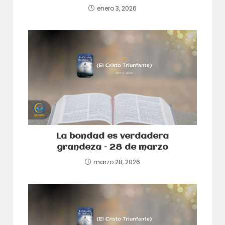
enero 3, 2026
La bondad es verdadera
grandeza – 28 de marzo
marzo 28, 2026