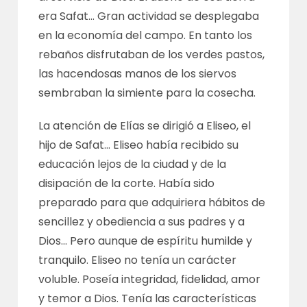
era Safat… Gran actividad se desplegaba
en la economía del campo. En tanto los
rebaños disfrutaban de los verdes pastos,
las hacendosas manos de los siervos
sembraban la simiente para la cosecha.
La atención de Elías se dirigió a Eliseo, el
hijo de Safat… Eliseo había recibido su
educación lejos de la ciudad y de la
disipación de la corte. Había sido
preparado para que adquiriera hábitos de
sencillez y obediencia a sus padres y a
Dios… Pero aunque de espíritu humilde y
tranquilo. Eliseo no tenía un carácter
voluble. Poseía integridad, fidelidad, amor
y temor a Dios. Tenía las características