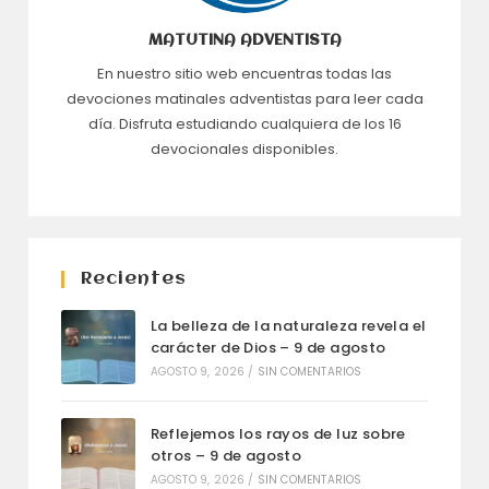
MATUTINA ADVENTISTA
En nuestro sitio web encuentras todas las
devociones matinales adventistas para leer cada
día. Disfruta estudiando cualquiera de los 16
devocionales disponibles.
Recientes
La belleza de la naturaleza revela el
carácter de Dios – 9 de agosto
AGOSTO 9, 2026
/
SIN COMENTARIOS
Reflejemos los rayos de luz sobre
otros – 9 de agosto
AGOSTO 9, 2026
/
SIN COMENTARIOS