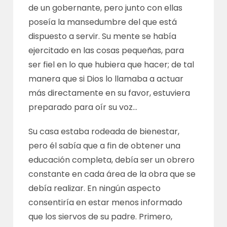
de un gobernante, pero junto con ellas
poseía la mansedumbre del que está
dispuesto a servir. Su mente se había
ejercitado en las cosas pequeñas, para
ser fiel en lo que hubiera que hacer; de tal
manera que si Dios lo llamaba a actuar
más directamente en su favor, estuviera
preparado para oír su voz…
Su casa estaba rodeada de bienestar,
pero él sabía que a fin de obtener una
educación completa, debía ser un obrero
constante en cada área de la obra que se
debía realizar. En ningún aspecto
consentiría en estar menos informado
que los siervos de su padre. Primero,