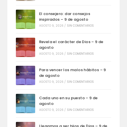
El consejero: dar consejos
inspirados – 9 de agosto
AGOSTO 9, 2026
/
SIN COMENTARIOS
Revela el carácter de Dios – 9 de
agosto
AGOSTO 9, 2026
/
SIN COMENTARIOS
Para vencer los malos hábitos – 9
de agosto
AGOSTO 9, 2026
/
SIN COMENTARIOS
Cada uno en su puesto – 9 de
agosto
AGOSTO 9, 2026
/
SIN COMENTARIOS
Llegamos a ser hijos de Dios – 9 de