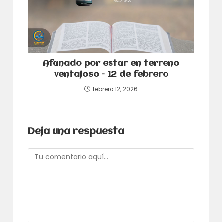
Afanado por estar en terreno
ventajoso – 12 de febrero
febrero 12, 2026
Deja una respuesta
Comentario