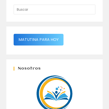
MATUTINA PARA HOY
Nosotros