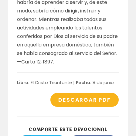
habría de aprender a servir y, de este
modo, sabría cómo dirigir, instruir y
ordenar. Mientras realizaba todas sus
actividades empleando los talentos
conferidos por Dios al servicio de su padre
en aquella empresa doméstica, también
se había consagrado al servicio del Señor.
—
Carta 12, 1897
.
Libro:
El Cristo Triunfante |
Fecha:
8 de junio
DESCARGAR PDF
COMPARTI
COMPARTE ESTE DEVOCIONAL
ESTE