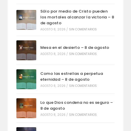
Sólo por medio de Cristo pueden
los mortales alcanzar la victoria – 8
de agosto
AGOSTO 8, 2026
/
SIN COMENTARIOS
Mesa en el desierto – 8 de agosto
AGOSTO 8, 2026
/
SIN COMENTARIOS
Como las estrellas a perpetua
eternidad – 8 de agosto
AGOSTO 8, 2026
/
SIN COMENTARIOS
Lo que Dios condena no es seguro –
8 de agosto
AGOSTO 8, 2026
/
SIN COMENTARIOS