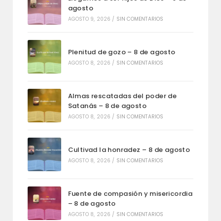
agosto
AGOSTO 9, 2026
/
SIN COMENTARIOS
Plenitud de gozo – 8 de agosto
AGOSTO 8, 2026
/
SIN COMENTARIOS
Almas rescatadas del poder de
Satanás – 8 de agosto
AGOSTO 8, 2026
/
SIN COMENTARIOS
Cultivad la honradez – 8 de agosto
AGOSTO 8, 2026
/
SIN COMENTARIOS
Fuente de compasión y misericordia
– 8 de agosto
AGOSTO 8, 2026
/
SIN COMENTARIOS