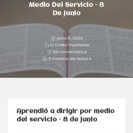
Medio Del Servicio – 8
De Junio
junio 8, 2026
El Cristo Triunfante
Sin comentarios
3 minutos de lectura
Aprendió a dirigir por medio
del servicio – 8 de junio