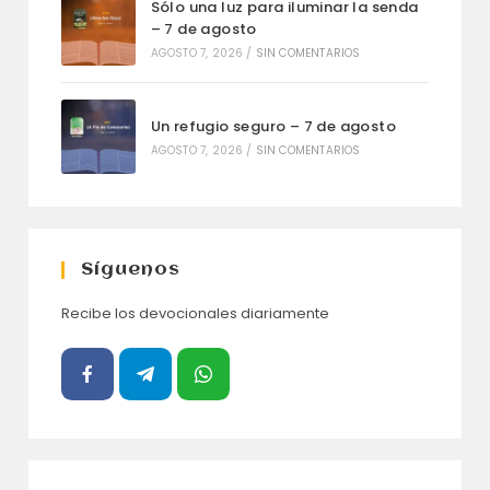
Sólo una luz para iluminar la senda
– 7 de agosto
AGOSTO 7, 2026
/
SIN COMENTARIOS
Un refugio seguro – 7 de agosto
AGOSTO 7, 2026
/
SIN COMENTARIOS
Síguenos
Recibe los devocionales diariamente