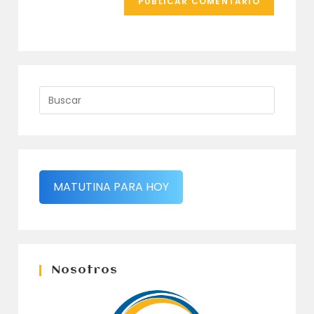
MATUTINA PARA HOY
Nosotros