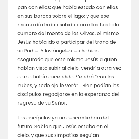
pan con ellos; que había estado con ellos
en sus barcos sobre el lago; y que ese
mismo día había subido con ellos hasta la
cumbre del monte de las Olivas, el mismo
Jesús había ido a participar del trono de
su Padre. Y los ángeles les habían
asegurado que este mismo Jesús a quien
habían visto subir al cielo, vendría otra vez
como había ascendido. Vendrá “con las
nubes, y todo ojo le verá”… Bien podían los
discípulos regocijarse en la esperanza del
regreso de su Señor.
Los discípulos ya no desconfiaban del
futuro. Sabían que Jesús estaba en el
cielo, y que sus simpatías seguían