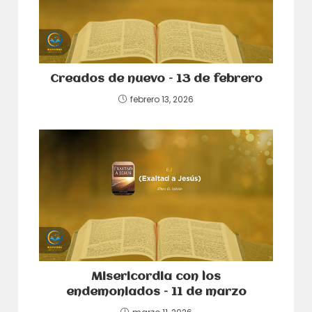
Creados de nuevo – 13 de febrero
febrero 13, 2026
Misericordia con los
endemoniados – 11 de marzo