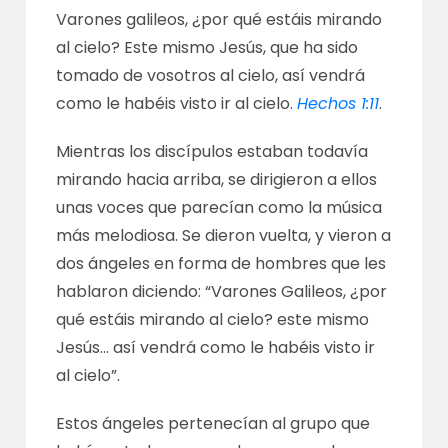
Varones galileos, ¿por qué estáis mirando
al cielo? Este mismo Jesús, que ha sido
tomado de vosotros al cielo, así vendrá
como le habéis visto ir al cielo.
Hechos 1:11
.
Mientras los discípulos estaban todavía
mirando hacia arriba, se dirigieron a ellos
unas voces que parecían como la música
más melodiosa. Se dieron vuelta, y vieron a
dos ángeles en forma de hombres que les
hablaron diciendo: “Varones Galileos, ¿por
qué estáis mirando al cielo? este mismo
Jesús… así vendrá como le habéis visto ir
al cielo”.
Estos ángeles pertenecían al grupo que