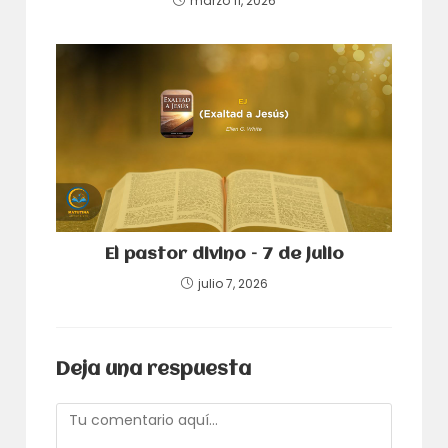
marzo 11, 2026
El pastor divino – 7 de julio
julio 7, 2026
Deja una respuesta
Comentario