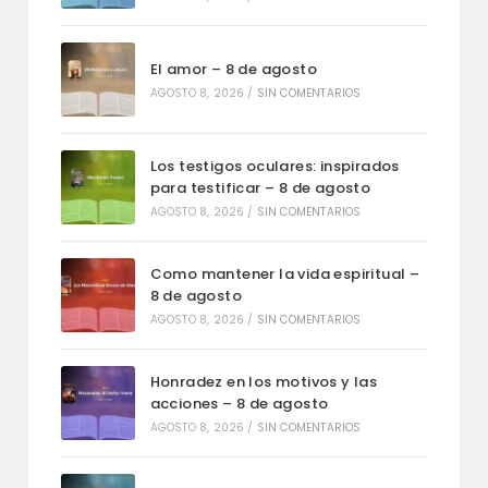
El amor – 8 de agosto
AGOSTO 8, 2026
/
SIN COMENTARIOS
Los testigos oculares: inspirados
para testificar – 8 de agosto
AGOSTO 8, 2026
/
SIN COMENTARIOS
Como mantener la vida espiritual –
8 de agosto
AGOSTO 8, 2026
/
SIN COMENTARIOS
Honradez en los motivos y las
acciones – 8 de agosto
AGOSTO 8, 2026
/
SIN COMENTARIOS