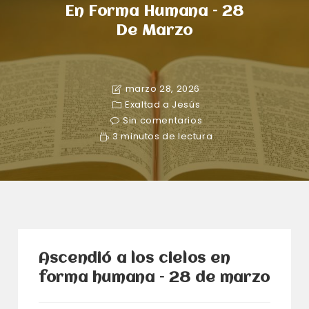
En Forma Humana – 28
De Marzo
marzo 28, 2026
Exaltad a Jesús
Sin comentarios
3 minutos de lectura
Ascendió a los cielos en
forma humana – 28 de marzo