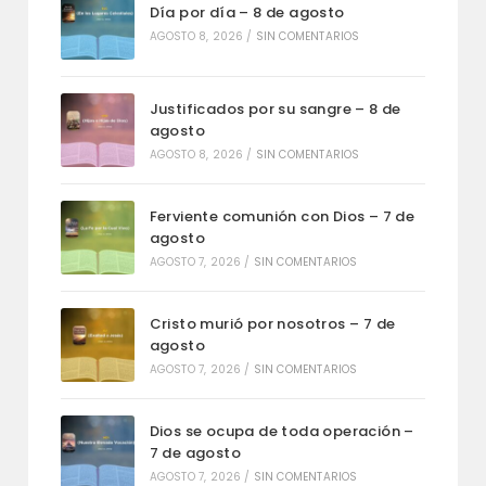
Día por día – 8 de agosto
AGOSTO 8, 2026
/
SIN COMENTARIOS
Justificados por su sangre – 8 de
agosto
AGOSTO 8, 2026
/
SIN COMENTARIOS
Ferviente comunión con Dios – 7 de
agosto
AGOSTO 7, 2026
/
SIN COMENTARIOS
Cristo murió por nosotros – 7 de
agosto
AGOSTO 7, 2026
/
SIN COMENTARIOS
Dios se ocupa de toda operación –
7 de agosto
AGOSTO 7, 2026
/
SIN COMENTARIOS