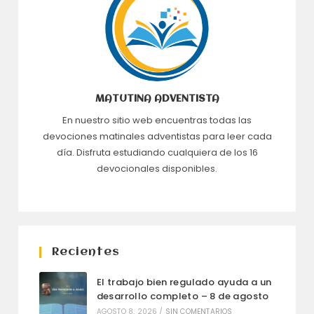
MATUTINA ADVENTISTA
En nuestro sitio web encuentras todas las
devociones matinales adventistas para leer cada
día. Disfruta estudiando cualquiera de los 16
devocionales disponibles.
Recientes
El trabajo bien regulado ayuda a un
desarrollo completo – 8 de agosto
AGOSTO 8, 2026
/
SIN COMENTARIOS