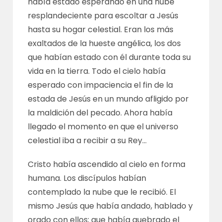
había estado esperando en una nube
resplandeciente para escoltar a Jesús
hasta su hogar celestial. Eran los más
exaltados de la hueste angélica, los dos
que habían estado con él durante toda su
vida en la tierra. Todo el cielo había
esperado con impaciencia el fin de la
estada de Jesús en un mundo afligido por
la maldición del pecado. Ahora había
llegado el momento en que el universo
celestial iba a recibir a su Rey…
Cristo había ascendido al cielo en forma
humana. Los discípulos habían
contemplado la nube que le recibió. El
mismo Jesús que había andado, hablado y
orado con ellos; que había quebrado el