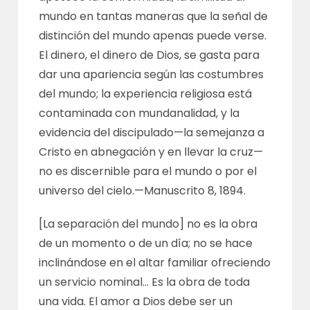
mundo en tantas maneras que la señal de
distinción del mundo apenas puede verse.
El dinero, el dinero de Dios, se gasta para
dar una apariencia según las costumbres
del mundo; la experiencia religiosa está
contaminada con mundanalidad, y la
evidencia del discipulado—la semejanza a
Cristo en abnegación y en llevar la cruz—
no es discernible para el mundo o por el
universo del cielo.—
Manuscrito 8, 1894
.
[La separación del mundo] no es la obra
de un momento o de un día; no se hace
inclinándose en el altar familiar ofreciendo
un servicio nominal… Es la obra de toda
una vida. El amor a Dios debe ser un