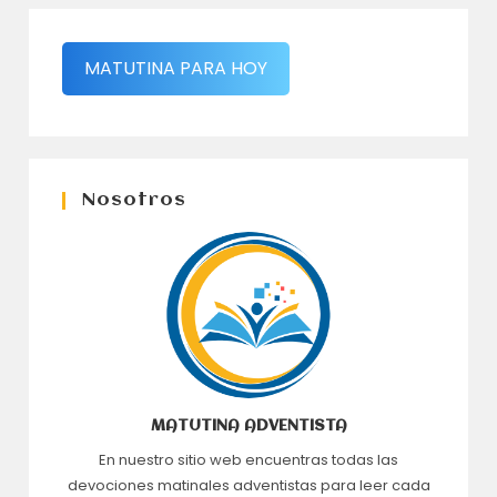
MATUTINA PARA HOY
Nosotros
MATUTINA ADVENTISTA
En nuestro sitio web encuentras todas las
devociones matinales adventistas para leer cada