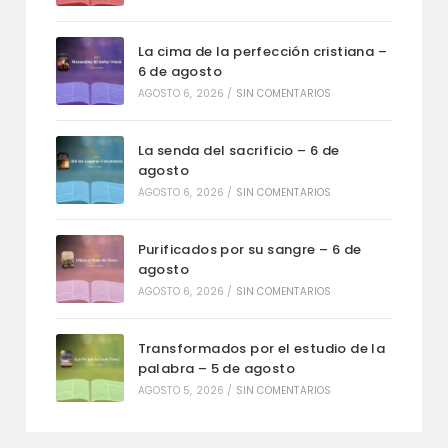
La cima de la perfección cristiana –
6 de agosto
AGOSTO 6, 2026
/
SIN COMENTARIOS
La senda del sacrificio – 6 de
agosto
AGOSTO 6, 2026
/
SIN COMENTARIOS
Purificados por su sangre – 6 de
agosto
AGOSTO 6, 2026
/
SIN COMENTARIOS
Transformados por el estudio de la
palabra – 5 de agosto
AGOSTO 5, 2026
/
SIN COMENTARIOS