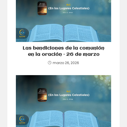
Las bendiciones de la comunión
en la oración – 26 de marzo
marzo 26, 2026