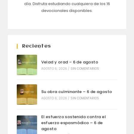
día. Disfruta estudiando cualquiera de los 16
devocionales disponibles.
Recientes
Velad y orad – 6 de agosto
AGOSTO 6, 2026
/
SIN COMENTARIOS
Su obra culminante – 6 de agosto
AGOSTO 6, 2026
/
SIN COMENTARIOS
El esfuerzo sostenido contra el
esfuerzo espasmódico – 6 de
agosto