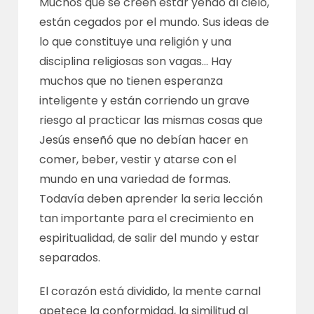
Muchos que se creen estar yendo al cielo,
están cegados por el mundo. Sus ideas de
lo que constituye una religión y una
disciplina religiosas son vagas… Hay
muchos que no tienen esperanza
inteligente y están corriendo un grave
riesgo al practicar las mismas cosas que
Jesús enseñó que no debían hacer en
comer, beber, vestir y atarse con el
mundo en una variedad de formas.
Todavía deben aprender la seria lección
tan importante para el crecimiento en
espiritualidad, de salir del mundo y estar
separados.
El corazón está dividido, la mente carnal
apetece la conformidad, la similitud al