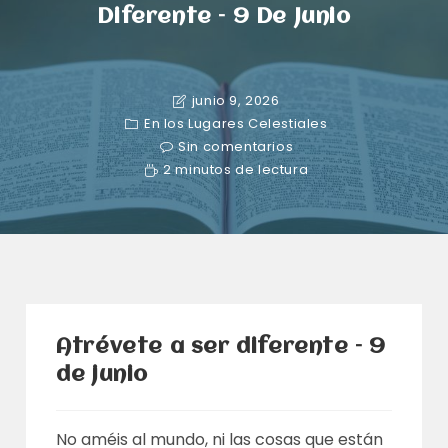
Diferente – 9 De Junio
junio 9, 2026
En los Lugares Celestiales
Sin comentarios
2 minutos de lectura
Atrévete a ser diferente – 9
de junio
No améis al mundo, ni las cosas que están