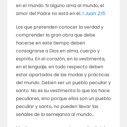
en el mundo. Si alguno ama al mundo, el
amor del Padre no está en él.
1 Juan 2:15
.
Los que pretenden conocer la verdad y
comprender la gran obra que debe
hacerse en este tiempo deben
consagrarse a Dios en alma, cuerpo y
espíritu. En el corazón, en la vestimenta,
en el lenguaje, en todo respecto deben
estar apartados de las modas y prácticas
del mundo. Deben ser un pueblo peculiar y
santo. No es su vestimenta lo que los hace
peculiares, sino porque ellos son un pueblo
peculiar y santo, no pueden llevar las
señales de la semejanza al mundo…