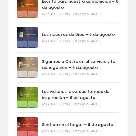
Escrito para nuestra admonición – 6
de agosto
AGOSTO 6, 2026
/
SIN COMENTARIOS
Las riquezas de Dios – 6 de agosto
AGOSTO 6, 2026
/
SIN COMENTARIOS
Sigamos a Cristo en el servicio y la
abnegación – 6 de agosto
AGOSTO 6, 2026
/
SIN COMENTARIOS
Las visiones: diversas formas de
inspiración – 6 de agosto
AGOSTO 6, 2026
/
SIN COMENTARIOS
Sentida en el hogar – 6 de agosto
AGOSTO 6, 2026
/
SIN COMENTARIOS