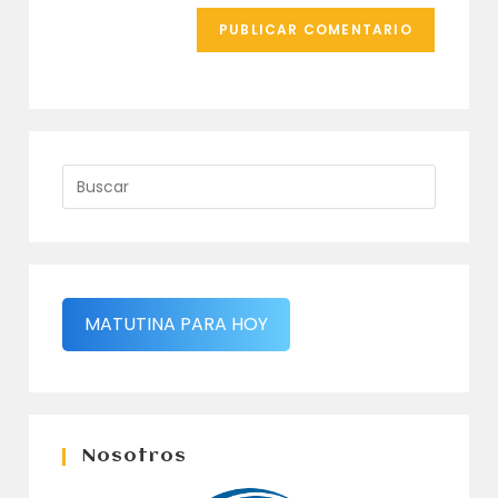
MATUTINA PARA HOY
Nosotros