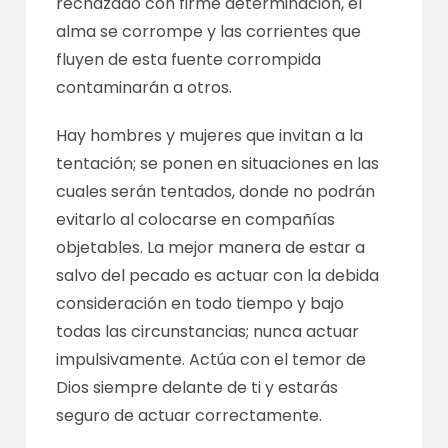
rechazado con firme determinación, el
alma se corrompe y las corrientes que
fluyen de esta fuente corrompida
contaminarán a otros.
Hay hombres y mujeres que invitan a la
tentación; se ponen en situaciones en las
cuales serán tentados, donde no podrán
evitarlo al colocarse en compañías
objetables. La mejor manera de estar a
salvo del pecado es actuar con la debida
consideración en todo tiempo y bajo
todas las circunstancias; nunca actuar
impulsivamente. Actúa con el temor de
Dios siempre delante de ti y estarás
seguro de actuar correctamente.