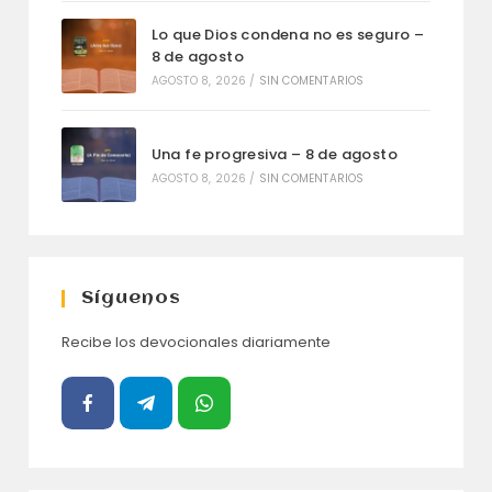
Lo que Dios condena no es seguro –
8 de agosto
AGOSTO 8, 2026
/
SIN COMENTARIOS
Una fe progresiva – 8 de agosto
AGOSTO 8, 2026
/
SIN COMENTARIOS
Síguenos
Recibe los devocionales diariamente