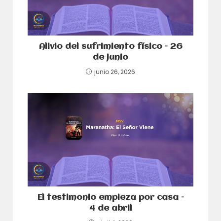
Alivio del sufrimiento físico – 26
de junio
junio 26, 2026
El testimonio empieza por casa –
4 de abril