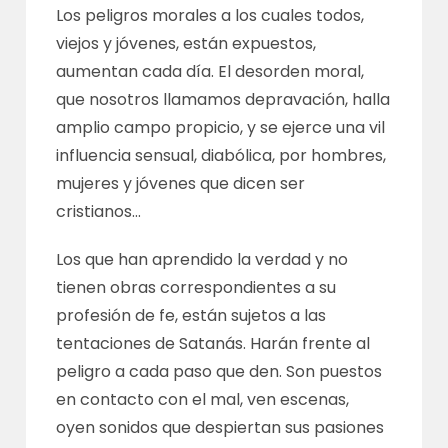
Los peligros morales a los cuales todos,
viejos y jóvenes, están expuestos,
aumentan cada día. El desorden moral,
que nosotros llamamos depravación, halla
amplio campo propicio, y se ejerce una vil
influencia sensual, diabólica, por hombres,
mujeres y jóvenes que dicen ser
cristianos…
Los que han aprendido la verdad y no
tienen obras correspondientes a su
profesión de fe, están sujetos a las
tentaciones de Satanás. Harán frente al
peligro a cada paso que den. Son puestos
en contacto con el mal, ven escenas,
oyen sonidos que despiertan sus pasiones