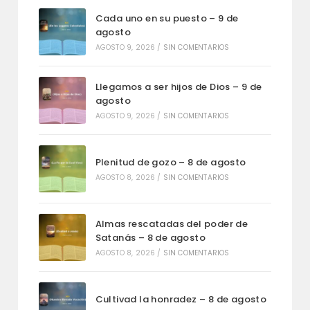
Cada uno en su puesto – 9 de
agosto
AGOSTO 9, 2026
/
SIN COMENTARIOS
Llegamos a ser hijos de Dios – 9 de
agosto
AGOSTO 9, 2026
/
SIN COMENTARIOS
Plenitud de gozo – 8 de agosto
AGOSTO 8, 2026
/
SIN COMENTARIOS
Almas rescatadas del poder de
Satanás – 8 de agosto
AGOSTO 8, 2026
/
SIN COMENTARIOS
Cultivad la honradez – 8 de agosto