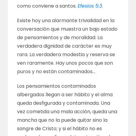
como conviene a santos.
Efesios 5:3
.
Existe hoy una alarmante trivialidad en la
conversación que muestra un bajo estado
de pensamientos y de moralidad. La
verdadera dignidad de carácter es muy
rara. La verdadera modestia y reserva se
ven raramente. Hay unos pocos que son
puros y no están contaminados…
Los pensamientos contaminados
albergados llegan a ser hábito y el alma
queda desfigurada y contaminada. Una
vez cometida una mala acción, queda una
mancha que no la puede quitar sino la
sangre de Cristo; y si el hábito no es