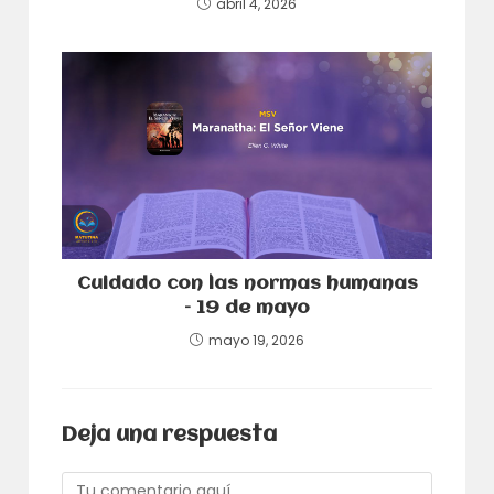
abril 4, 2026
Cuidado con las normas humanas
– 19 de mayo
mayo 19, 2026
Deja una respuesta
Comentario