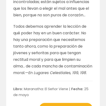
incontroladas; están sujetos a influencias
que los llevan a elegir el mal antes que el
bien, porque no son puros de corazón…
Todos debemos aprender la lección de
qué poder hay en un buen carácter. No
hay una preparación que necesitemos
tanto ahora, como la preparación de
jóvenes y señoritas para que tengan
rectitud moral y para que limpien su
alma… de cada mancha de contaminación
moral.—
En Lugares Celestiales, 199, 198
.
Libro:
Maranatha: El Señor Viene |
Fecha:
25
de mayo