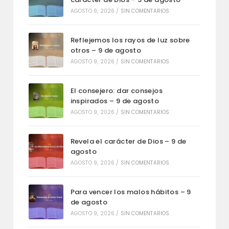
AGOSTO 9, 2026
/
SIN COMENTARIOS
Reflejemos los rayos de luz sobre
otros – 9 de agosto
AGOSTO 9, 2026
/
SIN COMENTARIOS
El consejero: dar consejos
inspirados – 9 de agosto
AGOSTO 9, 2026
/
SIN COMENTARIOS
Revela el carácter de Dios – 9 de
agosto
AGOSTO 9, 2026
/
SIN COMENTARIOS
Para vencer los malos hábitos – 9
de agosto
AGOSTO 9, 2026
/
SIN COMENTARIOS