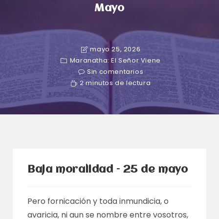
Mayo
mayo 25, 2026
Maranatha: El Señor Viene
Sin comentarios
2 minutos de lectura
Baja moralidad – 25 de mayo
Pero fornicación y toda inmundicia, o
avaricia, ni aun se nombre entre vosotros,