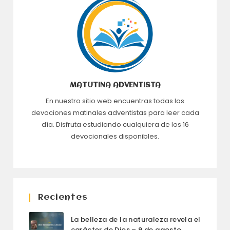
MATUTINA ADVENTISTA
En nuestro sitio web encuentras todas las
devociones matinales adventistas para leer cada
día. Disfruta estudiando cualquiera de los 16
devocionales disponibles.
Recientes
La belleza de la naturaleza revela el
carácter de Dios – 9 de agosto