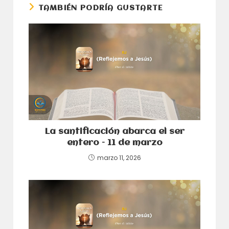
TAMBIÉN PODRÍA GUSTARTE
La santificación abarca el ser
entero – 11 de marzo
marzo 11, 2026