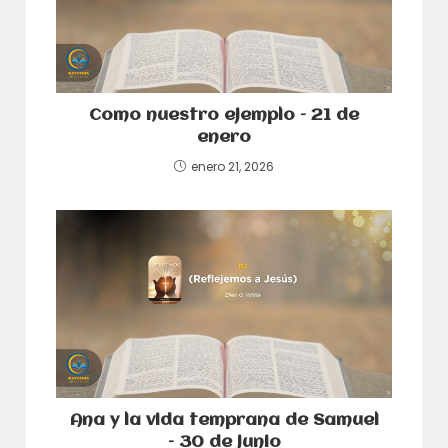
Como nuestro ejemplo – 21 de
enero
enero 21, 2026
Ana y la vida temprana de Samuel
– 30 de junio