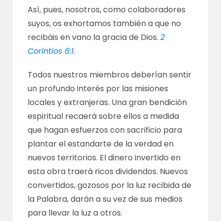
Así, pues, nosotros, como colaboradores
suyos, os exhortamos también a que no
recibáis en vano la gracia de Dios.
2
Corintios 6:1
.
Todos nuestros miembros deberían sentir
un profundo interés por las misiones
locales y extranjeras. Una gran bendición
espiritual recaerá sobre ellos a medida
que hagan esfuerzos con sacrificio para
plantar el estandarte de la verdad en
nuevos territorios. El dinero invertido en
esta obra traerá ricos dividendos. Nuevos
convertidos, gozosos por la luz recibida de
la Palabra, darán a su vez de sus medios
para llevar la luz a otros.