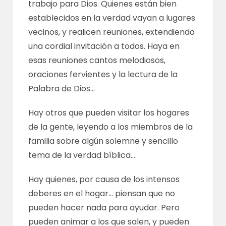
trabajo para Dios. Quienes están bien
establecidos en la verdad vayan a lugares
vecinos, y realicen reuniones, extendiendo
una cordial invitación a todos. Haya en
esas reuniones cantos melodiosos,
oraciones fervientes y la lectura de la
Palabra de Dios…
Hay otros que pueden visitar los hogares
de la gente, leyendo a los miembros de la
familia sobre algún solemne y sencillo
tema de la verdad bíblica…
Hay quienes, por causa de los intensos
deberes en el hogar… piensan que no
pueden hacer nada para ayudar. Pero
pueden animar a los que salen, y pueden