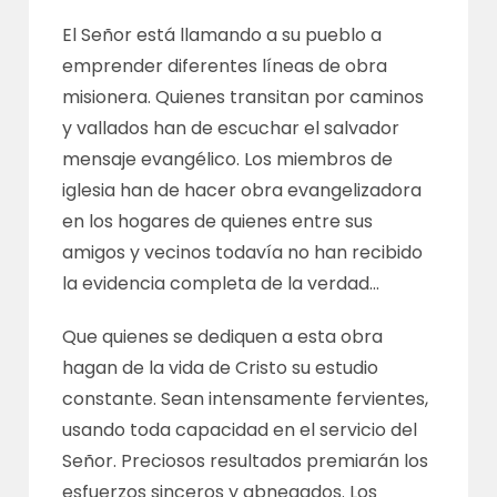
El Señor está llamando a su pueblo a
emprender diferentes líneas de obra
misionera. Quienes transitan por caminos
y vallados han de escuchar el salvador
mensaje evangélico. Los miembros de
iglesia han de hacer obra evangelizadora
en los hogares de quienes entre sus
amigos y vecinos todavía no han recibido
la evidencia completa de la verdad…
Que quienes se dediquen a esta obra
hagan de la vida de Cristo su estudio
constante. Sean intensamente fervientes,
usando toda capacidad en el servicio del
Señor. Preciosos resultados premiarán los
esfuerzos sinceros y abnegados. Los