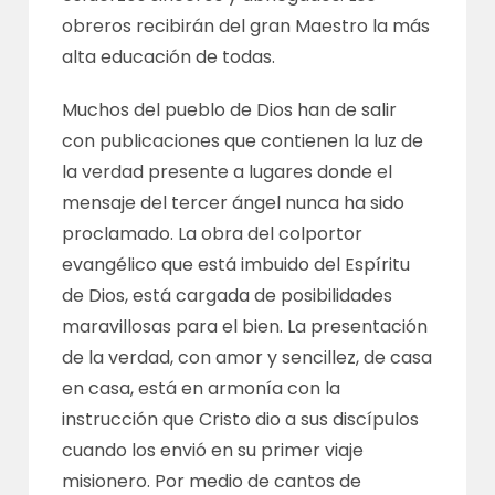
obreros recibirán del gran Maestro la más
alta educación de todas.
Muchos del pueblo de Dios han de salir
con publicaciones que contienen la luz de
la verdad presente a lugares donde el
mensaje del tercer ángel nunca ha sido
proclamado. La obra del colportor
evangélico que está imbuido del Espíritu
de Dios, está cargada de posibilidades
maravillosas para el bien. La presentación
de la verdad, con amor y sencillez, de casa
en casa, está en armonía con la
instrucción que Cristo dio a sus discípulos
cuando los envió en su primer viaje
misionero. Por medio de cantos de