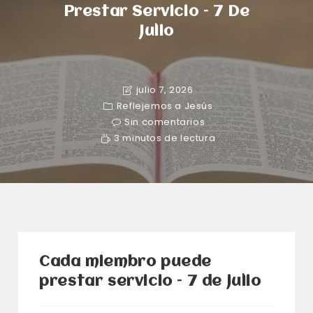
Prestar Servicio – 7 De
Julio
julio 7, 2026
Reflejemos a Jesús
Sin comentarios
3 minutos de lectura
Cada miembro puede
prestar servicio – 7 de julio