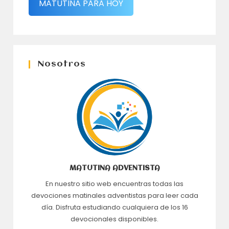
MATUTINA PARA HOY
Nosotros
MATUTINA ADVENTISTA
En nuestro sitio web encuentras todas las
devociones matinales adventistas para leer cada
día. Disfruta estudiando cualquiera de los 16
devocionales disponibles.