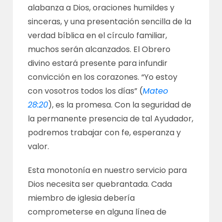
alabanza a Dios, oraciones humildes y
sinceras, y una presentación sencilla de la
verdad bíblica en el círculo familiar,
muchos serán alcanzados. El Obrero
divino estará presente para infundir
convicción en los corazones. “Yo estoy
con vosotros todos los días” (
Mateo
28:20
), es la promesa. Con la seguridad de
la permanente presencia de tal Ayudador,
podremos trabajar con fe, esperanza y
valor.
Esta monotonía en nuestro servicio para
Dios necesita ser quebrantada. Cada
miembro de iglesia debería
comprometerse en alguna línea de