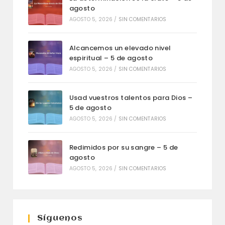
agosto
AGOSTO 5, 2026
/
SIN COMENTARIOS
Alcancemos un elevado nivel
espiritual – 5 de agosto
AGOSTO 5, 2026
/
SIN COMENTARIOS
Usad vuestros talentos para Dios –
5 de agosto
AGOSTO 5, 2026
/
SIN COMENTARIOS
Redimidos por su sangre – 5 de
agosto
AGOSTO 5, 2026
/
SIN COMENTARIOS
Síguenos