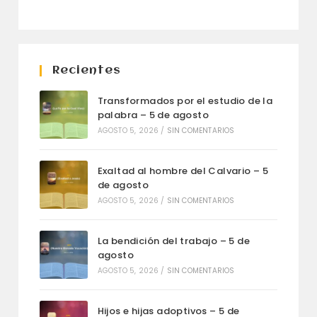
Recientes
Transformados por el estudio de la
palabra – 5 de agosto
AGOSTO 5, 2026
/
SIN COMENTARIOS
Exaltad al hombre del Calvario – 5
de agosto
AGOSTO 5, 2026
/
SIN COMENTARIOS
La bendición del trabajo – 5 de
agosto
AGOSTO 5, 2026
/
SIN COMENTARIOS
Hijos e hijas adoptivos – 5 de