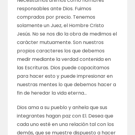
Necesitamos unimos como hombres
responsables ante Dios. Fuimos
comprados por precio. Tenemos
solamente un Juez, el Hombre Cristo
Jesús. No se nos dio la obra de medimos el
carácter mutuamente. Son nuestros
propios caracteres los que debemos
medir mediante la verdad contenida en
las Escrituras. Dios puede capacitamos
para hacer esto y puede impresionar en
nuestras mentes lo que debemos hacer a
fin de heredar la vida eterna…
Dios ama a su pueblo y anhela que sus
integrantes hagan paz con El. Desea que
cada uno esté en una relación tal con los
demás, que se muestre dispuesto a hacer