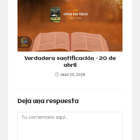
Verdadera santificación – 20 de
abril
abril 20, 2026
Deja una respuesta
Comentario