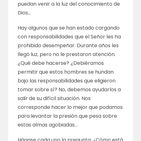
puedan venir a la luz del conocimiento de
Dios…
Hay algunos que se han estado cargando
con responsabilidades que el Señor les ha
prohibido desempeñar. Durante años les
llegó luz, pero no le prestaron atención.
¿Qué debe hacerse? ¿Debiéramos
permitir que estos hombres se hundan
bajo las responsabilidades que eligieron
tomar sobre sí? No, debemos ayudarlos a
salir de su difícil situación. Nos
corresponde hacer lo mejor que podamos
para levantar la presión que pesa sobre
estas almas agobiadas…
Hágase cada uno la pregunta: ¿Cómo está