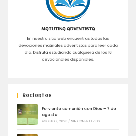
MATUTINA ADVENTISTA
En nuestro sitio web encuentras todas las
devociones matinales adventistas para leer cada
día. Disfruta estudiando cualquiera de los 16
devocionales disponibles.
Recientes
Ferviente comunión con Dios – 7 de
agosto
AGOSTO 7, 2026
/
SIN COMENTARIOS