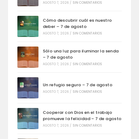
AGOSTO 7, 2026
/
SIN COMENTARIOS
Cómo descubrir cuál es nuestro
deber – 7 de agosto
AGOSTO 7, 2026
/
SIN COMENTARIOS
Sólo una luz para iluminar la senda
– 7 de agosto
AGOSTO 7, 2026
/
SIN COMENTARIOS
Un refugio seguro – 7 de agosto
AGOSTO 7, 2026
/
SIN COMENTARIOS
Cooperar con Dios en el trabajo
promueve la felicidad – 7 de agosto
AGOSTO 7, 2026
/
SIN COMENTARIOS