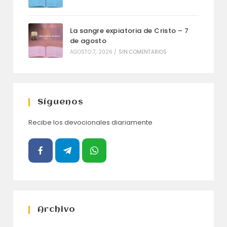
La sangre expiatoria de Cristo – 7
de agosto
AGOSTO 7, 2026
/
SIN COMENTARIOS
Síguenos
Recibe los devocionales diariamente
Archivo