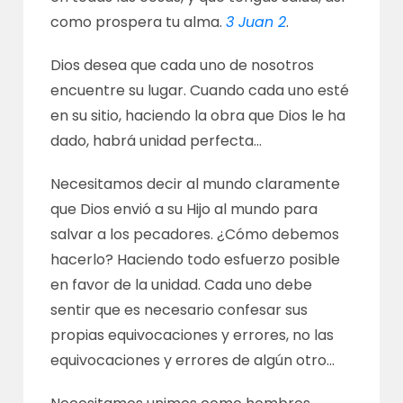
como prospera tu alma.
3 Juan 2
.
Dios desea que cada uno de nosotros
encuentre su lugar. Cuando cada uno esté
en su sitio, haciendo la obra que Dios le ha
dado, habrá unidad perfecta…
Necesitamos decir al mundo claramente
que Dios envió a su Hijo al mundo para
salvar a los pecadores. ¿Cómo debemos
hacerlo? Haciendo todo esfuerzo posible
en favor de la unidad. Cada uno debe
sentir que es necesario confesar sus
propias equivocaciones y errores, no las
equivocaciones y errores de algún otro…