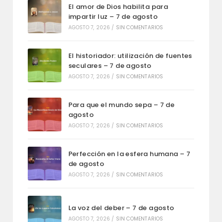
El amor de Dios habilita para
impartir luz – 7 de agosto
AGOSTO 7, 2026
/
SIN COMENTARIOS
El historiador: utilización de fuentes
seculares – 7 de agosto
AGOSTO 7, 2026
/
SIN COMENTARIOS
Para que el mundo sepa – 7 de
agosto
AGOSTO 7, 2026
/
SIN COMENTARIOS
Perfección en la esfera humana – 7
de agosto
AGOSTO 7, 2026
/
SIN COMENTARIOS
La voz del deber – 7 de agosto
AGOSTO 7, 2026
/
SIN COMENTARIOS