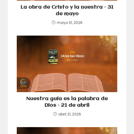
La obra de Cristo y la nuestra – 31
de mayo
mayo 31, 2026
Nuestra guía es la palabra de
Dios – 21 de abril
abril 21, 2026