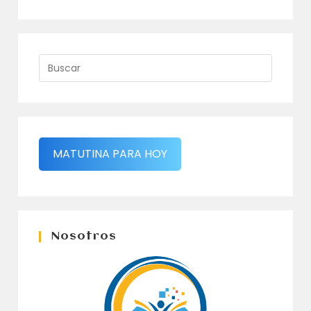
MATUTINA PARA HOY
Nosotros