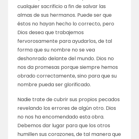
cualquier sacrificio a fin de salvar las
almas de sus hermanos. Puede ser que
éstos no hayan hecho lo correcto, pero
Dios desea que trabajemos
fervorosamente para ayudarlos, de tal
forma que su nombre no se vea
deshonrado delante del mundo. Dios no
nos da promesas porque siempre hemos
obrado correctamente, sino para que su
nombre pueda ser glorificado.
Nadie trate de cubrir sus propios pecados
revelando los errores de algún otro. Dios
no nos ha encomendado esta obra.
Debemos dar lugar para que los otros
humillen sus corazones, de tal manera que