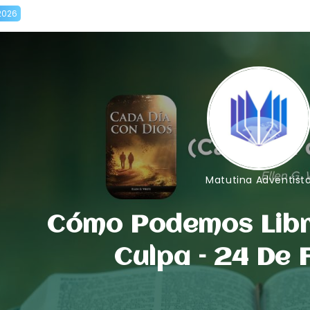
2026
Matutina Adventist
Cómo Podemos Libr
Culpa – 24 De 