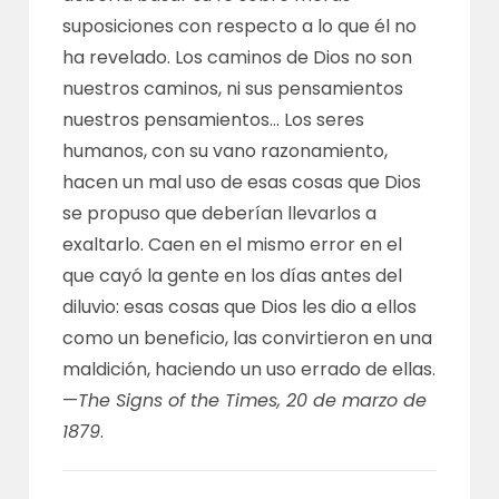
suposiciones con respecto a lo que él no
ha revelado. Los caminos de Dios no son
nuestros caminos, ni sus pensamientos
nuestros pensamientos… Los seres
humanos, con su vano razonamiento,
hacen un mal uso de esas cosas que Dios
se propuso que deberían llevarlos a
exaltarlo. Caen en el mismo error en el
que cayó la gente en los días antes del
diluvio: esas cosas que Dios les dio a ellos
como un beneficio, las convirtieron en una
maldición, haciendo un uso errado de ellas.
—
The Signs of the Times, 20 de marzo de
1879
.