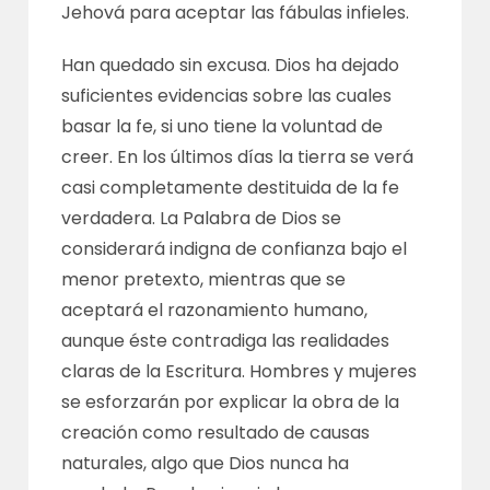
Jehová para aceptar las fábulas infieles.
Han quedado sin excusa. Dios ha dejado
suficientes evidencias sobre las cuales
basar la fe, si uno tiene la voluntad de
creer. En los últimos días la tierra se verá
casi completamente destituida de la fe
verdadera. La Palabra de Dios se
considerará indigna de confianza bajo el
menor pretexto, mientras que se
aceptará el razonamiento humano,
aunque éste contradiga las realidades
claras de la Escritura. Hombres y mujeres
se esforzarán por explicar la obra de la
creación como resultado de causas
naturales, algo que Dios nunca ha