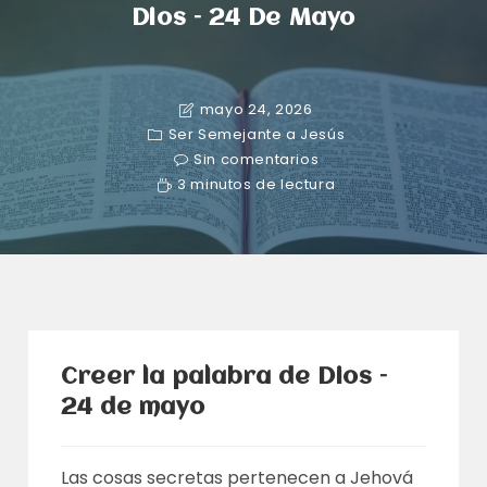
Dios – 24 De Mayo
mayo 24, 2026
Ser Semejante a Jesús
Sin comentarios
3 minutos de lectura
Creer la palabra de Dios –
24 de mayo
Las cosas secretas pertenecen a Jehová