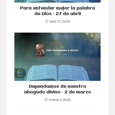
Para entender mejor la palabra
de Dios – 27 de abril
abril 27, 2026
Dependamos de nuestro
abogado divino – 2 de marzo
marzo 2, 2026