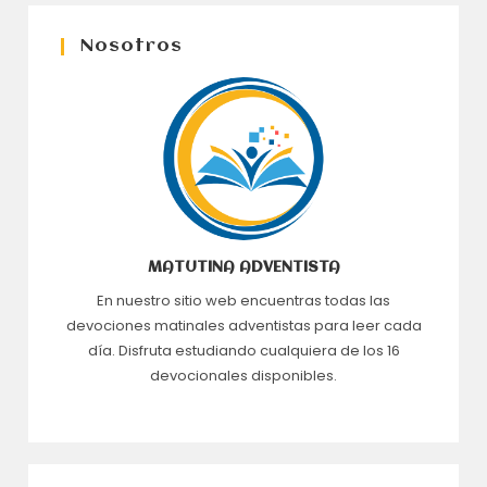
Nosotros
MATUTINA ADVENTISTA
En nuestro sitio web encuentras todas las
devociones matinales adventistas para leer cada
día. Disfruta estudiando cualquiera de los 16
devocionales disponibles.