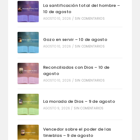
La santificación total del hombre –
10 de agosto
AGOSTO 10, 2026
/
SIN COMENTARIOS
Gozo en servir – 10 de agosto
AGOSTO 10, 2026
/
SIN COMENTARIOS
Reconciliados con Dios – 10 de
agosto
AGOSTO 10, 2026
/
SIN COMENTARIOS
La morada de Dios – 9 de agosto
AGOSTO 9, 2026
/
SIN COMENTARIOS
Vencedor sobre el poder de las
tinieblas – 9 de agosto