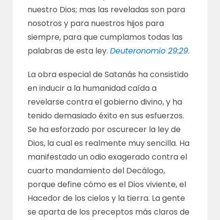
nuestro Dios; mas las reveladas son para
nosotros y para nuestros hijos para
siempre, para que cumplamos todas las
palabras de esta ley.
Deuteronomio 29:29
.
La obra especial de Satanás ha consistido
en inducir a la humanidad caída a
revelarse contra el gobierno divino, y ha
tenido demasiado éxito en sus esfuerzos.
Se ha esforzado por oscurecer la ley de
Dios, la cual es realmente muy sencilla. Ha
manifestado un odio exagerado contra el
cuarto mandamiento del Decálogo,
porque define cómo es el Dios viviente, el
Hacedor de los cielos y la tierra. La gente
se aparta de los preceptos más claros de