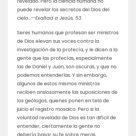
revelado. Pero la ciencia humana no
puede revelar los secretos del Dios del
cielo…—
Exaltad a Jesús, 53
.
Seres humanos que profesan ser ministros
de Dios elevan sus voces contra la
investigación de la profecía, y le dicen a la
gente que las profecías, especialmente
las de Daniel y Juan, son oscuras, y que no
podemos entenderlas. Y sin embargo,
algunos de estos mismos ministros
reciben ansiosamente las suposiciones de
los geólogos, quienes ponen en tela de
juicio el registro mosaico. Pero si la
voluntad revelada de Dios es tan difícil de
entender, ciertamente la gente no
debería basar su fe sobre meras