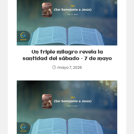
Un triple milagro revela la
santidad del sábado – 7 de mayo
mayo 7, 2026