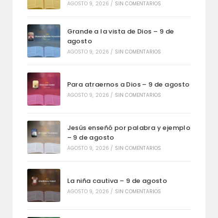
AGOSTO 9, 2026
/
SIN COMENTARIOS
Grande a la vista de Dios – 9 de
agosto
AGOSTO 9, 2026
/
SIN COMENTARIOS
Para atraernos a Dios – 9 de agosto
AGOSTO 9, 2026
/
SIN COMENTARIOS
Jesús enseñó por palabra y ejemplo
– 9 de agosto
AGOSTO 9, 2026
/
SIN COMENTARIOS
La niña cautiva – 9 de agosto
AGOSTO 9, 2026
/
SIN COMENTARIOS