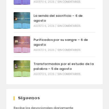
AGOSTO 6, 2026
/
SIN COMENTARIOS
La senda del sacrificio – 6 de
agosto
AGOSTO 6, 2026
/
SIN COMENTARIOS
Purificados por su sangre – 6 de
agosto
AGOSTO 6, 2026
/
SIN COMENTARIOS
Transformados por el estudio de la
palabra – 5 de agosto
AGOSTO 5, 2026
/
SIN COMENTARIOS
Síguenos
Recibe los devocionales diariamente