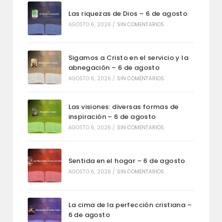
Las riquezas de Dios – 6 de agosto
AGOSTO 6, 2026
/
SIN COMENTARIOS
Sigamos a Cristo en el servicio y la
abnegación – 6 de agosto
AGOSTO 6, 2026
/
SIN COMENTARIOS
Las visiones: diversas formas de
inspiración – 6 de agosto
AGOSTO 6, 2026
/
SIN COMENTARIOS
Sentida en el hogar – 6 de agosto
AGOSTO 6, 2026
/
SIN COMENTARIOS
La cima de la perfección cristiana –
6 de agosto