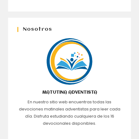
Nosotros
MATUTINA ADVENTISTA
En nuestro sitio web encuentras todas las
devociones matinales adventistas para leer cada
día. Disfruta estudiando cualquiera de los 16
devocionales disponibles.