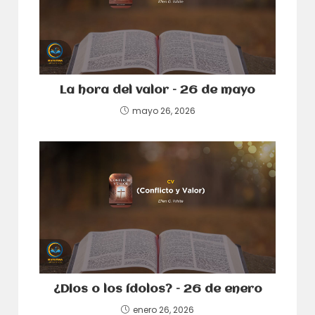
La hora del valor – 26 de mayo
mayo 26, 2026
¿Dios o los ídolos? – 26 de enero
enero 26, 2026