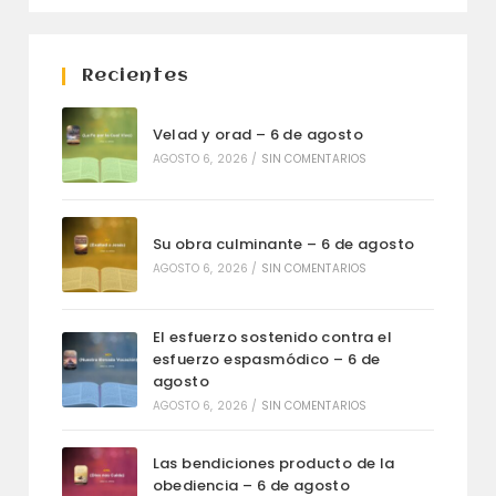
Recientes
Velad y orad – 6 de agosto
AGOSTO 6, 2026
/
SIN COMENTARIOS
Su obra culminante – 6 de agosto
AGOSTO 6, 2026
/
SIN COMENTARIOS
El esfuerzo sostenido contra el
esfuerzo espasmódico – 6 de
agosto
AGOSTO 6, 2026
/
SIN COMENTARIOS
Las bendiciones producto de la
obediencia – 6 de agosto