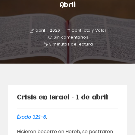
Abril
abril 1, 2026
Conflicto y Valor
Sin comentarios
3 minutos de lectura
Crisis en Israel – 1 de abril
Éxodo 32:1-6
.
Hicieron becerro en Horeb, se postraron