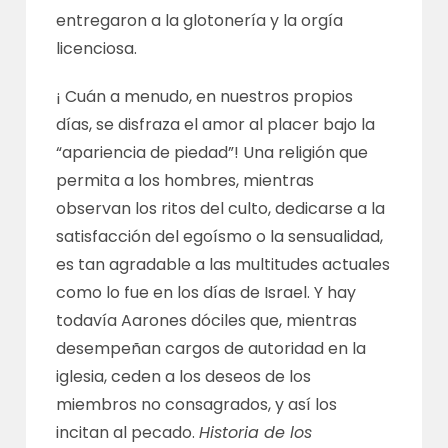
entregaron a la glotonería y la orgía
licenciosa.
¡ Cuán a menudo, en nuestros propios
días, se disfraza el amor al placer bajo la
“apariencia de piedad”! Una religión que
permita a los hombres, mientras
observan los ritos del culto, dedicarse a la
satisfacción del egoísmo o la sensualidad,
es tan agradable a las multitudes actuales
como lo fue en los días de Israel. Y hay
todavía Aarones dóciles que, mientras
desempeñan cargos de autoridad en la
iglesia, ceden a los deseos de los
miembros no consagrados, y así los
incitan al pecado.
Historia de los