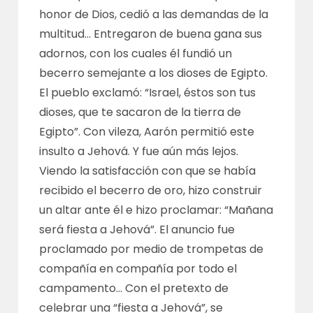
honor de Dios, cedió a las demandas de la
multitud… Entregaron de buena gana sus
adornos, con los cuales él fundió un
becerro semejante a los dioses de Egipto.
El pueblo exclamó: “Israel, éstos son tus
dioses, que te sacaron de la tierra de
Egipto”. Con vileza, Aarón permitió este
insulto a Jehová. Y fue aún más lejos.
Viendo la satisfacción con que se había
recibido el becerro de oro, hizo construir
un altar ante él e hizo proclamar: “Mañana
será fiesta a Jehová”. El anuncio fue
proclamado por medio de trompetas de
compañía en compañía por todo el
campamento… Con el pretexto de
celebrar una “fiesta a Jehová”, se