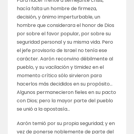
Para hacer frente a semejante crisis,
hacía falta un hombre de firmeza,
decisión, y ánimo imperturbable, un
hombre que considerara el honor de Dios
por sobre el favor popular, por sobre su
seguridad personal y su misma vida. Pero
el jefe provisorio de Israel no tenía ese
carácter. Aarón reconvino débilmente al
pueblo, y su vacilación y timidez en el
momento crítico sólo sirvieron para
hacerlos más decididos en su propósito…
Algunos permanecieron fieles en su pacto
con Dios; pero la mayor parte del pueblo
se unió a la apostasía…
Aarón temió por su propia seguridad; y en
vez de ponerse noblemente de parte del