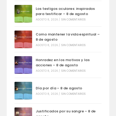
Los testigos oculares: inspirados
para testificar – 8 de agosto
AGOSTO 8, 2026
/
SIN COMENTARIOS
Como mantener la vida espiritual –
8 de agosto
AGOSTO 8, 2026
/
SIN COMENTARIOS
Honradez en los motivos y las
acciones – 8 de agosto
AGOSTO 8, 2026
/
SIN COMENTARIOS
Día por día – 8 de agosto
AGOSTO 8, 2026
/
SIN COMENTARIOS
Justificados por su sangre – 8 de