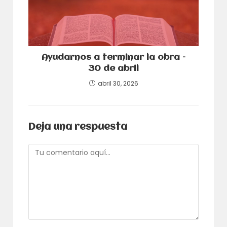
Ayudarnos a terminar la obra –
30 de abril
abril 30, 2026
Deja una respuesta
Comentario