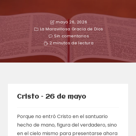
mayo 26, 2026
La Maravillosa Gracia de Dios
Sin comentarios
2 minutos de lectura
Cristo – 26 de mayo
Porque no entró Cristo en el santuario
hecho de mano, figura del verdadero, sino
en el cielo mismo para presentarse ahora