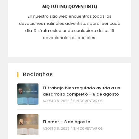
MATUTINA ADVENTISTA
En nuestro sitio web encuentras todas las
devociones matinales adventistas para leer cada
día. Disfruta estudiando cualquiera de los 16
devocionales disponibles.
Recientes
El trabajo bien regulado ayuda a un
desarrollo completo – 8 de agosto
AGOSTO 8, 2026
/
SIN COMENTARIOS
El amor – 8 de agosto
AGOSTO 8, 2026
/
SIN COMENTARIOS