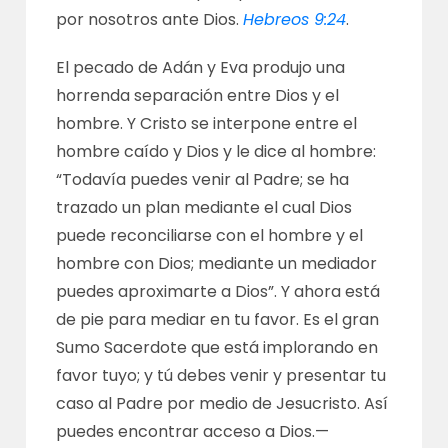
por nosotros ante Dios.
Hebreos 9:24
.
El pecado de Adán y Eva produjo una
horrenda separación entre Dios y el
hombre. Y Cristo se interpone entre el
hombre caído y Dios y le dice al hombre:
“Todavía puedes venir al Padre; se ha
trazado un plan mediante el cual Dios
puede reconciliarse con el hombre y el
hombre con Dios; mediante un mediador
puedes aproximarte a Dios”. Y ahora está
de pie para mediar en tu favor. Es el gran
Sumo Sacerdote que está implorando en
favor tuyo; y tú debes venir y presentar tu
caso al Padre por medio de Jesucristo. Así
puedes encontrar acceso a Dios.—