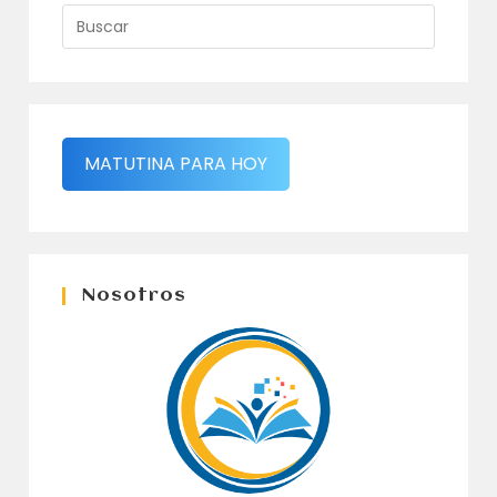
MATUTINA PARA HOY
Nosotros