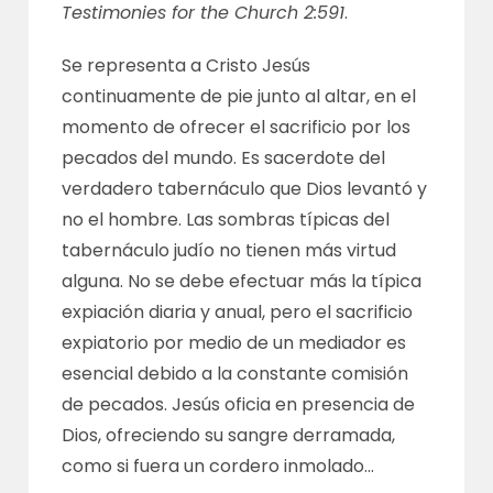
Testimonies for the Church 2:591
.
Se representa a Cristo Jesús
continuamente de pie junto al altar, en el
momento de ofrecer el sacrificio por los
pecados del mundo. Es sacerdote del
verdadero tabernáculo que Dios levantó y
no el hombre. Las sombras típicas del
tabernáculo judío no tienen más virtud
alguna. No se debe efectuar más la típica
expiación diaria y anual, pero el sacrificio
expiatorio por medio de un mediador es
esencial debido a la constante comisión
de pecados. Jesús oficia en presencia de
Dios, ofreciendo su sangre derramada,
como si fuera un cordero inmolado…