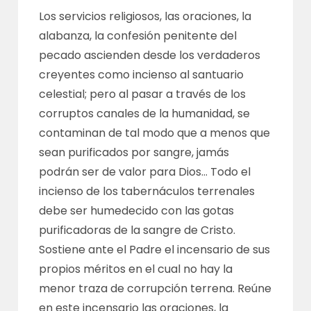
Los servicios religiosos, las oraciones, la
alabanza, la confesión penitente del
pecado ascienden desde los verdaderos
creyentes como incienso al santuario
celestial; pero al pasar a través de los
corruptos canales de la humanidad, se
contaminan de tal modo que a menos que
sean purificados por sangre, jamás
podrán ser de valor para Dios… Todo el
incienso de los tabernáculos terrenales
debe ser humedecido con las gotas
purificadoras de la sangre de Cristo.
Sostiene ante el Padre el incensario de sus
propios méritos en el cual no hay la
menor traza de corrupción terrena. Reúne
en este incensario las oraciones, la