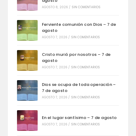
agosto
AGOSTO 8, 2026
/
SIN COMENTARIOS
Ferviente comunión con Dios – 7 de
agosto
AGOSTO 7, 2026
/
SIN COMENTARIOS
Cristo murió por nosotros – 7 de
agosto
AGOSTO 7, 2026
/
SIN COMENTARIOS
Dios se ocupa de toda operación –
7 de agosto
AGOSTO 7, 2026
/
SIN COMENTARIOS
En el lugar santísimo – 7 de agosto
AGOSTO 7, 2026
/
SIN COMENTARIOS