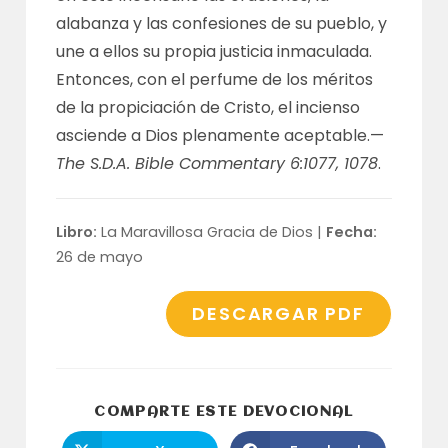
alabanza y las confesiones de su pueblo, y
une a ellos su propia justicia inmaculada.
Entonces, con el perfume de los méritos
de la propiciación de Cristo, el incienso
asciende a Dios plenamente aceptable.—
The S.D.A. Bible Commentary 6:1077, 1078
.
Libro:
La Maravillosa Gracia de Dios |
Fecha:
26 de mayo
DESCARGAR PDF
COMPARTI
COMPARTE ESTE DEVOCIONAL
ESTE
CONTENID