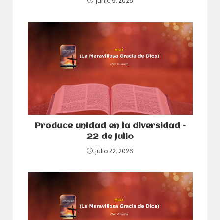
junio 9, 2026
Produce unidad en la diversidad –
22 de julio
julio 22, 2026