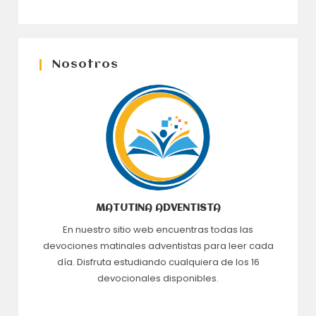
Nosotros
MATUTINA ADVENTISTA
En nuestro sitio web encuentras todas las
devociones matinales adventistas para leer cada
día. Disfruta estudiando cualquiera de los 16
devocionales disponibles.