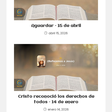
Aguardar – 15 de abril
abril 15, 2026
Cristo reconoció los derechos de
todos – 14 de enero
enero 14, 2026