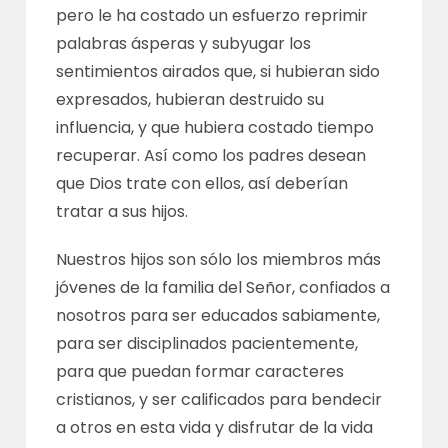
pero le ha costado un esfuerzo reprimir
palabras ásperas y subyugar los
sentimientos airados que, si hubieran sido
expresados, hubieran destruido su
influencia, y que hubiera costado tiempo
recuperar. Así como los padres desean
que Dios trate con ellos, así deberían
tratar a sus hijos.
Nuestros hijos son sólo los miembros más
jóvenes de la familia del Señor, confiados a
nosotros para ser educados sabiamente,
para ser disciplinados pacientemente,
para que puedan formar caracteres
cristianos, y ser calificados para bendecir
a otros en esta vida y disfrutar de la vida