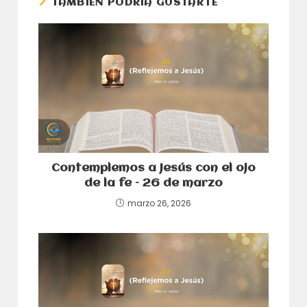
TAMBIÉN PODRÍA GUSTARTE
Contemplemos a Jesús con el ojo
de la fe – 26 de marzo
marzo 26, 2026