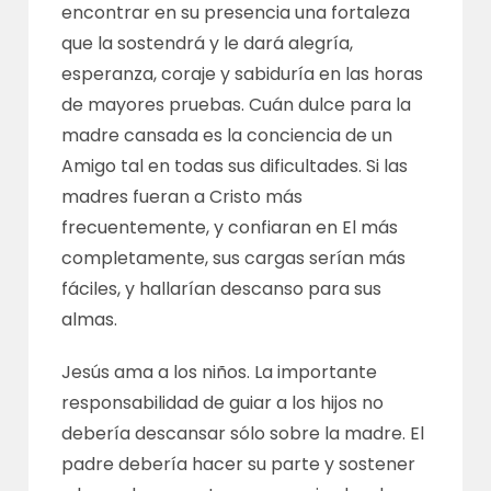
encontrar en su presencia una fortaleza
que la sostendrá y le dará alegría,
esperanza, coraje y sabiduría en las horas
de mayores pruebas. Cuán dulce para la
madre cansada es la conciencia de un
Amigo tal en todas sus dificultades. Si las
madres fueran a Cristo más
frecuentemente, y confiaran en El más
completamente, sus cargas serían más
fáciles, y hallarían descanso para sus
almas.
Jesús ama a los niños. La importante
responsabilidad de guiar a los hijos no
debería descansar sólo sobre la madre. El
padre debería hacer su parte y sostener