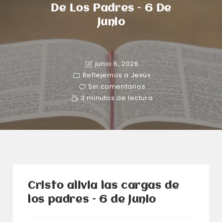
De Los Padres – 6 De
Junio
junio 6, 2026
Reflejemos a Jesús
Sin comentarios
3 minutos de lectura
Cristo alivia las cargas de
los padres – 6 de junio