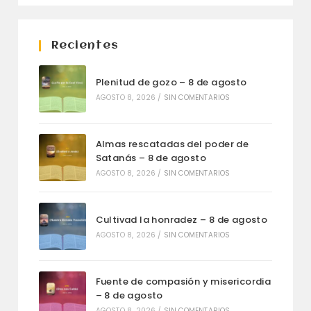
Recientes
Plenitud de gozo – 8 de agosto
AGOSTO 8, 2026
/
SIN COMENTARIOS
Almas rescatadas del poder de
Satanás – 8 de agosto
AGOSTO 8, 2026
/
SIN COMENTARIOS
Cultivad la honradez – 8 de agosto
AGOSTO 8, 2026
/
SIN COMENTARIOS
Fuente de compasión y misericordia
– 8 de agosto
AGOSTO 8, 2026
/
SIN COMENTARIOS