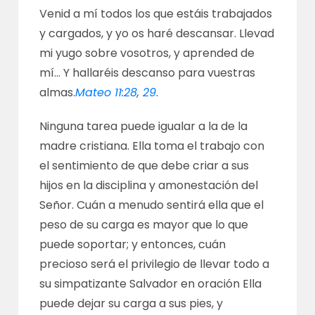
Venid a mí todos los que estáis trabajados
y cargados, y yo os haré descansar. Llevad
mi yugo sobre vosotros, y aprended de
mí… Y hallaréis descanso para vuestras
almas.
Mateo 11:28
,
29
.
Ninguna tarea puede igualar a la de la
madre cristiana. Ella toma el trabajo con
el sentimiento de que debe criar a sus
hijos en la disciplina y amonestación del
Señor. Cuán a menudo sentirá ella que el
peso de su carga es mayor que lo que
puede soportar; y entonces, cuán
precioso será el privilegio de llevar todo a
su simpatizante Salvador en oración Ella
puede dejar su carga a sus pies, y