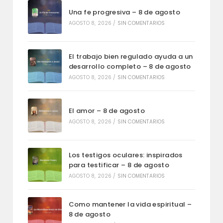
Una fe progresiva – 8 de agosto
AGOSTO 8, 2026
/
SIN COMENTARIOS
El trabajo bien regulado ayuda a un
desarrollo completo – 8 de agosto
AGOSTO 8, 2026
/
SIN COMENTARIOS
El amor – 8 de agosto
AGOSTO 8, 2026
/
SIN COMENTARIOS
Los testigos oculares: inspirados
para testificar – 8 de agosto
AGOSTO 8, 2026
/
SIN COMENTARIOS
Como mantener la vida espiritual –
8 de agosto