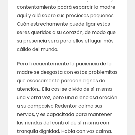
contentamiento podrá esparcir la madre
aquí y allá sobre sus preciosos pequeños.
Cuán estrechamente puede ligar estos
seres queridos a su corazón, de modo que
su presencia será para ellos el lugar más
cálido del mundo.
Pero frecuentemente la paciencia de la
madre se desgasta con estos problemitas
que escasamente parecen dignos de
atención… Ella casi se olvida de sí misma
una y otra vez, pero una silenciosa oración
a su compasivo Redentor calma sus
nervios, y es capacitada para mantener
las riendas del control de sí misma con
tranquila dignidad. Habla con voz calma,