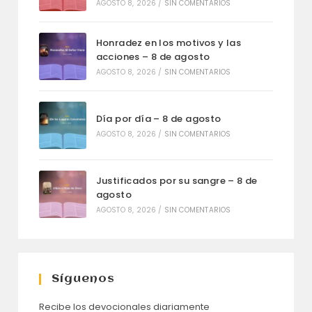
AGOSTO 8, 2026
/
SIN COMENTARIOS
Honradez en los motivos y las
acciones – 8 de agosto
AGOSTO 8, 2026
/
SIN COMENTARIOS
Día por día – 8 de agosto
AGOSTO 8, 2026
/
SIN COMENTARIOS
Justificados por su sangre – 8 de
agosto
AGOSTO 8, 2026
/
SIN COMENTARIOS
Síguenos
Recibe los devocionales diariamente