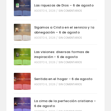
Las riquezas de Dios – 6 de agosto
AGOSTO 6, 2026
/
SIN COMENTARIOS
Sigamos a Cristo en el servicio y la
abnegación – 6 de agosto
AGOSTO 6, 2026
/
SIN COMENTARIOS
Las visiones: diversas formas de
inspiración – 6 de agosto
AGOSTO 6, 2026
/
SIN COMENTARIOS
Sentida en el hogar – 6 de agosto
AGOSTO 6, 2026
/
SIN COMENTARIOS
La cima de la perfección cristiana –
6 de agosto