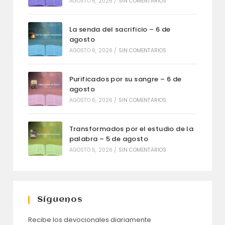
AGOSTO 6, 2026
/
SIN COMENTARIOS
La senda del sacrificio – 6 de
agosto
AGOSTO 6, 2026
/
SIN COMENTARIOS
Purificados por su sangre – 6 de
agosto
AGOSTO 6, 2026
/
SIN COMENTARIOS
Transformados por el estudio de la
palabra – 5 de agosto
AGOSTO 5, 2026
/
SIN COMENTARIOS
Síguenos
Recibe los devocionales diariamente