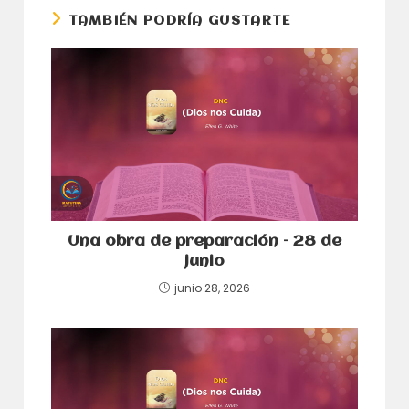
TAMBIÉN PODRÍA GUSTARTE
Una obra de preparación – 28 de
junio
junio 28, 2026