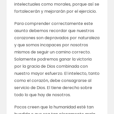
intelectuales como morales, porque así se
fortalecerán y mejorarán por el ejercicio.
Para comprender correctamente este
asunto debemos recordar que nuestros
corazones son depravados por naturaleza
y que somos incapaces por nosotros
mismos de seguir un camino correcto.
Solamente podremos ganar la victoria
por la gracia de Dios combinada con
nuestro mayor esfuerzo. El intelecto, tanto
como el corazón, debe consagrarse al
servicio de Dios. El tiene derecho sobre
todo lo que hay de nosotros.
Pocos creen que la humanidad esté tan