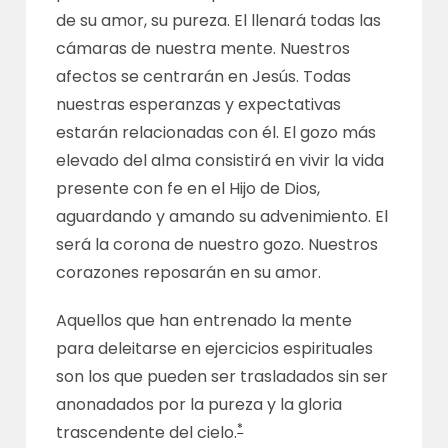
de su amor, su pureza. El llenará todas las
cámaras de nuestra mente. Nuestros
afectos se centrarán en Jesús. Todas
nuestras esperanzas y expectativas
estarán relacionadas con él. El gozo más
elevado del alma consistirá en vivir la vida
presente con fe en el Hijo de Dios,
aguardando y amando su advenimiento. El
será la corona de nuestro gozo. Nuestros
corazones reposarán en su amor.
Aquellos que han entrenado la mente
para deleitarse en ejercicios espirituales
son los que pueden ser trasladados sin ser
anonadados por la pureza y la gloria
*
trascendente del cielo.