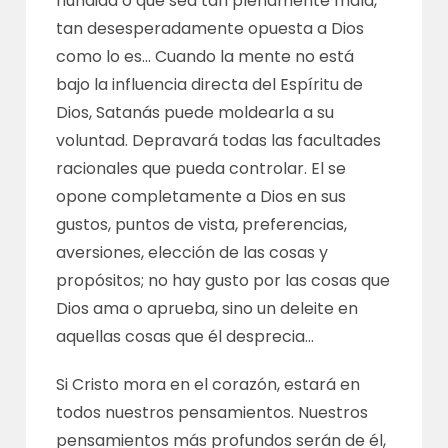
hundida o que sea tan plenamente mala,
tan desesperadamente opuesta a Dios
como lo es… Cuando la mente no está
bajo la influencia directa del Espíritu de
Dios, Satanás puede moldearla a su
voluntad. Depravará todas las facultades
racionales que pueda controlar. El se
opone completamente a Dios en sus
gustos, puntos de vista, preferencias,
aversiones, elección de las cosas y
propósitos; no hay gusto por las cosas que
Dios ama o aprueba, sino un deleite en
aquellas cosas que él desprecia…
Si Cristo mora en el corazón, estará en
todos nuestros pensamientos. Nuestros
pensamientos más profundos serán de él,