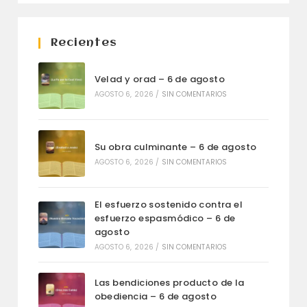
Recientes
Velad y orad – 6 de agosto
AGOSTO 6, 2026
/
SIN COMENTARIOS
Su obra culminante – 6 de agosto
AGOSTO 6, 2026
/
SIN COMENTARIOS
El esfuerzo sostenido contra el
esfuerzo espasmódico – 6 de
agosto
AGOSTO 6, 2026
/
SIN COMENTARIOS
Las bendiciones producto de la
obediencia – 6 de agosto