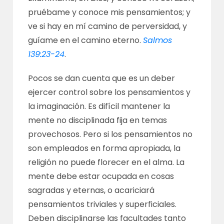
pruébame y conoce mis pensamientos; y
ve si hay en mí camino de perversidad, y
guíame en el camino eterno.
Salmos
139:23-24
.
Pocos se dan cuenta que es un deber
ejercer control sobre los pensamientos y
la imaginación. Es difícil mantener la
mente no disciplinada fija en temas
provechosos. Pero si los pensamientos no
son empleados en forma apropiada, la
religión no puede florecer en el alma. La
mente debe estar ocupada en cosas
sagradas y eternas, o acariciará
pensamientos triviales y superficiales.
Deben disciplinarse las facultades tanto