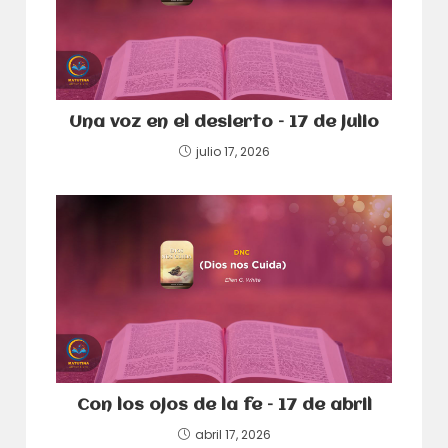
Una voz en el desierto – 17 de julio
julio 17, 2026
Con los ojos de la fe – 17 de abril
abril 17, 2026