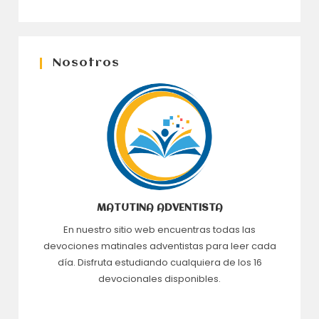
Nosotros
MATUTINA ADVENTISTA
En nuestro sitio web encuentras todas las
devociones matinales adventistas para leer cada
día. Disfruta estudiando cualquiera de los 16
devocionales disponibles.