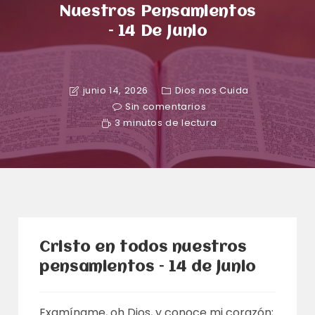
Nuestros Pensamientos
– 14 De Junio
junio 14, 2026
Dios nos Cuida
Sin comentarios
3 minutos de lectura
Cristo en todos nuestros
pensamientos – 14 de junio
Examíname, oh Dios, y conoce mi corazón;