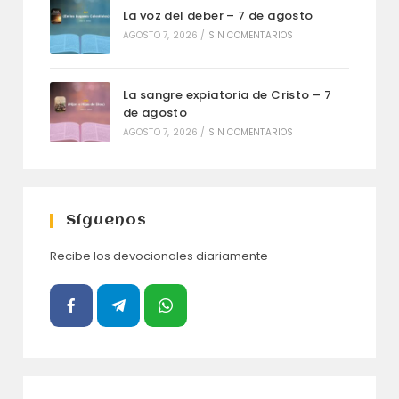
La voz del deber – 7 de agosto
AGOSTO 7, 2026
/
SIN COMENTARIOS
La sangre expiatoria de Cristo – 7
de agosto
AGOSTO 7, 2026
/
SIN COMENTARIOS
Síguenos
Recibe los devocionales diariamente