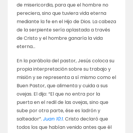
de misericordia, para que el hombre no
pereciera, sino que tuviera vida eterna
mediante la fe en el Hijo de Dios. La cabeza
de la serpiente sería aplastada a través
de Cristo y el hombre ganaría la vida
eterna…
En la parábola del pastor, Jesús coloca su
propia interpretación sobre su trabajo y
misión y se representa a sí mismo como el
Buen Pastor, que alimenta y cuida a sus
ovejas. El dijo: “El que no entra por la
puerta en el redil de las ovejas, sino que
sube por otra parte, ése es ladrón y
salteador”.
Juan 10:1
. Cristo declaró que
todos los que habían venido antes que él