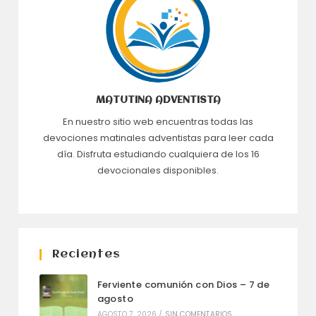
MATUTINA ADVENTISTA
En nuestro sitio web encuentras todas las
devociones matinales adventistas para leer cada
día. Disfruta estudiando cualquiera de los 16
devocionales disponibles.
Recientes
Ferviente comunión con Dios – 7 de
agosto
AGOSTO 7, 2026
/
SIN COMENTARIOS