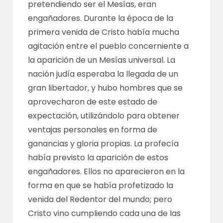
pretendiendo ser el Mesías, eran
engañadores. Durante la época de la
primera venida de Cristo había mucha
agitación entre el pueblo concerniente a
la aparición de un Mesías universal. La
nación judía esperaba la llegada de un
gran libertador, y hubo hombres que se
aprovecharon de este estado de
expectación, utilizándolo para obtener
ventajas personales en forma de
ganancias y gloria propias. La profecía
había previsto la aparición de estos
engañadores. Ellos no aparecieron en la
forma en que se había profetizado la
venida del Redentor del mundo; pero
Cristo vino cumpliendo cada una de las