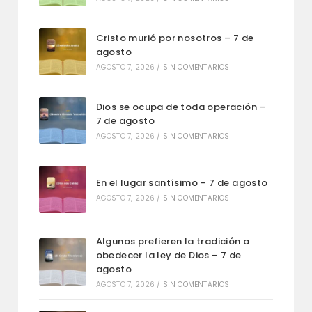
Cristo murió por nosotros – 7 de
agosto
AGOSTO 7, 2026
/
SIN COMENTARIOS
Dios se ocupa de toda operación –
7 de agosto
AGOSTO 7, 2026
/
SIN COMENTARIOS
En el lugar santísimo – 7 de agosto
AGOSTO 7, 2026
/
SIN COMENTARIOS
Algunos prefieren la tradición a
obedecer la ley de Dios – 7 de
agosto
AGOSTO 7, 2026
/
SIN COMENTARIOS