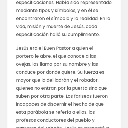
especificaciones. Había sido representado
mediante tipos y símbolos, y en él se
encontraron el símbolo y la realidad. En la
vida, misión y muerte de Jesús, cada
especificación halló su cumplimiento.
Jesús era el Buen Pastor a quien el
portero le abre, el que conoce a las
ovejas, las llama por su nombre y las
conduce por donde quiere. Su fuerza es
mayor que la del ladrón y el robador,
quienes no entran por la puerta sino que
suben por otra parte. Los fariseos fueron
incapaces de discernir el hecho de que
esta parábola se refería a ellos, los
profesos conductores del pueblo y