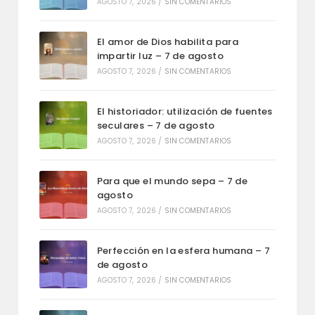
AGOSTO 7, 2026
/
SIN COMENTARIOS
El amor de Dios habilita para
impartir luz – 7 de agosto
AGOSTO 7, 2026
/
SIN COMENTARIOS
El historiador: utilización de fuentes
seculares – 7 de agosto
AGOSTO 7, 2026
/
SIN COMENTARIOS
Para que el mundo sepa – 7 de
agosto
AGOSTO 7, 2026
/
SIN COMENTARIOS
Perfección en la esfera humana – 7
de agosto
AGOSTO 7, 2026
/
SIN COMENTARIOS