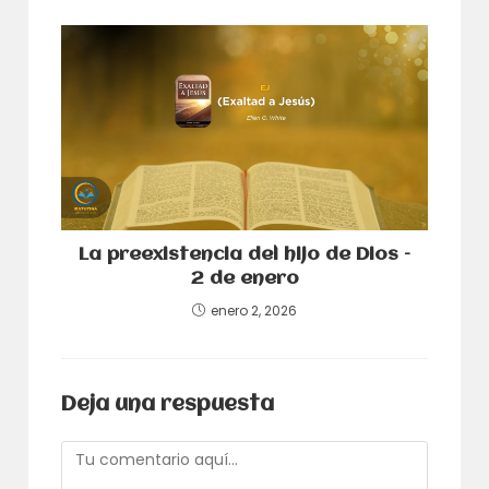
La preexistencia del hijo de Dios –
2 de enero
enero 2, 2026
Deja una respuesta
Comentario