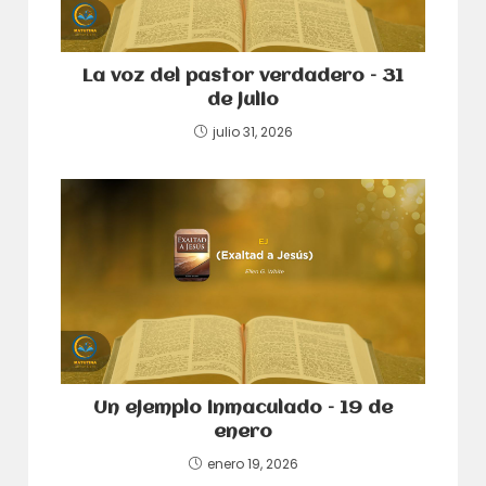
La voz del pastor verdadero – 31
de julio
julio 31, 2026
Un ejemplo inmaculado – 19 de
enero
enero 19, 2026