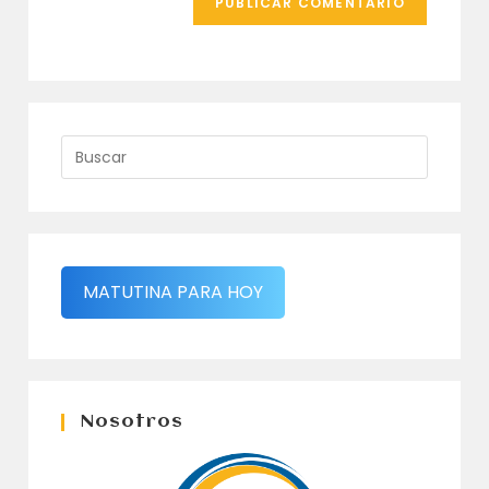
MATUTINA PARA HOY
Nosotros