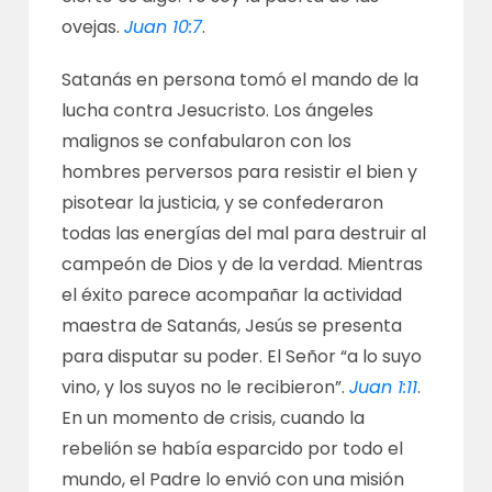
ovejas.
Juan 10:7
.
Satanás en persona tomó el mando de la
lucha contra Jesucristo. Los ángeles
malignos se confabularon con los
hombres perversos para resistir el bien y
pisotear la justicia, y se confederaron
todas las energías del mal para destruir al
campeón de Dios y de la verdad. Mientras
el éxito parece acompañar la actividad
maestra de Satanás, Jesús se presenta
para disputar su poder. El Señor “a lo suyo
vino, y los suyos no le recibieron”.
Juan 1:11
.
En un momento de crisis, cuando la
rebelión se había esparcido por todo el
mundo, el Padre lo envió con una misión