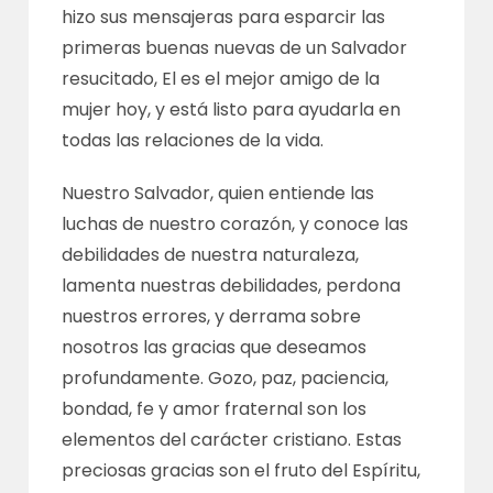
hizo sus mensajeras para esparcir las
primeras buenas nuevas de un Salvador
resucitado, El es el mejor amigo de la
mujer hoy, y está listo para ayudarla en
todas las relaciones de la vida.
Nuestro Salvador, quien entiende las
luchas de nuestro corazón, y conoce las
debilidades de nuestra naturaleza,
lamenta nuestras debilidades, perdona
nuestros errores, y derrama sobre
nosotros las gracias que deseamos
profundamente. Gozo, paz, paciencia,
bondad, fe y amor fraternal son los
elementos del carácter cristiano. Estas
preciosas gracias son el fruto del Espíritu,