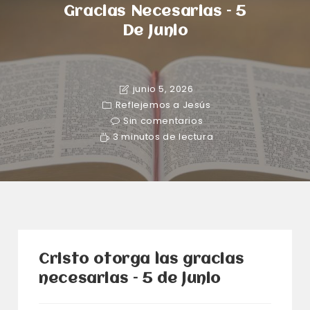
Gracias Necesarias – 5
De Junio
junio 5, 2026
Reflejemos a Jesús
Sin comentarios
3 minutos de lectura
Cristo otorga las gracias
necesarias – 5 de junio