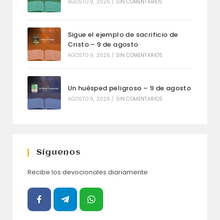
AGOSTO 9, 2026
/
SIN COMENTARIOS
Sigue el ejemplo de sacrificio de
Cristo – 9 de agosto
AGOSTO 9, 2026
/
SIN COMENTARIOS
Un huésped peligroso – 9 de agosto
AGOSTO 9, 2026
/
SIN COMENTARIOS
Síguenos
Recibe los devocionales diariamente