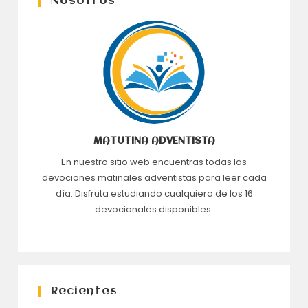
Nosotros
MATUTINA ADVENTISTA
En nuestro sitio web encuentras todas las
devociones matinales adventistas para leer cada
día. Disfruta estudiando cualquiera de los 16
devocionales disponibles.
Recientes