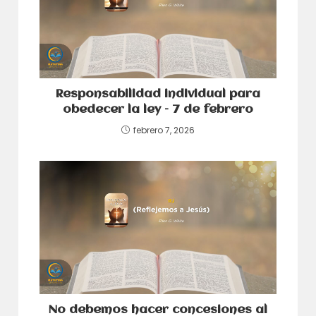
Responsabilidad individual para
obedecer la ley – 7 de febrero
febrero 7, 2026
No debemos hacer concesiones al