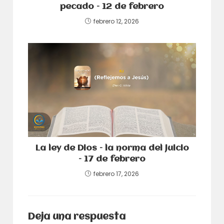
pecado – 12 de febrero
febrero 12, 2026
La ley de Dios – la norma del juicio
– 17 de febrero
febrero 17, 2026
Deja una respuesta