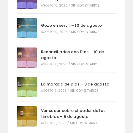
AGOSTO 10, 2026
/
SIN COMENTARIOS
Gozo en servir – 10 de agosto
AGOSTO 10, 2026
/
SIN COMENTARIOS
Reconciliados con Dios – 10 de
agosto
AGOSTO 10, 2026
/
SIN COMENTARIOS
La morada de Dios – 9 de agosto
AGOSTO 9, 2026
/
SIN COMENTARIOS
Vencedor sobre el poder de las
tinieblas – 9 de agosto
AGOSTO 9, 2026
/
SIN COMENTARIOS