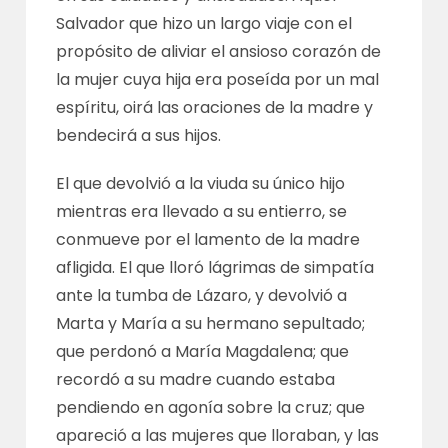
Salvador que hizo un largo viaje con el
propósito de aliviar el ansioso corazón de
la mujer cuya hija era poseída por un mal
espíritu, oirá las oraciones de la madre y
bendecirá a sus hijos.
El que devolvió a la viuda su único hijo
mientras era llevado a su entierro, se
conmueve por el lamento de la madre
afligida. El que lloró lágrimas de simpatía
ante la tumba de Lázaro, y devolvió a
Marta y María a su hermano sepultado;
que perdonó a María Magdalena; que
recordó a su madre cuando estaba
pendiendo en agonía sobre la cruz; que
apareció a las mujeres que lloraban, y las