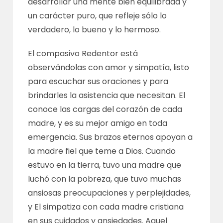
desarrollar una mente bien equilibrada y
un carácter puro, que refleje sólo lo
verdadero, lo bueno y lo hermoso.
El compasivo Redentor está
observándolas con amor y simpatía, listo
para escuchar sus oraciones y para
brindarles la asistencia que necesitan. El
conoce las cargas del corazón de cada
madre, y es su mejor amigo en toda
emergencia. Sus brazos eternos apoyan a
la madre fiel que teme a Dios. Cuando
estuvo en la tierra, tuvo una madre que
luchó con la pobreza, que tuvo muchas
ansiosas preocupaciones y perplejidades,
y El simpatiza con cada madre cristiana
en sus cuidados y ansiedades. Aquel