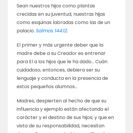
Sean nuestros hijos como plantas
crecidas en su juventud, nuestras hijas
como esquinas labradas como las de un
palacio.
Salmos 144:12
.
El primer y más urgente deber que la
madre debe a su Creador es entrenar
para El a los hijos que le ha dado… Cuán
cuidadoso, entonces, debiera ser su
lenguaje y conducta en la presencia de
estos pequeños alumnos…
Madres, despierten al hecho de que su
influencia y ejemplo están afectando el
carácter y el destino de sus hijos; y que en
vista de su responsabilidad, necesitan