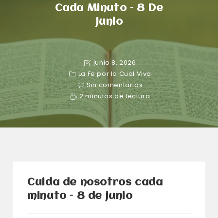
Cada Minuto – 8 De
Junio
junio 8, 2026
La Fe por la Cual Vivo
Sin comentarios
2 minutos de lectura
Cuida de nosotros cada
minuto – 8 de junio