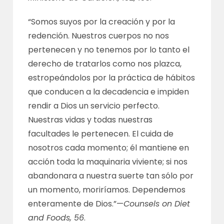
“Somos suyos por la creación y por la
redención. Nuestros cuerpos no nos
pertenecen y no tenemos por lo tanto el
derecho de tratarlos como nos plazca,
estropeándolos por la práctica de hábitos
que conducen a la decadencia e impiden
rendir a Dios un servicio perfecto.
Nuestras vidas y todas nuestras
facultades le pertenecen. El cuida de
nosotros cada momento; él mantiene en
acción toda la maquinaria viviente; si nos
abandonara a nuestra suerte tan sólo por
un momento, moriríamos. Dependemos
enteramente de Dios.”—
Counsels on Diet
and Foods, 56
.