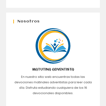
Nosotros
MATUTINA ADVENTISTA
En nuestro sitio web encuentras todas las
devociones matinales adventistas para leer cada
día. Disfruta estudiando cualquiera de los 16
devocionales disponibles.