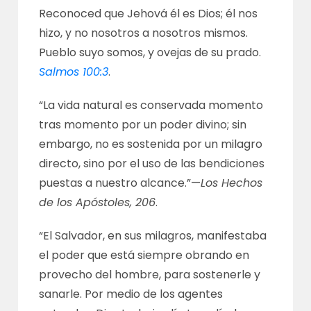
Reconoced que Jehová él es Dios; él nos
hizo, y no nosotros a nosotros mismos.
Pueblo suyo somos, y ovejas de su prado.
Salmos 100:3
.
“La vida natural es conservada momento
tras momento por un poder divino; sin
embargo, no es sostenida por un milagro
directo, sino por el uso de las bendiciones
puestas a nuestro alcance.”—
Los Hechos
de los Apóstoles, 206
.
“El Salvador, en sus milagros, manifestaba
el poder que está siempre obrando en
provecho del hombre, para sostenerle y
sanarle. Por medio de los agentes