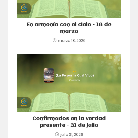
En armonía con el cielo – 18 de
marzo
marzo 18, 2026
Confirmados en la verdad
presente – 31 de julio
julio 31, 2026