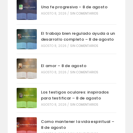
Una fe progresiva – 8 de agosto
AGOSTO 8, 2026
/
SIN COMENTARIOS
El trabajo bien regulado ayuda a un
desarrollo completo – 8 de agosto
AGOSTO 8, 2026
/
SIN COMENTARIOS
El amor – 8 de agosto
AGOSTO 8, 2026
/
SIN COMENTARIOS
Los testigos oculares: inspirados
para testificar – 8 de agosto
AGOSTO 8, 2026
/
SIN COMENTARIOS
Como mantener la vida espiritual –
8 de agosto