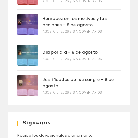
AGOSTO 8, 2026
/
SIN COMENTARIOS
Honradez en los motivos y las
acciones – 8 de agosto
AGOSTO 8, 2026
/
SIN COMENTARIOS
Día por día – 8 de agosto
AGOSTO 8, 2026
/
SIN COMENTARIOS
Justificados por su sangre – 8 de
agosto
AGOSTO 8, 2026
/
SIN COMENTARIOS
Síguenos
Recibe los devocionales diariamente