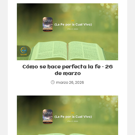
Cómo se hace perfecta la fe – 26
de marzo
marzo 26, 2026