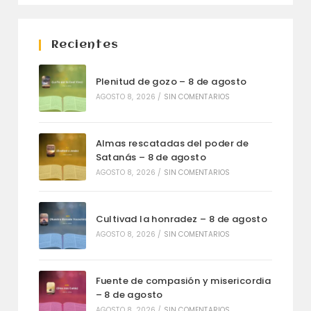
Recientes
Plenitud de gozo – 8 de agosto
AGOSTO 8, 2026
/
SIN COMENTARIOS
Almas rescatadas del poder de
Satanás – 8 de agosto
AGOSTO 8, 2026
/
SIN COMENTARIOS
Cultivad la honradez – 8 de agosto
AGOSTO 8, 2026
/
SIN COMENTARIOS
Fuente de compasión y misericordia
– 8 de agosto
AGOSTO 8, 2026
/
SIN COMENTARIOS