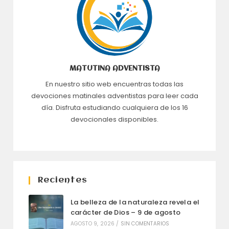
MATUTINA ADVENTISTA
En nuestro sitio web encuentras todas las
devociones matinales adventistas para leer cada
día. Disfruta estudiando cualquiera de los 16
devocionales disponibles.
Recientes
La belleza de la naturaleza revela el
carácter de Dios – 9 de agosto
AGOSTO 9, 2026
/
SIN COMENTARIOS