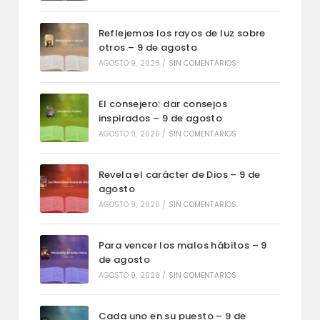
Reflejemos los rayos de luz sobre
otros – 9 de agosto
AGOSTO 9, 2026
/
SIN COMENTARIOS
El consejero: dar consejos
inspirados – 9 de agosto
AGOSTO 9, 2026
/
SIN COMENTARIOS
Revela el carácter de Dios – 9 de
agosto
AGOSTO 9, 2026
/
SIN COMENTARIOS
Para vencer los malos hábitos – 9
de agosto
AGOSTO 9, 2026
/
SIN COMENTARIOS
Cada uno en su puesto – 9 de