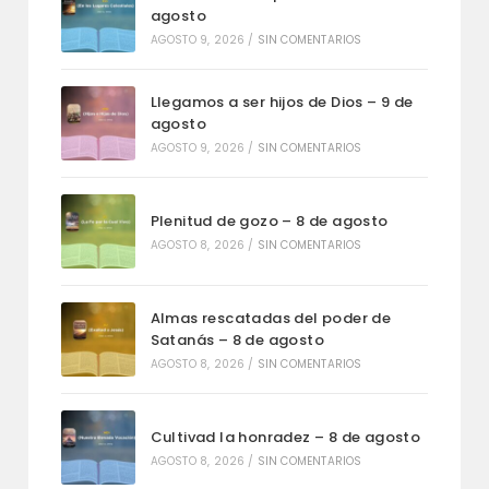
agosto
AGOSTO 9, 2026
/
SIN COMENTARIOS
Llegamos a ser hijos de Dios – 9 de
agosto
AGOSTO 9, 2026
/
SIN COMENTARIOS
Plenitud de gozo – 8 de agosto
AGOSTO 8, 2026
/
SIN COMENTARIOS
Almas rescatadas del poder de
Satanás – 8 de agosto
AGOSTO 8, 2026
/
SIN COMENTARIOS
Cultivad la honradez – 8 de agosto
AGOSTO 8, 2026
/
SIN COMENTARIOS