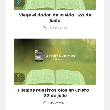
Viene el dador de la vida – 28 de
junio
junio 28, 2026
Fijemos nuestros ojos en Cristo –
22 de julio
julio 22, 2026