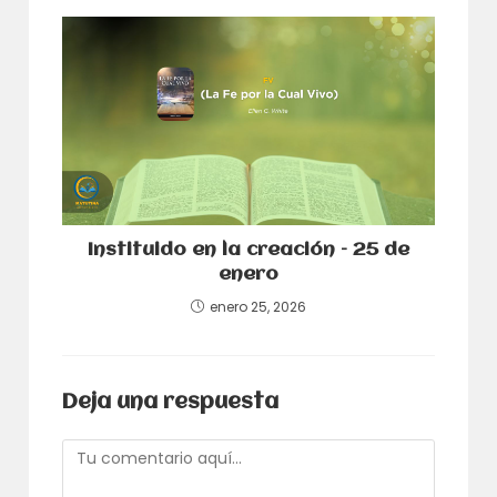
Instituido en la creación – 25 de
enero
enero 25, 2026
Deja una respuesta
Comentario