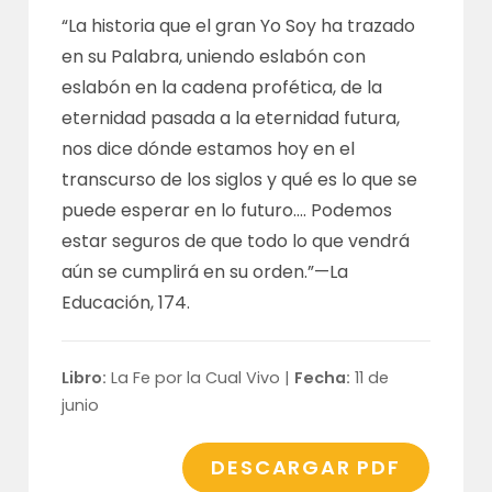
“La historia que el gran Yo Soy ha trazado
en su Palabra, uniendo eslabón con
eslabón en la cadena profética, de la
eternidad pasada a la eternidad futura,
nos dice dónde estamos hoy en el
transcurso de los siglos y qué es lo que se
puede esperar en lo futuro…. Podemos
estar seguros de que todo lo que vendrá
aún se cumplirá en su orden.”—
La
Educación, 174
.
Libro:
La Fe por la Cual Vivo |
Fecha:
11 de
junio
DESCARGAR PDF