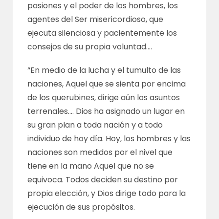
pasiones y el poder de los hombres, los
agentes del Ser misericordioso, que
ejecuta silenciosa y pacientemente los
consejos de su propia voluntad….
“En medio de la lucha y el tumulto de las
naciones, Aquel que se sienta por encima
de los querubines, dirige aún los asuntos
terrenales…. Dios ha asignado un lugar en
su gran plan a toda nación y a todo
individuo de hoy día. Hoy, los hombres y las
naciones son medidos por el nivel que
tiene en la mano Aquel que no se
equivoca. Todos deciden su destino por
propia elección, y Dios dirige todo para la
ejecución de sus propósitos.