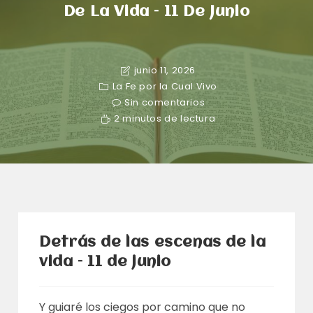
De La Vida – 11 De Junio
junio 11, 2026
La Fe por la Cual Vivo
Sin comentarios
2 minutos de lectura
Detrás de las escenas de la
vida – 11 de junio
Y guiaré los ciegos por camino que no