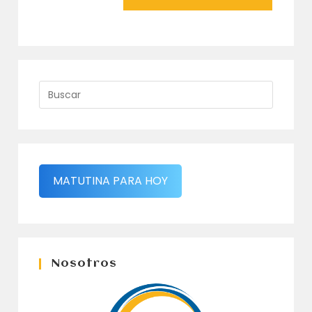
MATUTINA PARA HOY
Nosotros