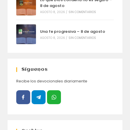
8 de agosto
AGOSTO 8, 2026
/
SIN COMENTARIOS
Una fe progresiva – 8 de agosto
AGOSTO 8, 2026
/
SIN COMENTARIOS
Síguenos
Recibe los devocionales diariamente