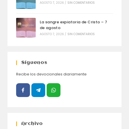
AGOSTO 7, 2026
/
SIN COMENTARIOS
La sangre expiatoria de Cristo – 7
de agosto
AGOSTO 7, 2026
/
SIN COMENTARIOS
Síguenos
Recibe los devocionales diariamente
Archivo