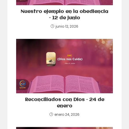
Nuestro ejemplo en la obediencia
– 12 de junio
junio 12, 2026
Reconciliados con Dios – 24 de
enero
enero 24, 2026