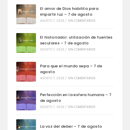
El amor de Dios habilita para
impartir luz – 7 de agosto
AGOSTO 7, 2026
/
SIN COMENTARIOS
El historiador: utilización de fuentes
seculares – 7 de agosto
AGOSTO 7, 2026
/
SIN COMENTARIOS
Para que el mundo sepa – 7 de
agosto
AGOSTO 7, 2026
/
SIN COMENTARIOS
Perfección en la esfera humana – 7
de agosto
AGOSTO 7, 2026
/
SIN COMENTARIOS
La voz del deber – 7 de agosto