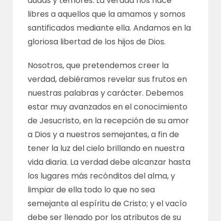
dudas y temores. La verdad nos hace
libres a aquellos que la amamos y somos
santificados mediante ella. Andamos en la
gloriosa libertad de los hijos de Dios.
Nosotros, que pretendemos creer la
verdad, debiéramos revelar sus frutos en
nuestras palabras y carácter. Debemos
estar muy avanzados en el conocimiento
de Jesucristo, en la recepción de su amor
a Dios y a nuestros semejantes, a fin de
tener la luz del cielo brillando en nuestra
vida diaria. La verdad debe alcanzar hasta
los lugares más recónditos del alma, y
limpiar de ella todo lo que no sea
semejante al espíritu de Cristo; y el vacío
debe ser llenado por los atributos de su