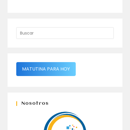
MATUTINA PARA HOY
Nosotros