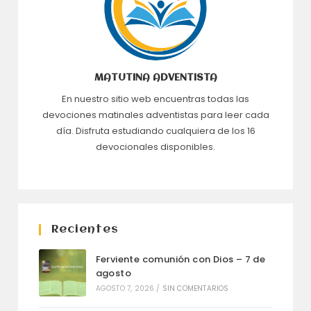
MATUTINA ADVENTISTA
En nuestro sitio web encuentras todas las
devociones matinales adventistas para leer cada
día. Disfruta estudiando cualquiera de los 16
devocionales disponibles.
Recientes
Ferviente comunión con Dios – 7 de
agosto
AGOSTO 7, 2026
/
SIN COMENTARIOS