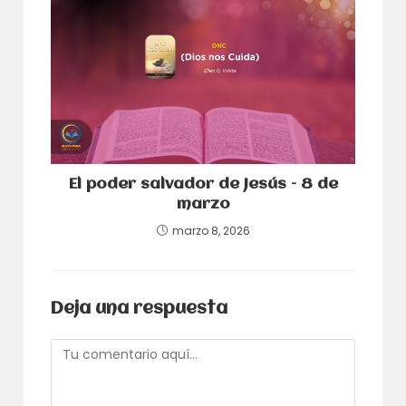
El poder salvador de Jesús – 8 de
marzo
marzo 8, 2026
Deja una respuesta
Comentario