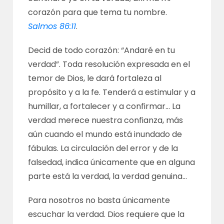
corazón para que tema tu nombre.
Salmos 86:11
.
Decid de todo corazón: “Andaré en tu
verdad”. Toda resolución expresada en el
temor de Dios, le dará fortaleza al
propósito y a la fe. Tenderá a estimular y a
humillar, a fortalecer y a confirmar… La
verdad merece nuestra confianza, más
aún cuando el mundo está inundado de
fábulas. La circulación del error y de la
falsedad, indica únicamente que en alguna
parte está la verdad, la verdad genuina…
Para nosotros no basta únicamente
escuchar la verdad. Dios requiere que la