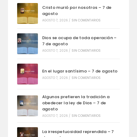
Cristo murió por nosotros – 7 de
agosto
AGOSTO 7, 2026
/
SIN COMENTARIOS
Dios se ocupa de toda operación –
7 de agosto
AGOSTO 7, 2026
/
SIN COMENTARIOS
En el lugar santísimo – 7 de agosto
AGOSTO 7, 2026
/
SIN COMENTARIOS
Algunos prefieren la tradición a
obedecer la ley de Dios – 7 de
agosto
AGOSTO 7, 2026
/
SIN COMENTARIOS
La irrespetuosidad reprendida – 7