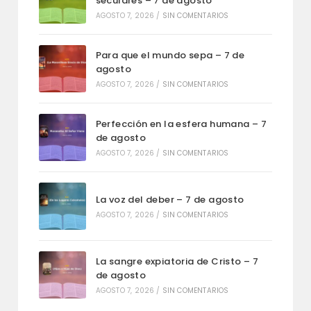
seculares – 7 de agosto
AGOSTO 7, 2026
/
SIN COMENTARIOS
Para que el mundo sepa – 7 de
agosto
AGOSTO 7, 2026
/
SIN COMENTARIOS
Perfección en la esfera humana – 7
de agosto
AGOSTO 7, 2026
/
SIN COMENTARIOS
La voz del deber – 7 de agosto
AGOSTO 7, 2026
/
SIN COMENTARIOS
La sangre expiatoria de Cristo – 7
de agosto
AGOSTO 7, 2026
/
SIN COMENTARIOS