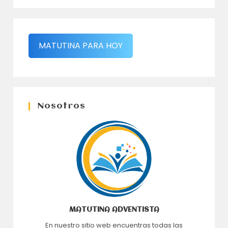
MATUTINA PARA HOY
Nosotros
MATUTINA ADVENTISTA
En nuestro sitio web encuentras todas las