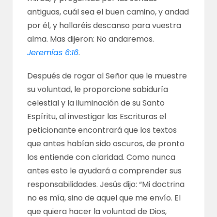
antiguas, cuál sea el buen camino, y andad
por él, y hallaréis descanso para vuestra
alma. Mas dijeron: No andaremos.
Jeremías 6:16
.
Después de rogar al Señor que le muestre
su voluntad, le proporcione sabiduría
celestial y la iluminación de su Santo
Espíritu, al investigar las Escrituras el
peticionante encontrará que los textos
que antes habían sido oscuros, de pronto
los entiende con claridad. Como nunca
antes esto le ayudará a comprender sus
responsabilidades. Jesús dijo: “Mi doctrina
no es mía, sino de aquel que me envío. El
que quiera hacer la voluntad de Dios,