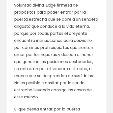
voluntad divina. Exige firmeza de
propósitos para poder entrar por la
puerta estrecha que se abre a un sendero
angosto que conduce a la vida eterna,
porque por todas partes el creyente
encuentra insinuaciones para desviarlo
por caminos prohibidos. Los que sienten
amor por las riquezas y desean el honor
que generan las posiciones destacadas,
no entrarán por el sendero estrecho, a
menos que se desprendan de sus ídolos.
No es posible transitar por la senda
estrecha llevando consigo las cosas de
este mundo.
El que desea entrar por la puerta