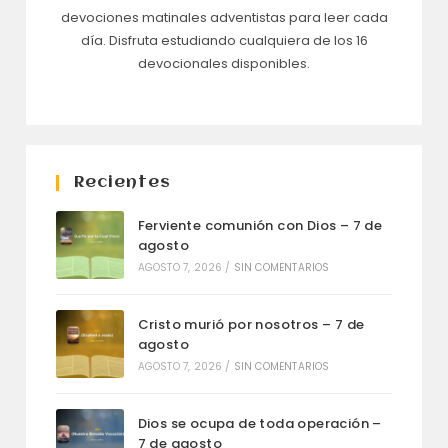
devociones matinales adventistas para leer cada
día. Disfruta estudiando cualquiera de los 16
devocionales disponibles.
Recientes
Ferviente comunión con Dios – 7 de
agosto
AGOSTO 7, 2026
/
SIN COMENTARIOS
Cristo murió por nosotros – 7 de
agosto
AGOSTO 7, 2026
/
SIN COMENTARIOS
Dios se ocupa de toda operación –
7 de agosto