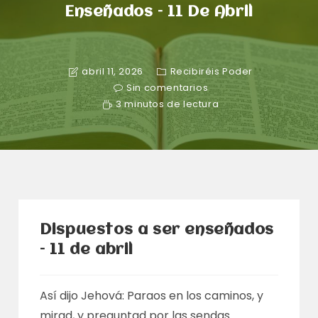
Enseñados – 11 De Abril
abril 11, 2026
Recibiréis Poder
Sin comentarios
3 minutos de lectura
Dispuestos a ser enseñados
– 11 de abril
Así dijo Jehová: Paraos en los caminos, y
mirad, y preguntad por las sendas