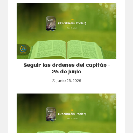
Seguir las órdenes del capitán –
25 de junio
junio 25, 2026