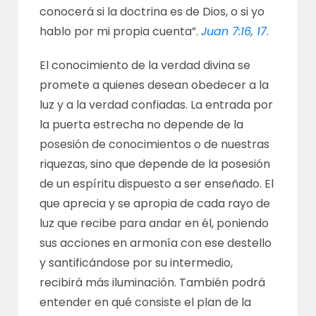
conocerá si la doctrina es de Dios, o si yo
hablo por mi propia cuenta”.
Juan 7:16
,
17
.
El conocimiento de la verdad divina se
promete a quienes desean obedecer a la
luz y a la verdad confiadas. La entrada por
la puerta estrecha no depende de la
posesión de conocimientos o de nuestras
riquezas, sino que depende de la posesión
de un espíritu dispuesto a ser enseñado. El
que aprecia y se apropia de cada rayo de
luz que recibe para andar en él, poniendo
sus acciones en armonía con ese destello
y santificándose por su intermedio,
recibirá más iluminación. También podrá
entender en qué consiste el plan de la