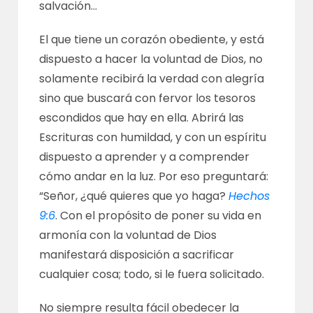
salvación…
El que tiene un corazón obediente, y está
dispuesto a hacer la voluntad de Dios, no
solamente recibirá la verdad con alegría
sino que buscará con fervor los tesoros
escondidos que hay en ella. Abrirá las
Escrituras con humildad, y con un espíritu
dispuesto a aprender y a comprender
cómo andar en la luz. Por eso preguntará:
“Señor, ¿qué quieres que yo haga?
Hechos
9:6
. Con el propósito de poner su vida en
armonía con la voluntad de Dios
manifestará disposición a sacrificar
cualquier cosa; todo, si le fuera solicitado.
No siempre resulta fácil obedecer la