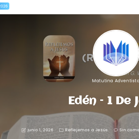
2026
Matutina Adventist
Edén – 1 De 
junio 1, 2026
Reflejemos a Jesús
Sin come