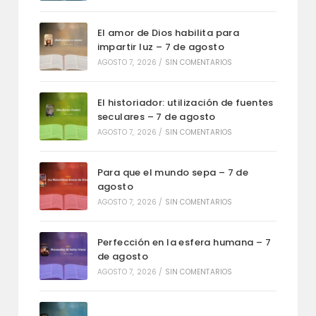
El amor de Dios habilita para
impartir luz – 7 de agosto
AGOSTO 7, 2026
/
SIN COMENTARIOS
El historiador: utilización de fuentes
seculares – 7 de agosto
AGOSTO 7, 2026
/
SIN COMENTARIOS
Para que el mundo sepa – 7 de
agosto
AGOSTO 7, 2026
/
SIN COMENTARIOS
Perfección en la esfera humana – 7
de agosto
AGOSTO 7, 2026
/
SIN COMENTARIOS