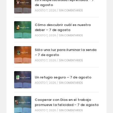
de agosto
AGOSTO 7, 2026
/
SIN COMENTARIOS
Cómo descubrir cuál es nuestro
deber – 7 de agosto
AGOSTO 7, 2026
/
SIN COMENTARIOS
Sólo una luz para iluminar la senda
– 7 de agosto
AGOSTO 7, 2026
/
SIN COMENTARIOS
Un refugio seguro – 7 de agosto
AGOSTO 7, 2026
/
SIN COMENTARIOS
Cooperar con Dios en el trabajo
promueve la felicidad – 7 de agosto
AGOSTO 7, 2026
/
SIN COMENTARIOS