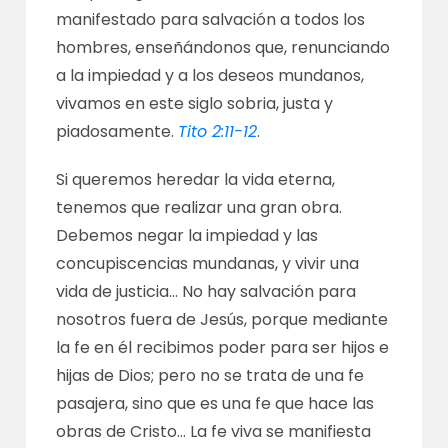
manifestado para salvación a todos los
hombres, enseñándonos que, renunciando
a la impiedad y a los deseos mundanos,
vivamos en este siglo sobria, justa y
piadosamente.
Tito 2:11-12
.
Si queremos heredar la vida eterna,
tenemos que realizar una gran obra.
Debemos negar la impiedad y las
concupiscencias mundanas, y vivir una
vida de justicia… No hay salvación para
nosotros fuera de Jesús, porque mediante
la fe en él recibimos poder para ser hijos e
hijas de Dios; pero no se trata de una fe
pasajera, sino que es una fe que hace las
obras de Cristo… La fe viva se manifiesta