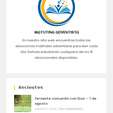
MATUTINA ADVENTISTA
En nuestro sitio web encuentras todas las
devociones matinales adventistas para leer cada
día. Disfruta estudiando cualquiera de los 16
devocionales disponibles.
Recientes
Ferviente comunión con Dios – 7 de
agosto
AGOSTO 7, 2026
/
SIN COMENTARIOS