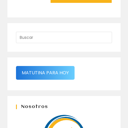
MATUTINA PARA HOY
Nosotros