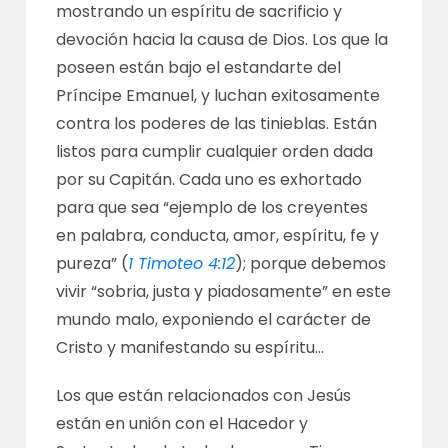
mostrando un espíritu de sacrificio y
devoción hacia la causa de Dios. Los que la
poseen están bajo el estandarte del
Príncipe Emanuel, y luchan exitosamente
contra los poderes de las tinieblas. Están
listos para cumplir cualquier orden dada
por su Capitán. Cada uno es exhortado
para que sea “ejemplo de los creyentes
en palabra, conducta, amor, espíritu, fe y
pureza” (
1 Timoteo 4:12
); porque debemos
vivir “sobria, justa y piadosamente” en este
mundo malo, exponiendo el carácter de
Cristo y manifestando su espíritu…
Los que están relacionados con Jesús
están en unión con el Hacedor y