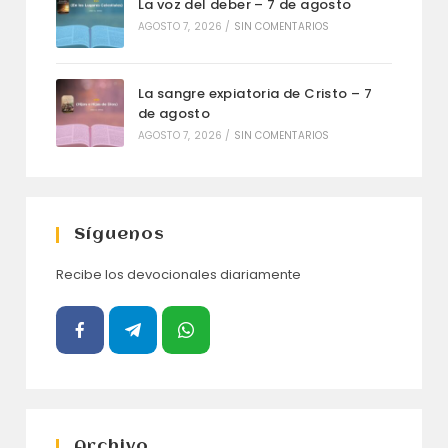
La voz del deber – 7 de agosto
AGOSTO 7, 2026
/
SIN COMENTARIOS
La sangre expiatoria de Cristo – 7
de agosto
AGOSTO 7, 2026
/
SIN COMENTARIOS
Síguenos
Recibe los devocionales diariamente
Archivo