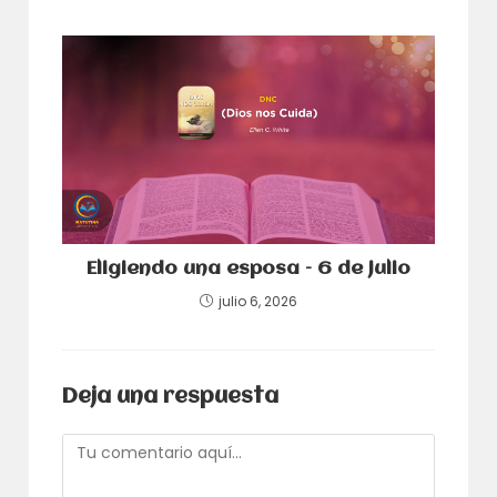
Eligiendo una esposa – 6 de julio
julio 6, 2026
Deja una respuesta
Comentario