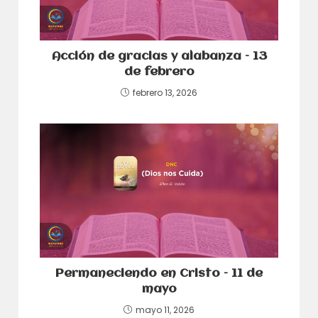
Acción de gracias y alabanza – 13
de febrero
febrero 13, 2026
Permaneciendo en Cristo – 11 de
mayo
mayo 11, 2026