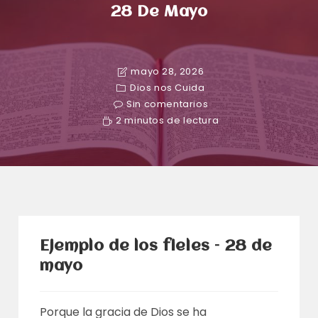
28 De Mayo
mayo 28, 2026
Dios nos Cuida
Sin comentarios
2 minutos de lectura
Ejemplo de los fieles – 28 de
mayo
Porque la gracia de Dios se ha