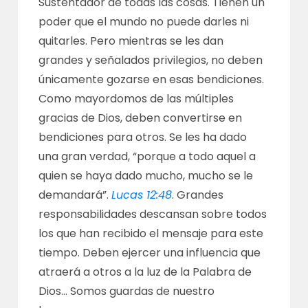
Sustentador de todas las cosas. Tienen un
poder que el mundo no puede darles ni
quitarles. Pero mientras se les dan
grandes y señalados privilegios, no deben
únicamente gozarse en esas bendiciones.
Como mayordomos de las múltiples
gracias de Dios, deben convertirse en
bendiciones para otros. Se les ha dado
una gran verdad, “porque a todo aquel a
quien se haya dado mucho, mucho se le
demandará”.
Lucas 12:48
. Grandes
responsabilidades descansan sobre todos
los que han recibido el mensaje para este
tiempo. Deben ejercer una influencia que
atraerá a otros a la luz de la Palabra de
Dios… Somos guardas de nuestro