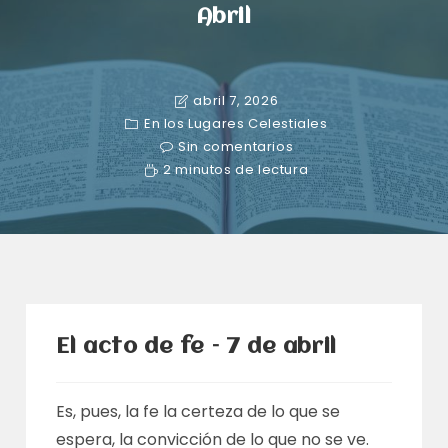
Abril
abril 7, 2026
En los Lugares Celestiales
Sin comentarios
2 minutos de lectura
El acto de fe – 7 de abril
Es, pues, la fe la certeza de lo que se
espera, la convicción de lo que no se ve.