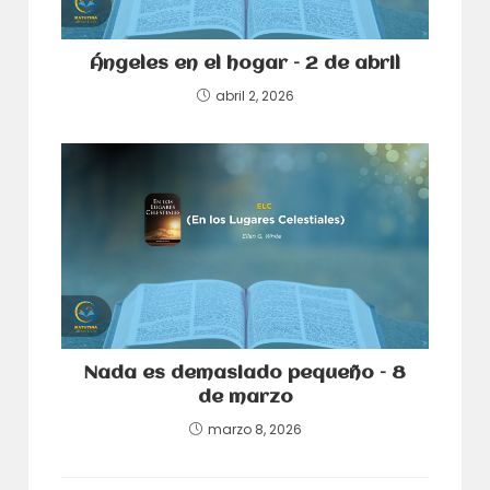
Ángeles en el hogar – 2 de abril
abril 2, 2026
Nada es demasiado pequeño – 8
de marzo
marzo 8, 2026