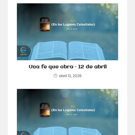
Una fe que obra – 12 de abril
abril 12, 2026