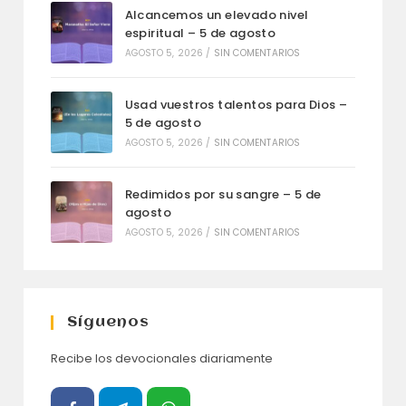
Alcancemos un elevado nivel
espiritual – 5 de agosto
AGOSTO 5, 2026
/
SIN COMENTARIOS
Usad vuestros talentos para Dios –
5 de agosto
AGOSTO 5, 2026
/
SIN COMENTARIOS
Redimidos por su sangre – 5 de
agosto
AGOSTO 5, 2026
/
SIN COMENTARIOS
Síguenos
Recibe los devocionales diariamente