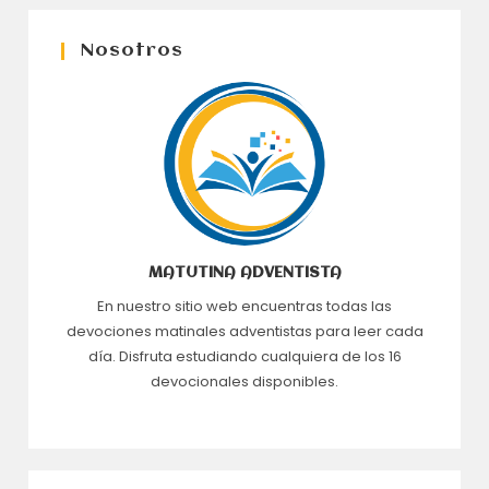
Nosotros
MATUTINA ADVENTISTA
En nuestro sitio web encuentras todas las
devociones matinales adventistas para leer cada
día. Disfruta estudiando cualquiera de los 16
devocionales disponibles.