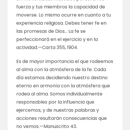
fuerza y tus miembros la capacidad de
moverse. Lo mismo ocurre en cuanto a tu
experiencia religiosa. Debes tener fe en
las promesas de Dios… La fe se
perfeccionará en el ejercicio y en la
actividad.—
Carta 355, 1904
.
Es de mayor importancia el que rodeemos
al alma con la atmósfera de la fe. Cada
día estamos decidiendo nuestro destino
eterno en armonía con la atmósfera que
rodea al alma. Somos individualmente
responsables por la influencia que
ejercemos, y de nuestras palabras y
acciones resultarán consecuencias que
no vemos.—
Manuscrito 43
.