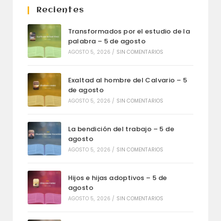
Recientes
Transformados por el estudio de la
palabra – 5 de agosto
AGOSTO 5, 2026
/
SIN COMENTARIOS
Exaltad al hombre del Calvario – 5
de agosto
AGOSTO 5, 2026
/
SIN COMENTARIOS
La bendición del trabajo – 5 de
agosto
AGOSTO 5, 2026
/
SIN COMENTARIOS
Hijos e hijas adoptivos – 5 de
agosto
AGOSTO 5, 2026
/
SIN COMENTARIOS