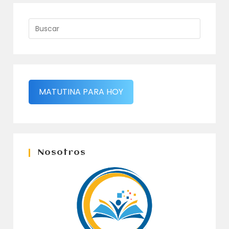
MATUTINA PARA HOY
Nosotros