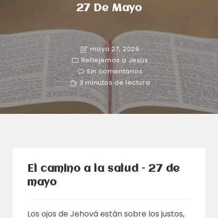
27 De Mayo
mayo 27, 2026
Reflejemos a Jesús
Sin comentarios
3 minutos de lectura
El camino a la salud – 27 de
mayo
Los ojos de Jehová están sobre los justos,