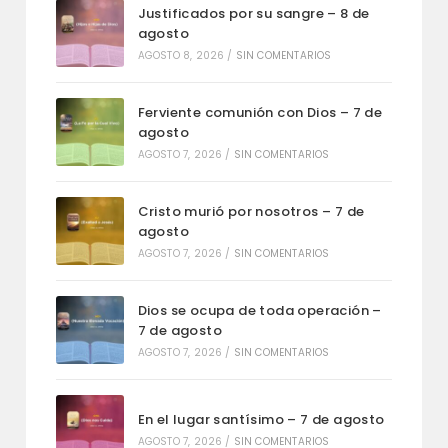
Justificados por su sangre – 8 de
agosto
AGOSTO 8, 2026
/
SIN COMENTARIOS
Ferviente comunión con Dios – 7 de
agosto
AGOSTO 7, 2026
/
SIN COMENTARIOS
Cristo murió por nosotros – 7 de
agosto
AGOSTO 7, 2026
/
SIN COMENTARIOS
Dios se ocupa de toda operación –
7 de agosto
AGOSTO 7, 2026
/
SIN COMENTARIOS
En el lugar santísimo – 7 de agosto
AGOSTO 7, 2026
/
SIN COMENTARIOS