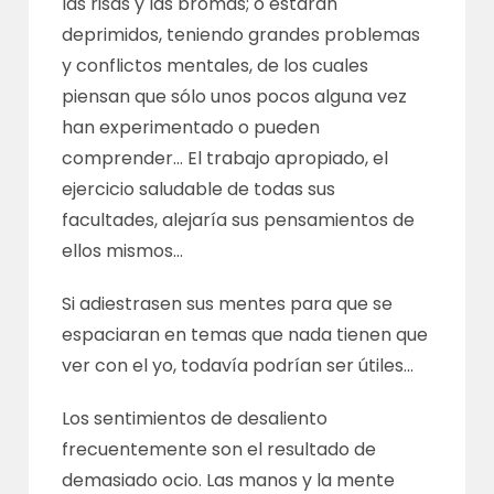
las risas y las bromas; o estarán
deprimidos, teniendo grandes problemas
y conflictos mentales, de los cuales
piensan que sólo unos pocos alguna vez
han experimentado o pueden
comprender… El trabajo apropiado, el
ejercicio saludable de todas sus
facultades, alejaría sus pensamientos de
ellos mismos…
Si adiestrasen sus mentes para que se
espaciaran en temas que nada tienen que
ver con el yo, todavía podrían ser útiles…
Los sentimientos de desaliento
frecuentemente son el resultado de
demasiado ocio. Las manos y la mente