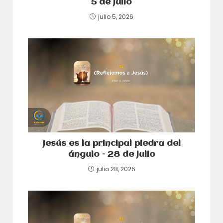
5 de julio
julio 5, 2026
Jesús es la principal piedra del
ángulo – 28 de julio
julio 28, 2026