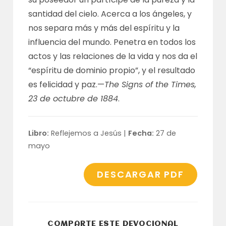
santidad del cielo. Acerca a los ángeles, y
nos separa más y más del espíritu y la
influencia del mundo. Penetra en todos los
actos y las relaciones de la vida y nos da el
“espíritu de dominio propio”, y el resultado
es felicidad y paz.—
The Signs of the Times,
23 de octubre de 1884
.
Libro:
Reflejemos a Jesús |
Fecha:
27 de
mayo
DESCARGAR PDF
COMPARTI
COMPARTE ESTE DEVOCIONAL