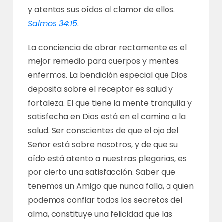
y atentos sus oídos al clamor de ellos.
Salmos 34:15
.
La conciencia de obrar rectamente es el
mejor remedio para cuerpos y mentes
enfermos. La bendición especial que Dios
deposita sobre el receptor es salud y
fortaleza. El que tiene la mente tranquila y
satisfecha en Dios está en el camino a la
salud. Ser conscientes de que el ojo del
Señor está sobre nosotros, y de que su
oído está atento a nuestras plegarias, es
por cierto una satisfacción. Saber que
tenemos un Amigo que nunca falla, a quien
podemos confiar todos los secretos del
alma, constituye una felicidad que las