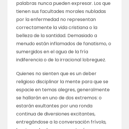
palabras nunca pueden expresar. Los que
tienen sus facultades morales nubladas
por la enfermedad no representan
correctamente la vida cristiana o la
belleza de la santidad. Demasiado a
menudo están inflamados de fanatismo, o
sumergidos en el agua de la fría
indiferencia o de la irracional lobreguez.
Quienes no sienten que es un deber
religioso disciplinar la mente para que se
espacie en temas alegres, generalmente
se hallarán en uno de dos extremos: o
estarán exultantes por una ronda
continua de diversiones excitantes,
entregándose a la conversación frívola,