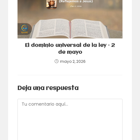
El dominio universal de la ley – 2
de mayo
mayo 2, 2026
Deja una respuesta
Comentario