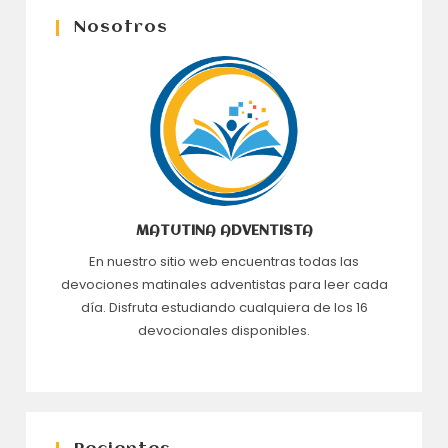
Nosotros
MATUTINA ADVENTISTA
En nuestro sitio web encuentras todas las
devociones matinales adventistas para leer cada
día. Disfruta estudiando cualquiera de los 16
devocionales disponibles.