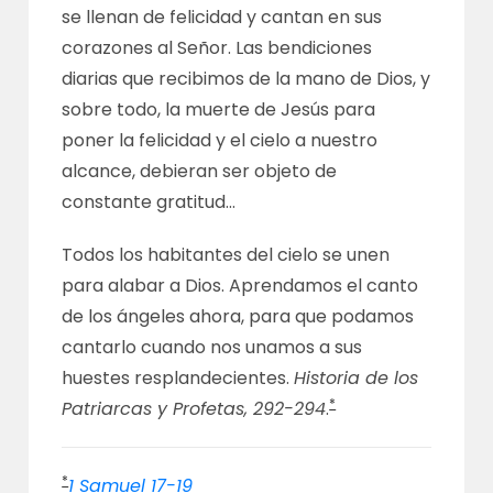
se llenan de felicidad y cantan en sus
corazones al Señor. Las bendiciones
diarias que recibimos de la mano de Dios, y
sobre todo, la muerte de Jesús para
poner la felicidad y el cielo a nuestro
alcance, debieran ser objeto de
constante gratitud…
Todos los habitantes del cielo se unen
para alabar a Dios. Aprendamos el canto
de los ángeles ahora, para que podamos
cantarlo cuando nos unamos a sus
huestes resplandecientes.
Historia de los
*
Patriarcas y Profetas, 292-294
.
*
1 Samuel 17-19