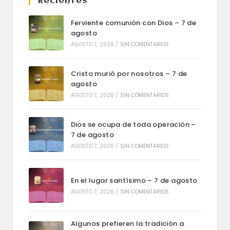
Recientes
Ferviente comunión con Dios – 7 de
agosto
AGOSTO 7, 2026
/
SIN COMENTARIOS
Cristo murió por nosotros – 7 de
agosto
AGOSTO 7, 2026
/
SIN COMENTARIOS
Dios se ocupa de toda operación –
7 de agosto
AGOSTO 7, 2026
/
SIN COMENTARIOS
En el lugar santísimo – 7 de agosto
AGOSTO 7, 2026
/
SIN COMENTARIOS
Algunos prefieren la tradición a