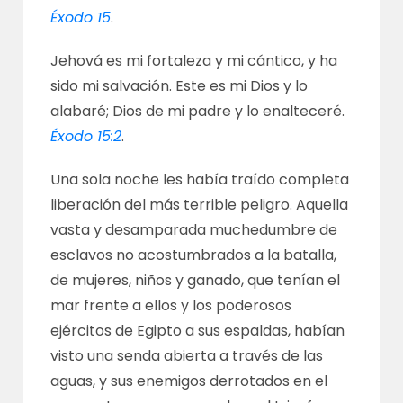
Éxodo 15
.
Jehová es mi fortaleza y mi cántico, y ha
sido mi salvación. Este es mi Dios y lo
alabaré; Dios de mi padre y lo enalteceré.
Éxodo 15:2
.
Una sola noche les había traído completa
liberación del más terrible peligro. Aquella
vasta y desamparada muchedumbre de
esclavos no acostumbrados a la batalla,
de mujeres, niños y ganado, que tenían el
mar frente a ellos y los poderosos
ejércitos de Egipto a sus espaldas, habían
visto una senda abierta a través de las
aguas, y sus enemigos derrotados en el