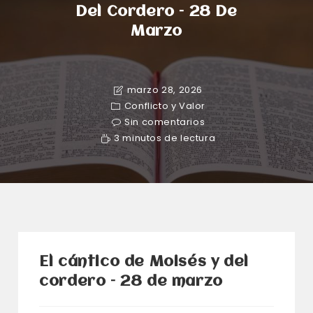
Del Cordero – 28 De
Marzo
marzo 28, 2026
Conflicto y Valor
Sin comentarios
3 minutos de lectura
El cántico de Moisés y del
cordero – 28 de marzo