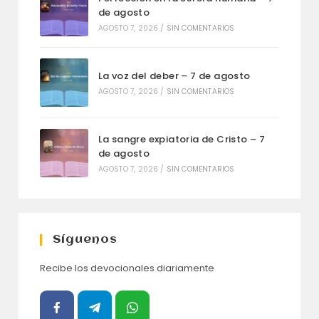
de agosto
AGOSTO 7, 2026
/
SIN COMENTARIOS
La voz del deber – 7 de agosto
AGOSTO 7, 2026
/
SIN COMENTARIOS
La sangre expiatoria de Cristo – 7
de agosto
AGOSTO 7, 2026
/
SIN COMENTARIOS
Síguenos
Recibe los devocionales diariamente