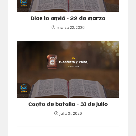
Dios lo envió – 22 de marzo
marzo 22, 2026
Canto de batalla – 31 de julio
julio 31, 2026