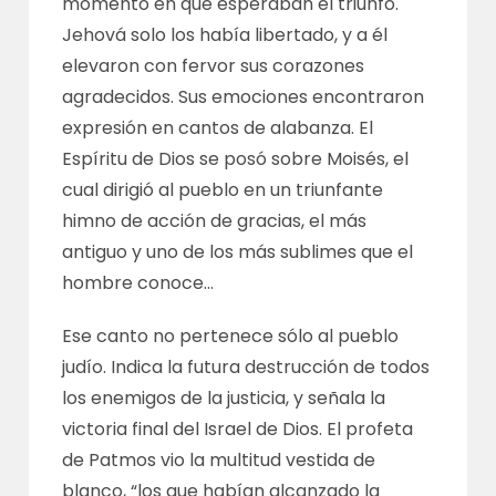
momento en que esperaban el triunfo.
Jehová solo los había libertado, y a él
elevaron con fervor sus corazones
agradecidos. Sus emociones encontraron
expresión en cantos de alabanza. El
Espíritu de Dios se posó sobre Moisés, el
cual dirigió al pueblo en un triunfante
himno de acción de gracias, el más
antiguo y uno de los más sublimes que el
hombre conoce…
Ese canto no pertenece sólo al pueblo
judío. Indica la futura destrucción de todos
los enemigos de la justicia, y señala la
victoria final del Israel de Dios. El profeta
de Patmos vio la multitud vestida de
blanco, “los que habían alcanzado la