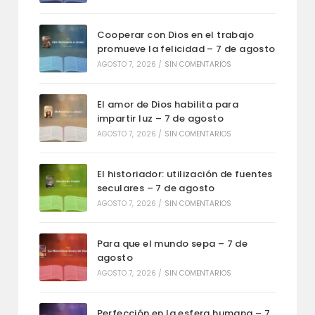
Cooperar con Dios en el trabajo
promueve la felicidad – 7 de agosto
AGOSTO 7, 2026
/
SIN COMENTARIOS
El amor de Dios habilita para
impartir luz – 7 de agosto
AGOSTO 7, 2026
/
SIN COMENTARIOS
El historiador: utilización de fuentes
seculares – 7 de agosto
AGOSTO 7, 2026
/
SIN COMENTARIOS
Para que el mundo sepa – 7 de
agosto
AGOSTO 7, 2026
/
SIN COMENTARIOS
Perfección en la esfera humana – 7