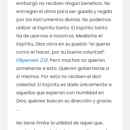
embargo no reciben ningún beneficio. No
entregan el alma para ser guiada y regida
por los instrumentos divinos. No podemos
utilizar al Espíritu Santo. El Espíritu Santo
ha de usarnos a nosotros. Mediante el
Espíritu, Dios obra en su pueblo “el querer
como el hacer, por su buena voluntad”.
Filipenses 2:13
. Pero muchos no quieren
someterse a esto. Quieren gobernarse a
sí mismos. Por esto no reciben el don
celestial. El Espíritu es dado únicamente a
aquellos que esperan con humildad en
Dios, quienes buscan su dirección y gracia.
…
No tiene límite la utilidad de aquel que,