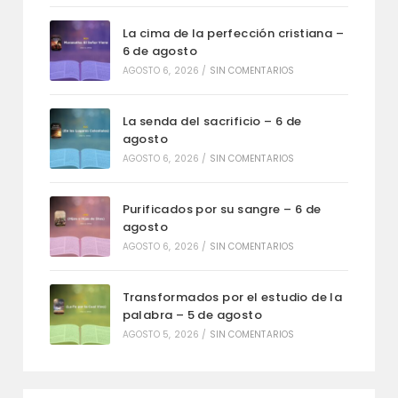
La cima de la perfección cristiana –
6 de agosto
AGOSTO 6, 2026
/
SIN COMENTARIOS
La senda del sacrificio – 6 de
agosto
AGOSTO 6, 2026
/
SIN COMENTARIOS
Purificados por su sangre – 6 de
agosto
AGOSTO 6, 2026
/
SIN COMENTARIOS
Transformados por el estudio de la
palabra – 5 de agosto
AGOSTO 5, 2026
/
SIN COMENTARIOS