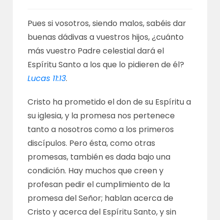
Pues si vosotros, siendo malos, sabéis dar
buenas dádivas a vuestros hijos, ¿cuánto
más vuestro Padre celestial dará el
Espíritu Santo a los que lo pidieren de él?
Lucas 11:13
.
Cristo ha prometido el don de su Espíritu a
su iglesia, y la promesa nos pertenece
tanto a nosotros como a los primeros
discípulos. Pero ésta, como otras
promesas, también es dada bajo una
condición. Hay muchos que creen y
profesan pedir el cumplimiento de la
promesa del Señor; hablan acerca de
Cristo y acerca del Espíritu Santo, y sin