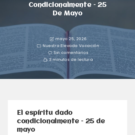
Condicionalmente – 25
De Mayo
mayo 25, 2026
Nuestra Elevada Vocación
Sin comentarios
3 minutos de lectura
El espíritu dado
condicionalmente – 25 de
mayo