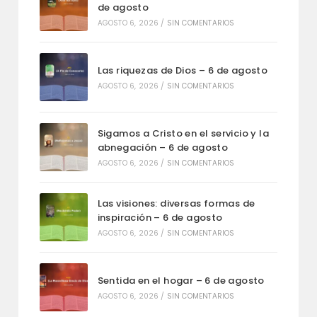
de agosto
AGOSTO 6, 2026
/
SIN COMENTARIOS
Las riquezas de Dios – 6 de agosto
AGOSTO 6, 2026
/
SIN COMENTARIOS
Sigamos a Cristo en el servicio y la
abnegación – 6 de agosto
AGOSTO 6, 2026
/
SIN COMENTARIOS
Las visiones: diversas formas de
inspiración – 6 de agosto
AGOSTO 6, 2026
/
SIN COMENTARIOS
Sentida en el hogar – 6 de agosto
AGOSTO 6, 2026
/
SIN COMENTARIOS