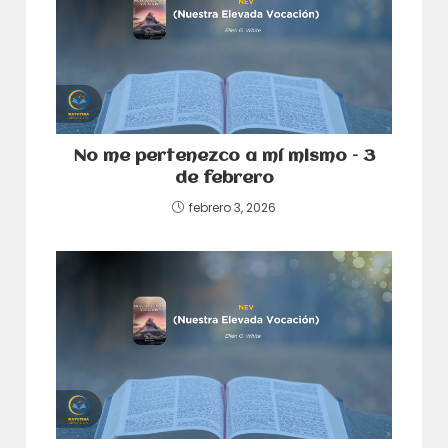
No me pertenezco a mí mismo – 3
de febrero
febrero 3, 2026