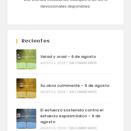
devocionales disponibles.
Recientes
Velad y orad – 6 de agosto
AGOSTO 6, 2026
/
SIN COMENTARIOS
Su obra culminante – 6 de agosto
AGOSTO 6, 2026
/
SIN COMENTARIOS
El esfuerzo sostenido contra el
esfuerzo espasmódico – 6 de
agosto
AGOSTO 6, 2026
/
SIN COMENTARIOS