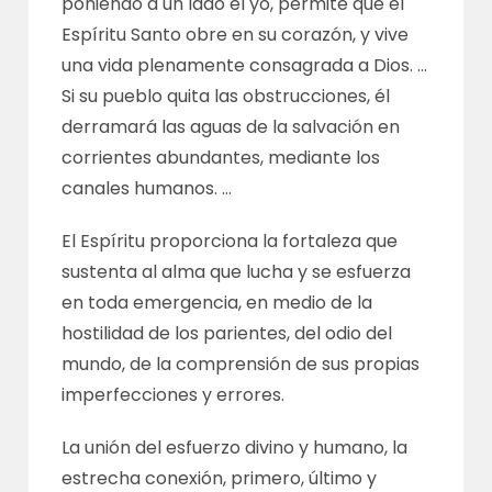
poniendo a un lado el yo, permite que el
Espíritu Santo obre en su corazón, y vive
una vida plenamente consagrada a Dios. …
Si su pueblo quita las obstrucciones, él
derramará las aguas de la salvación en
corrientes abundantes, mediante los
canales humanos. …
El Espíritu proporciona la fortaleza que
sustenta al alma que lucha y se esfuerza
en toda emergencia, en medio de la
hostilidad de los parientes, del odio del
mundo, de la comprensión de sus propias
imperfecciones y errores.
La unión del esfuerzo divino y humano, la
estrecha conexión, primero, último y