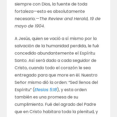
siempre con Dios, la fuente de toda
fortaleza—esto es absolutamente
necesario.—
The Review and Herald, 19 de
mayo de 1904
.
A Jesús, quien se vació a sí mismo por la
salvación de la humanidad perdida, le fué
concedido abundantemente el Espíritu
Santo. Así será dado a cada seguidor de
Cristo, cuando todo el corazón le sea
entregado para que more en él. Nuestro
Señor mismo dió la orden: “Sed llenos del
Espíritu” (
Efesios 5:18
), y esta orden
también es una promesa de su
cumplimiento. Fué del agrado del Padre
que en Cristo habitara toda la plenitud, y