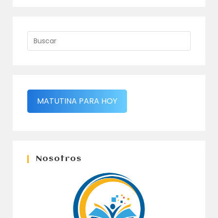
MATUTINA PARA HOY
Nosotros