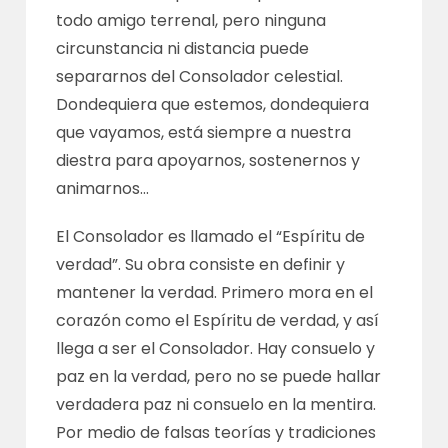
todo amigo terrenal, pero ninguna
circunstancia ni distancia puede
separarnos del Consolador celestial.
Dondequiera que estemos, dondequiera
que vayamos, está siempre a nuestra
diestra para apoyarnos, sostenernos y
animarnos…
El Consolador es llamado el “Espíritu de
verdad”. Su obra consiste en definir y
mantener la verdad. Primero mora en el
corazón como el Espíritu de verdad, y así
llega a ser el Consolador. Hay consuelo y
paz en la verdad, pero no se puede hallar
verdadera paz ni consuelo en la mentira.
Por medio de falsas teorías y tradiciones