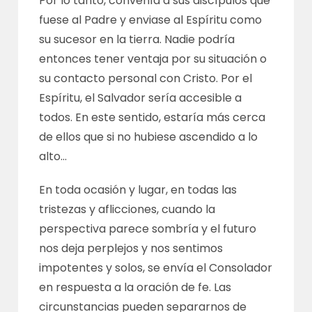
Por lo tanto, convenía a sus discípulos que
fuese al Padre y enviase al Espíritu como
su sucesor en la tierra. Nadie podría
entonces tener ventaja por su situación o
su contacto personal con Cristo. Por el
Espíritu, el Salvador sería accesible a
todos. En este sentido, estaría más cerca
de ellos que si no hubiese ascendido a lo
alto…
En toda ocasión y lugar, en todas las
tristezas y aflicciones, cuando la
perspectiva parece sombría y el futuro
nos deja perplejos y nos sentimos
impotentes y solos, se envía el Consolador
en respuesta a la oración de fe. Las
circunstancias pueden separarnos de