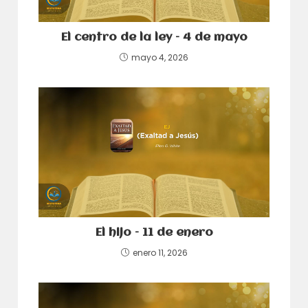
El centro de la ley – 4 de mayo
mayo 4, 2026
El hijo – 11 de enero
enero 11, 2026