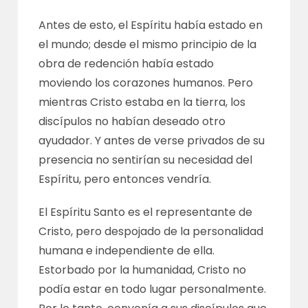
Antes de esto, el Espíritu había estado en
el mundo; desde el mismo principio de la
obra de redención había estado
moviendo los corazones humanos. Pero
mientras Cristo estaba en la tierra, los
discípulos no habían deseado otro
ayudador. Y antes de verse privados de su
presencia no sentirían su necesidad del
Espíritu, pero entonces vendría.
El Espíritu Santo es el representante de
Cristo, pero despojado de la personalidad
humana e independiente de ella.
Estorbado por la humanidad, Cristo no
podía estar en todo lugar personalmente.