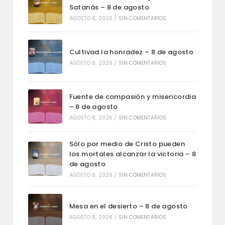
Satanás – 8 de agosto
AGOSTO 8, 2026
/
SIN COMENTARIOS
Cultivad la honradez – 8 de agosto
AGOSTO 8, 2026
/
SIN COMENTARIOS
Fuente de compasión y misericordia
– 8 de agosto
AGOSTO 8, 2026
/
SIN COMENTARIOS
Sólo por medio de Cristo pueden
los mortales alcanzar la victoria – 8
de agosto
AGOSTO 8, 2026
/
SIN COMENTARIOS
Mesa en el desierto – 8 de agosto
AGOSTO 8, 2026
/
SIN COMENTARIOS