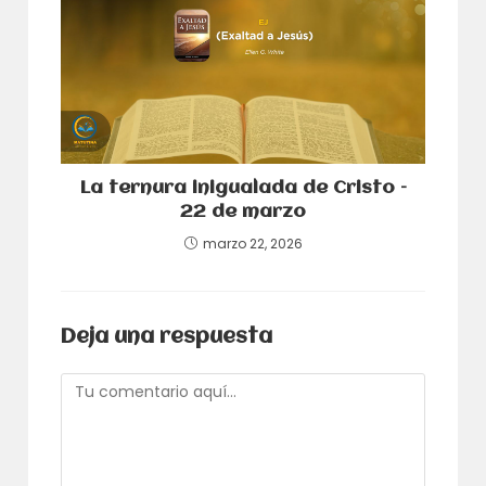
La ternura inigualada de Cristo –
22 de marzo
marzo 22, 2026
Deja una respuesta
Comentario