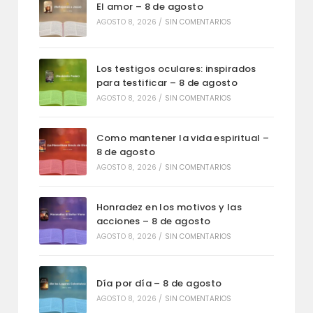
El amor – 8 de agosto
AGOSTO 8, 2026
/
SIN COMENTARIOS
Los testigos oculares: inspirados
para testificar – 8 de agosto
AGOSTO 8, 2026
/
SIN COMENTARIOS
Como mantener la vida espiritual –
8 de agosto
AGOSTO 8, 2026
/
SIN COMENTARIOS
Honradez en los motivos y las
acciones – 8 de agosto
AGOSTO 8, 2026
/
SIN COMENTARIOS
Día por día – 8 de agosto
AGOSTO 8, 2026
/
SIN COMENTARIOS