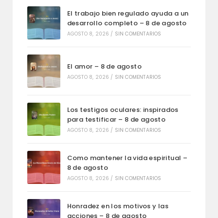
El trabajo bien regulado ayuda a un
desarrollo completo – 8 de agosto
AGOSTO 8, 2026
/
SIN COMENTARIOS
El amor – 8 de agosto
AGOSTO 8, 2026
/
SIN COMENTARIOS
Los testigos oculares: inspirados
para testificar – 8 de agosto
AGOSTO 8, 2026
/
SIN COMENTARIOS
Como mantener la vida espiritual –
8 de agosto
AGOSTO 8, 2026
/
SIN COMENTARIOS
Honradez en los motivos y las
acciones – 8 de agosto