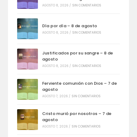
AGOSTO 8, 2026
/
SIN COMENTARIOS
Día por día – 8 de agosto
AGOSTO 8, 2026
/
SIN COMENTARIOS
Justificados por su sangre – 8 de
agosto
AGOSTO 8, 2026
/
SIN COMENTARIOS
Ferviente comunión con Dios – 7 de
agosto
AGOSTO 7, 2026
/
SIN COMENTARIOS
Cristo murió por nosotros – 7 de
agosto
AGOSTO 7, 2026
/
SIN COMENTARIOS