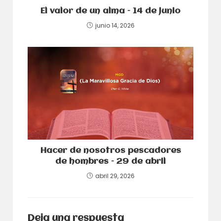
El valor de un alma – 14 de junio
junio 14, 2026
Hacer de nosotros pescadores
de hombres – 29 de abril
abril 29, 2026
Deja una respuesta