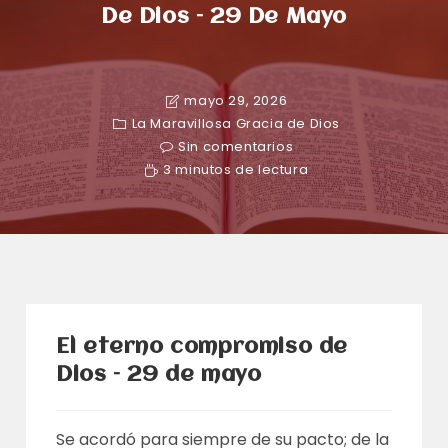
De Dios – 29 De Mayo
mayo 29, 2026
La Maravillosa Gracia de Dios
Sin comentarios
3 minutos de lectura
El eterno compromiso de
Dios – 29 de mayo
Se acordó para siempre de su pacto; de la