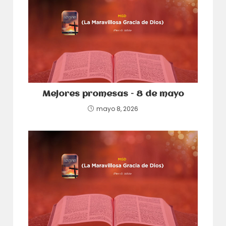
Mejores promesas – 8 de mayo
mayo 8, 2026