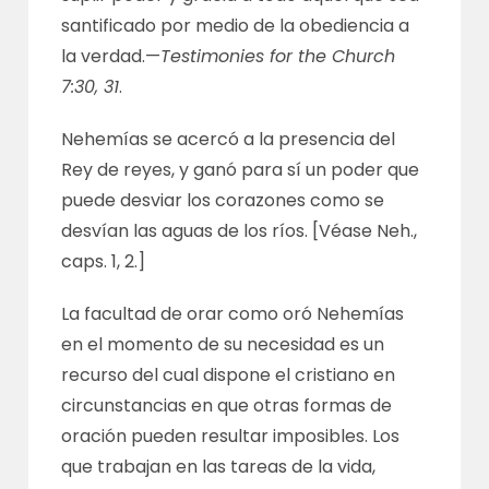
santificado por medio de la obediencia a
la verdad.—
Testimonies for the Church
7:30, 31
.
Nehemías se acercó a la presencia del
Rey de reyes, y ganó para sí un poder que
puede desviar los corazones como se
desvían las aguas de los ríos. [Véase Neh.,
caps. 1, 2.]
La facultad de orar como oró Nehemías
en el momento de su necesidad es un
recurso del cual dispone el cristiano en
circunstancias en que otras formas de
oración pueden resultar imposibles. Los
que trabajan en las tareas de la vida,