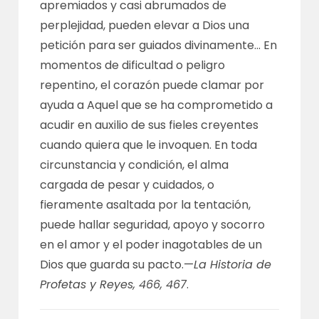
apremiados y casi abrumados de
perplejidad, pueden elevar a Dios una
petición para ser guiados divinamente… En
momentos de dificultad o peligro
repentino, el corazón puede clamar por
ayuda a Aquel que se ha comprometido a
acudir en auxilio de sus fieles creyentes
cuando quiera que le invoquen. En toda
circunstancia y condición, el alma
cargada de pesar y cuidados, o
fieramente asaltada por la tentación,
puede hallar seguridad, apoyo y socorro
en el amor y el poder inagotables de un
Dios que guarda su pacto.—
La Historia de
Profetas y Reyes, 466, 467
.