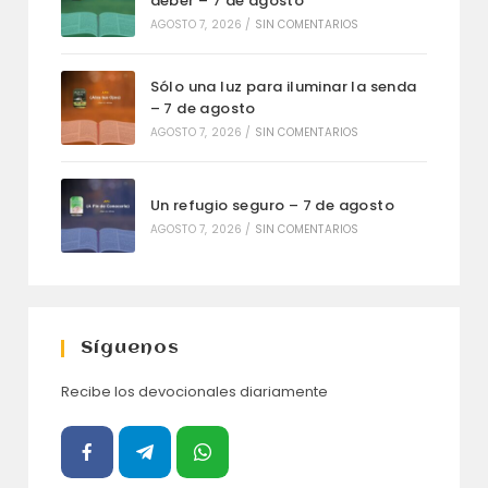
deber – 7 de agosto
AGOSTO 7, 2026
/
SIN COMENTARIOS
Sólo una luz para iluminar la senda
– 7 de agosto
AGOSTO 7, 2026
/
SIN COMENTARIOS
Un refugio seguro – 7 de agosto
AGOSTO 7, 2026
/
SIN COMENTARIOS
Síguenos
Recibe los devocionales diariamente