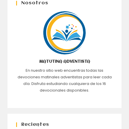
Nosotros
MATUTINA ADVENTISTA
En nuestro sitio web encuentras todas las
devociones matinales adventistas para leer cada
día. Disfruta estudiando cualquiera de los 16
devocionales disponibles.
Recientes