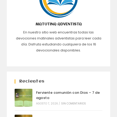
MATUTINA ADVENTISTA
En nuestro sitio web encuentras todas las
devociones matinales adventistas para leer cada
día. Disfruta estudiando cualquiera de los 16
devocionales disponibles.
Recientes
Ferviente comunión con Dios – 7 de
agosto
AGOSTO 7, 2026
/
SIN COMENTARIOS