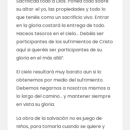
Sacrificad todo a Dios. Poned todo sobre
su altar: el yo, las propiedades y todo lo
que tenéis como un sacrificio vivo. Entrar
en la gloria costará la entrega de todo.
Haceos tesoros en el cielo… Debéis ser
participantes de los sufrimientos de Cristo
aquí si queréis ser participantes de su
gloria en el más allá”.
El cielo resultará muy barato aun si lo
obtenemos por medio del sufrimiento.
Debemos negarnos a nosotros mismos a
lo largo del camino… y mantener siempre
en vista su gloria.
La obra de la salvación no es juego de
niños, para tomarla cuando se quiere y