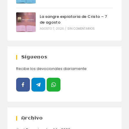
La sangre expiatoria de Cristo – 7
de agosto
AGOSTO 7, 2026
/
SIN COMENTARIOS
Síguenos
Recibe los devocionales diariamente
Archivo