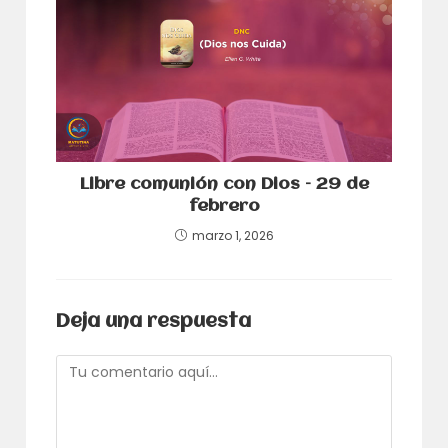
Libre comunión con Dios – 29 de
febrero
marzo 1, 2026
Deja una respuesta
Comentario