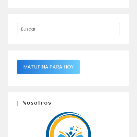
MATUTINA PARA HOY
Nosotros