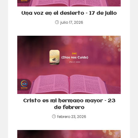
Una voz en el desierto – 17 de julio
julio 17, 2026
Cristo es mi hermano mayor – 23
de febrero
febrero 23, 2026