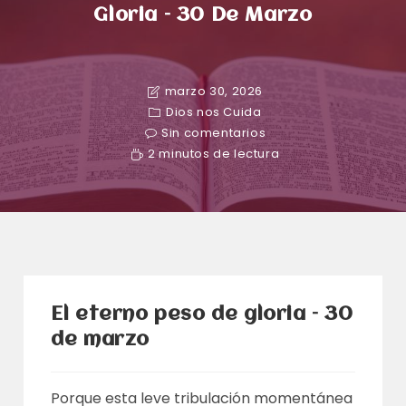
Gloria – 30 De Marzo
marzo 30, 2026
Dios nos Cuida
Sin comentarios
2 minutos de lectura
El eterno peso de gloria – 30
de marzo
Porque esta leve tribulación momentánea