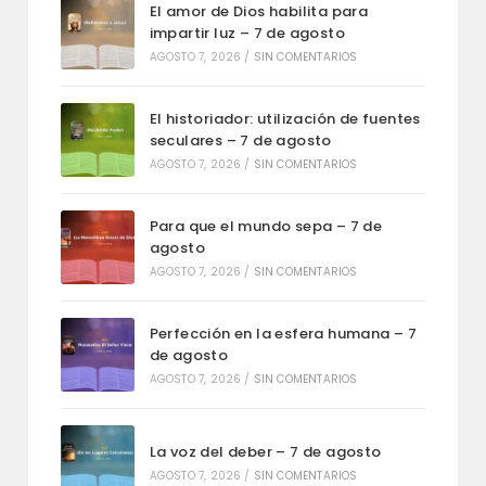
El amor de Dios habilita para
impartir luz – 7 de agosto
AGOSTO 7, 2026
/
SIN COMENTARIOS
El historiador: utilización de fuentes
seculares – 7 de agosto
AGOSTO 7, 2026
/
SIN COMENTARIOS
Para que el mundo sepa – 7 de
agosto
AGOSTO 7, 2026
/
SIN COMENTARIOS
Perfección en la esfera humana – 7
de agosto
AGOSTO 7, 2026
/
SIN COMENTARIOS
La voz del deber – 7 de agosto
AGOSTO 7, 2026
/
SIN COMENTARIOS