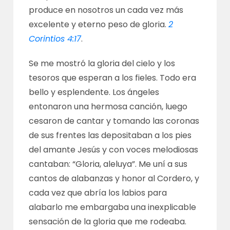
produce en nosotros un cada vez más
excelente y eterno peso de gloria.
2
Corintios 4:17
.
Se me mostró la gloria del cielo y los
tesoros que esperan a los fieles. Todo era
bello y esplendente. Los ángeles
entonaron una hermosa canción, luego
cesaron de cantar y tomando las coronas
de sus frentes las depositaban a los pies
del amante Jesús y con voces melodiosas
cantaban: “Gloria, aleluya”. Me uní a sus
cantos de alabanzas y honor al Cordero, y
cada vez que abría los labios para
alabarlo me embargaba una inexplicable
sensación de la gloria que me rodeaba.