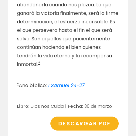
abandonarla cuando nos plazca. Lo que
ganará la victoria finalmente, será la firme
determinación, el esfuerzo incansable. Es
el que persevera hasta el fin el que será
salvo. Son aquellos que pacientemente
continúan haciendo el bien quienes
tendrán la vida eterna y la recompensa
*
inmortal.
*
Año bíblico:
1 Samuel 24-27
.
Libro:
Dios nos Cuida |
Fecha:
30 de marzo
DESCARGAR PDF