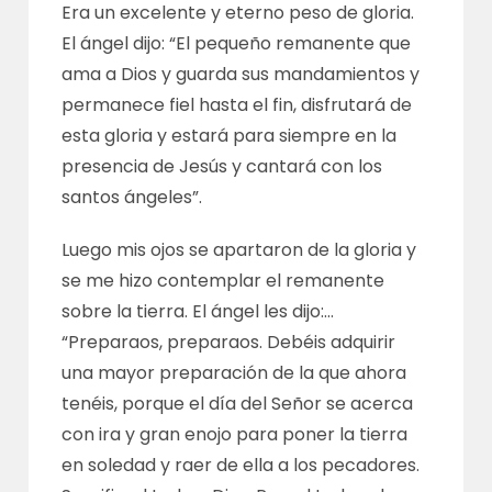
Era un excelente y eterno peso de gloria.
El ángel dijo: “El pequeño remanente que
ama a Dios y guarda sus mandamientos y
permanece fiel hasta el fin, disfrutará de
esta gloria y estará para siempre en la
presencia de Jesús y cantará con los
santos ángeles”.
Luego mis ojos se apartaron de la gloria y
se me hizo contemplar el remanente
sobre la tierra. El ángel les dijo:…
“Preparaos, preparaos. Debéis adquirir
una mayor preparación de la que ahora
tenéis, porque el día del Señor se acerca
con ira y gran enojo para poner la tierra
en soledad y raer de ella a los pecadores.