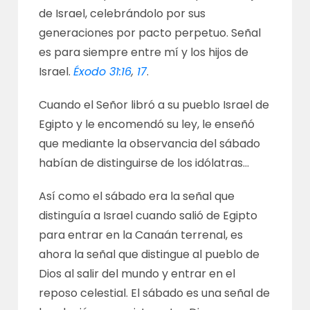
de Israel, celebrándolo por sus
generaciones por pacto perpetuo. Señal
es para siempre entre mí y los hijos de
Israel.
Éxodo 31:16
,
17
.
Cuando el Señor libró a su pueblo Israel de
Egipto y le encomendó su ley, le enseñó
que mediante la observancia del sábado
habían de distinguirse de los idólatras…
Así como el sábado era la señal que
distinguía a Israel cuando salió de Egipto
para entrar en la Canaán terrenal, es
ahora la señal que distingue al pueblo de
Dios al salir del mundo y entrar en el
reposo celestial. El sábado es una señal de