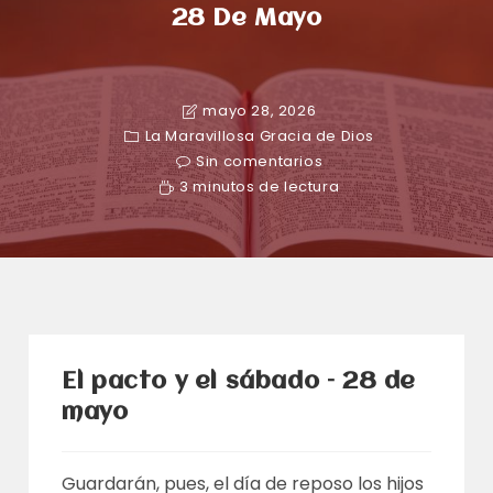
28 De Mayo
mayo 28, 2026
La Maravillosa Gracia de Dios
Sin comentarios
3 minutos de lectura
El pacto y el sábado – 28 de
mayo
Guardarán, pues, el día de reposo los hijos