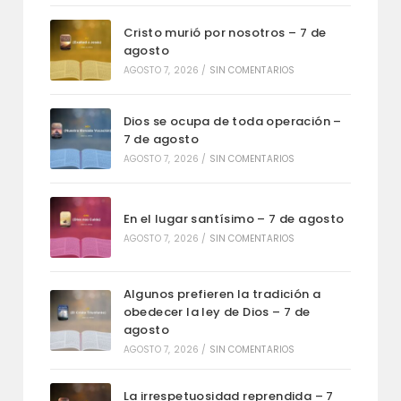
Cristo murió por nosotros – 7 de
agosto
AGOSTO 7, 2026
/
SIN COMENTARIOS
Dios se ocupa de toda operación –
7 de agosto
AGOSTO 7, 2026
/
SIN COMENTARIOS
En el lugar santísimo – 7 de agosto
AGOSTO 7, 2026
/
SIN COMENTARIOS
Algunos prefieren la tradición a
obedecer la ley de Dios – 7 de
agosto
AGOSTO 7, 2026
/
SIN COMENTARIOS
La irrespetuosidad reprendida – 7