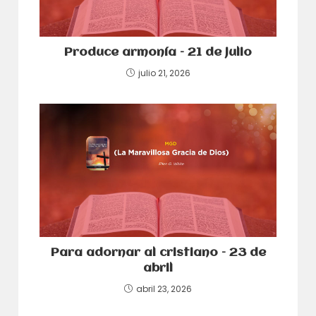
Produce armonía – 21 de julio
julio 21, 2026
Para adornar al cristiano – 23 de
abril
abril 23, 2026