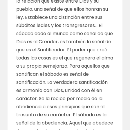
la relación que existe entre Dios y su
pueblo, una señal de que ellos honran su
ley. Establece una distinción entre sus
súbditos leales y los transgresores… El
sábado dado al mundo como señal de que
Dios es el Creador, es también la señal de
que es el Santificador. El poder que creó
todas las cosas es el que regenera el alma
a su propia semejanza. Para aquellos que
santifican el sábado es señal de
santificación. La verdadera santificación
es armonía con Dios, unidad con él en
carácter. Se la recibe por medio de la
obediencia a esos principios que son el
trasunto de su carácter. El sábado es la
señal de la obediencia. Aquel que obedece