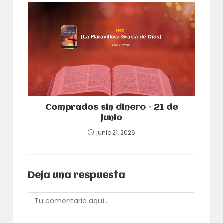
Comprados sin dinero – 21 de
junio
junio 21, 2026
Deja una respuesta
Comentario