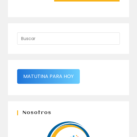
MATUTINA PARA HOY
Nosotros