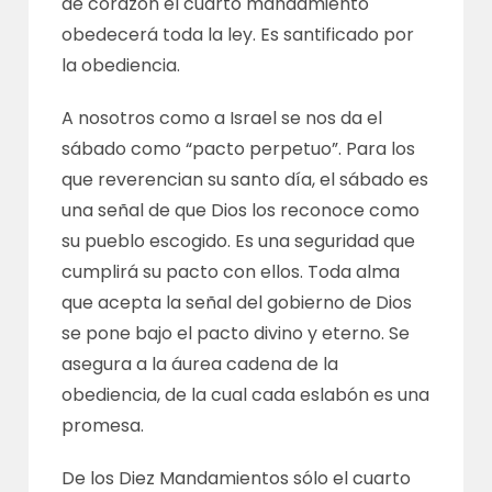
de corazón el cuarto mandamiento
obedecerá toda la ley. Es santificado por
la obediencia.
A nosotros como a Israel se nos da el
sábado como “pacto perpetuo”. Para los
que reverencian su santo día, el sábado es
una señal de que Dios los reconoce como
su pueblo escogido. Es una seguridad que
cumplirá su pacto con ellos. Toda alma
que acepta la señal del gobierno de Dios
se pone bajo el pacto divino y eterno. Se
asegura a la áurea cadena de la
obediencia, de la cual cada eslabón es una
promesa.
De los Diez Mandamientos sólo el cuarto