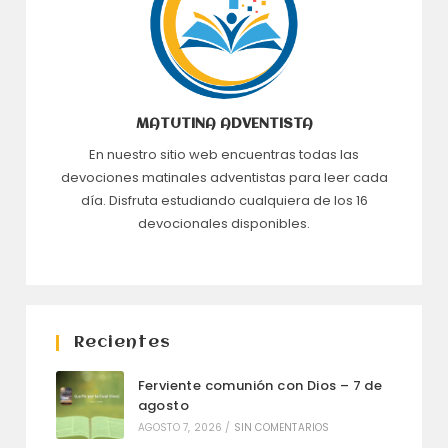
MATUTINA ADVENTISTA
En nuestro sitio web encuentras todas las
devociones matinales adventistas para leer cada
día. Disfruta estudiando cualquiera de los 16
devocionales disponibles.
Recientes
Ferviente comunión con Dios – 7 de
agosto
AGOSTO 7, 2026
/
SIN COMENTARIOS