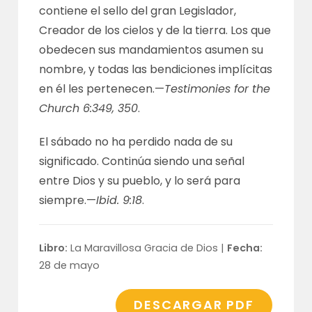
contiene el sello del gran Legislador,
Creador de los cielos y de la tierra. Los que
obedecen sus mandamientos asumen su
nombre, y todas las bendiciones implícitas
en él les pertenecen.—
Testimonies for the
Church 6:349, 350
.
El sábado no ha perdido nada de su
significado. Continúa siendo una señal
entre Dios y su pueblo, y lo será para
siempre.—
Ibid. 9:18
.
Libro:
La Maravillosa Gracia de Dios |
Fecha:
28 de mayo
DESCARGAR PDF