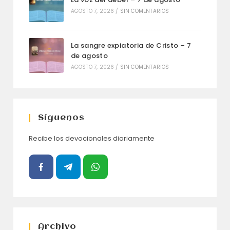
AGOSTO 7, 2026
/
SIN COMENTARIOS
La sangre expiatoria de Cristo – 7
de agosto
AGOSTO 7, 2026
/
SIN COMENTARIOS
Síguenos
Recibe los devocionales diariamente
Archivo