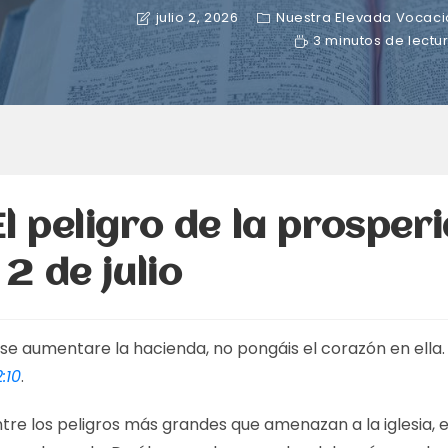
julio 2, 2026
Nuestra Elevada Vocaci
3 minutos de lectu
El peligro de la prosper
– 2 de julio
 se aumentare la hacienda, no pongáis el corazón en ella
:10
.
tre los peligros más grandes que amenazan a la iglesia, e