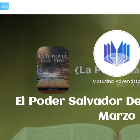
2026
Matutina Adventist
El Poder Salvador De
Marzo