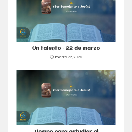
Un talento – 22 de marzo
marzo 22, 2026
Tiempo para estudiar el