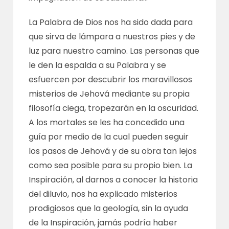
La Palabra de Dios nos ha sido dada para
que sirva de lámpara a nuestros pies y de
luz para nuestro camino. Las personas que
le den la espalda a su Palabra y se
esfuercen por descubrir los maravillosos
misterios de Jehová mediante su propia
filosofía ciega, tropezarán en la oscuridad.
A los mortales se les ha concedido una
guía por medio de la cual pueden seguir
los pasos de Jehová y de su obra tan lejos
como sea posible para su propio bien. La
Inspiración, al darnos a conocer la historia
del diluvio, nos ha explicado misterios
prodigiosos que la geología, sin la ayuda
de la Inspiración, jamás podría haber