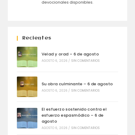
devocionales disponibles.
Recientes
Velad y orad – 6 de agosto
AGOSTO 6, 2026
/
SIN COMENTARIOS
Su obra culminante – 6 de agosto
AGOSTO 6, 2026
/
SIN COMENTARIOS
El esfuerzo sostenido contra el
esfuerzo espasmódico – 6 de
agosto
AGOSTO 6, 2026
/
SIN COMENTARIOS