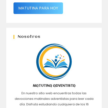
MATUTINA PARA HOY
Nosotros
MATUTINA ADVENTISTA
En nuestro sitio web encuentras todas las
devociones matinales adventistas para leer cada
día. Disfruta estudiando cualquiera de los 16