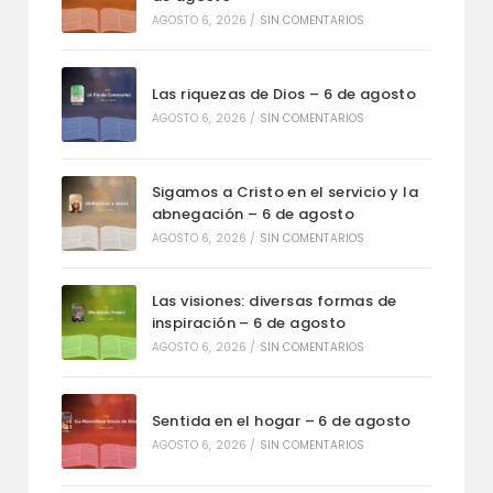
AGOSTO 6, 2026
/
SIN COMENTARIOS
Las riquezas de Dios – 6 de agosto
AGOSTO 6, 2026
/
SIN COMENTARIOS
Sigamos a Cristo en el servicio y la
abnegación – 6 de agosto
AGOSTO 6, 2026
/
SIN COMENTARIOS
Las visiones: diversas formas de
inspiración – 6 de agosto
AGOSTO 6, 2026
/
SIN COMENTARIOS
Sentida en el hogar – 6 de agosto
AGOSTO 6, 2026
/
SIN COMENTARIOS