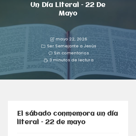
Un Día Literal – 22 De
Mayo
mayo 22, 2026
Ser Semejante a Jesús
Sin comentarios
3 minutos de lectura
El sábado conmemora un día
literal – 22 de mayo