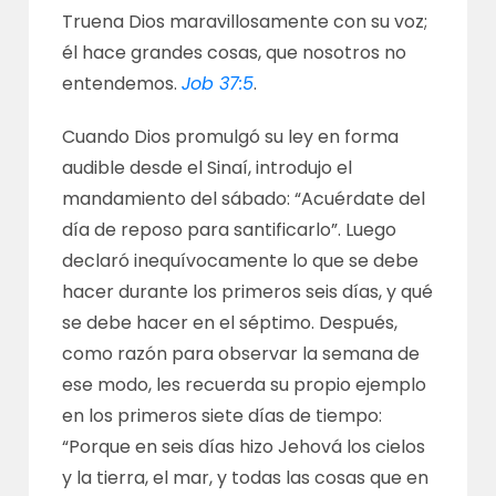
Truena Dios maravillosamente con su voz;
él hace grandes cosas, que nosotros no
entendemos.
Job 37:5
.
Cuando Dios promulgó su ley en forma
audible desde el Sinaí, introdujo el
mandamiento del sábado: “Acuérdate del
día de reposo para santificarlo”. Luego
declaró inequívocamente lo que se debe
hacer durante los primeros seis días, y qué
se debe hacer en el séptimo. Después,
como razón para observar la semana de
ese modo, les recuerda su propio ejemplo
en los primeros siete días de tiempo:
“Porque en seis días hizo Jehová los cielos
y la tierra, el mar, y todas las cosas que en