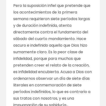
Pero la suposición infiel que pretende que
los acontecimientos de la primera
semana requirieron siete períodos largos
y de duración indefinida, atenta
directamente contra el fundamento del
sábado del cuarto mandamiento. Hace
oscuro e indefinido aquello que Dios hizo
sumamente claro. Es la peor clase de
infidelidad, porque para muchos que
pretenden creer el relato de la creación,
es infidelidad encubierta. Acusa a Dios con
ordenarnos observar un día de siete días
literales en conmemoración de siete
períodos indefinidos, lo que es contrario a
sus tratos con nosotros, y es una
impugnación de su sabiduría…