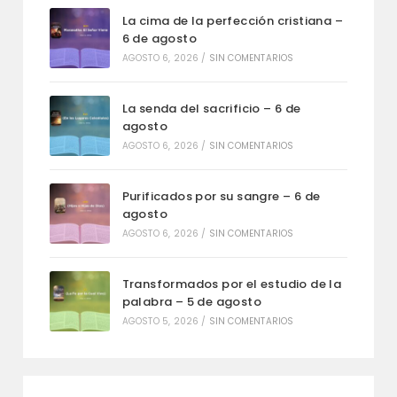
La cima de la perfección cristiana –
6 de agosto
AGOSTO 6, 2026
/
SIN COMENTARIOS
La senda del sacrificio – 6 de
agosto
AGOSTO 6, 2026
/
SIN COMENTARIOS
Purificados por su sangre – 6 de
agosto
AGOSTO 6, 2026
/
SIN COMENTARIOS
Transformados por el estudio de la
palabra – 5 de agosto
AGOSTO 5, 2026
/
SIN COMENTARIOS