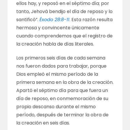
ellos hay, y reposó en el séptimo día; por
tanto, Jehová bendijo el día de reposo y lo
santificó”.
Éxodo 28:8-11
. Esta razón resulta
hermosa y convincente únicamente
cuando comprendemos que el registro de
la creación habla de días literales.
Los primeros seis días de cada semana
nos fueron dados para trabajar, porque
Dios empleó el mismo período de la
primera semana en la obra de la creación.
Apartó el séptimo día para que fuera un
día de reposo, en conmemoración de su
propio descanso durante el mismo
período, después de terminar la obra de
la creación en seis días.