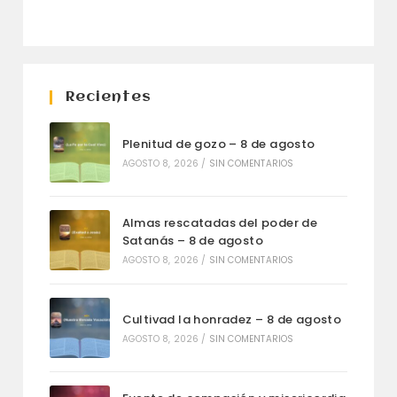
Recientes
Plenitud de gozo – 8 de agosto
AGOSTO 8, 2026
/
SIN COMENTARIOS
Almas rescatadas del poder de
Satanás – 8 de agosto
AGOSTO 8, 2026
/
SIN COMENTARIOS
Cultivad la honradez – 8 de agosto
AGOSTO 8, 2026
/
SIN COMENTARIOS