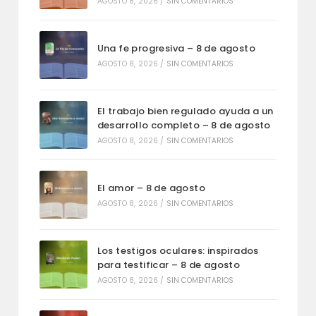
AGOSTO 8, 2026
/
SIN COMENTARIOS
Una fe progresiva – 8 de agosto
AGOSTO 8, 2026
/
SIN COMENTARIOS
El trabajo bien regulado ayuda a un
desarrollo completo – 8 de agosto
AGOSTO 8, 2026
/
SIN COMENTARIOS
El amor – 8 de agosto
AGOSTO 8, 2026
/
SIN COMENTARIOS
Los testigos oculares: inspirados
para testificar – 8 de agosto
AGOSTO 8, 2026
/
SIN COMENTARIOS