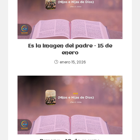
Es la imagen del padre – 15 de
enero
enero 15, 2026