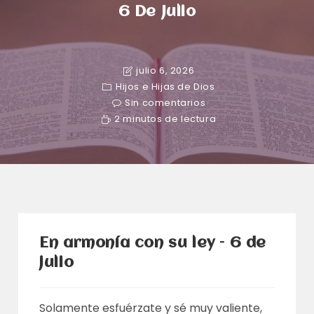
6 De Julio
julio 6, 2026
Hijos e Hijas de Dios
Sin comentarios
2 minutos de lectura
En armonía con su ley – 6 de
julio
Solamente esfuérzate y sé muy valiente,