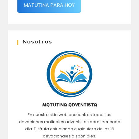
MATUTINA PARA HOY
Nosotros
MATUTINA ADVENTISTA
En nuestro sitio web encuentras todas las
devociones matinales adventistas para leer cada
día. Disfruta estudiando cualquiera de los 16
devocionales disponibles.