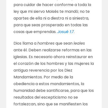
para cuidar de hacer conforme a toda la
ley que mi siervo Moisés te mandó; no te
apartes de ella ni a diestra ni a siniestra,
para que seas prosperado en todas las
cosas que emprendas.
Josué 1:7
.
Dios llama a
hombres
que sean
leales
ante él. Deben realizarse reformas en las
iglesias. Es necesario ahora reinstaurar en
el corazón de los hombres y las mujeres la
antigua reverencia por los Diez
Mandamientos. Por medio de la
obediencia a estos mandamientos, la
humanidad debe santificarse, para que los
resultados del escepticismo no se
fortalezcan, sino que se manifiesten los