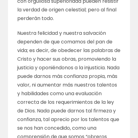
con orgullosa superioridad pueden resistir
la verdad de origen celestial; pero al final
perderán todo.
Nuestra felicidad y nuestra salvación
dependen de que comamos del pan de
vida; es decir, de obedecer las palabras de
Cristo y hacer sus obras, promoviendo la
justicia y oponiéndonos a la injusticia. Nada
puede darnos más confianza propia, más
valor, ni aumentar más nuestros talentos
y habilidades como una evaluación
correcta de los requerimientos de la ley
de Dios. Nada puede darnos tal firmeza y
confianza, tal aprecio por los talentos que
se nos han concedido, como una
comprensión de que somos “obreros