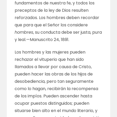
fundamentos de nuestra fe, y todos los
preceptos de la ley de Dios resulten
reforzados. Los hombres deben recordar
que para que el Señor los considere
hombres
, su conducta debe ser justa, pura
y leal.—
Manuscrito 24, 1891
.
Los hombres y las mujeres pueden
rechazar el vituperio que han sido
llamados a llevar por causa de Cristo,
pueden hacer las obras de los hijos de
desobediencia, pero tan seguramente
como lo hagan, recibirán la recompensa
de los impíos. Pueden ascender hasta
ocupar puestos distinguidos; pueden
situarse bien alto en el mundo literario, y