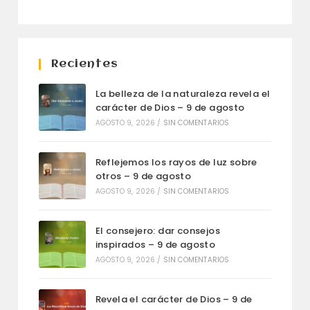
Recientes
La belleza de la naturaleza revela el
carácter de Dios – 9 de agosto
AGOSTO 9, 2026
/
SIN COMENTARIOS
Reflejemos los rayos de luz sobre
otros – 9 de agosto
AGOSTO 9, 2026
/
SIN COMENTARIOS
El consejero: dar consejos
inspirados – 9 de agosto
AGOSTO 9, 2026
/
SIN COMENTARIOS
Revela el carácter de Dios – 9 de