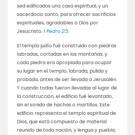
sed edificados una casa espiritual, y un
sacerdocio santo, para ofrecer sacrificios
espirituales, agradables a Dios por
Jesucristo.
1 Pedro 2:5
.
El templo judío fué construido con piedras
labradas, cortadas en las montañas; y
cada piedra era apropiada para ocupar
su lugar en el templo, labrada, pulida y
probada, antes de ser llevada a Jerusalén.
Y cuando todas fueron llevadas al lugar de
la construcción, el edificio fué levantado,
sin el sonido de hachas o martillos. Este
edificio representa el templo espiritual de
Dios, que está compuesto de material
reunido de toda nación, y lengua y pueblo,