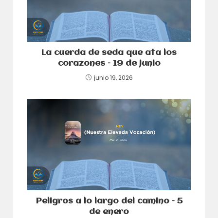
La cuerda de seda que ata los
corazones – 19 de junio
junio 19, 2026
Peligros a lo largo del camino – 5
de enero