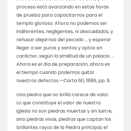
proceso está avanzando en estas horas
de prueba para capacitarnos para el
templo glorioso. Ahora no podemos ser
indiferentes, negligentes, ni descuidados, y
rehusar alejarnos del pecado … y esperar
llegar a ser puros y santos y aptos en
carácter, según la similitud de un palacio. …
Ahora es el día de preparación, ahora es
el tiempo cuando podemos quitar
nuestros defectos.—
Carta 60, 1886, pp. 8
.
Una piedra que no brilla carece de valor.
Lo que constituye el valor de nuestra
iglesia no son piedras muertas y sin lustre,
sino piedras vivas, piedras que captan los
brillantes rayos de la Piedra principal, el