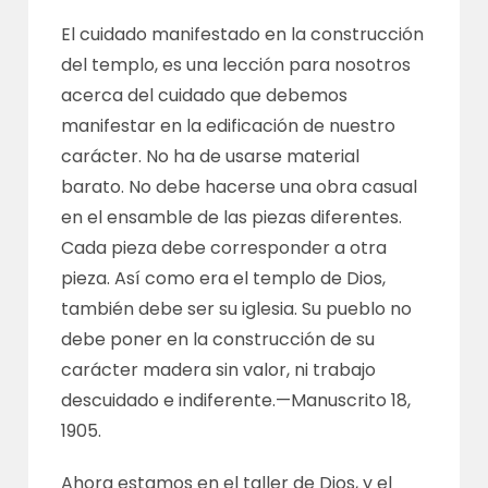
El cuidado manifestado en la construcción
del templo, es una lección para nosotros
acerca del cuidado que debemos
manifestar en la edificación de nuestro
carácter. No ha de usarse material
barato. No debe hacerse una obra casual
en el ensamble de las piezas diferentes.
Cada pieza debe corresponder a otra
pieza. Así como era el templo de Dios,
también debe ser su iglesia. Su pueblo no
debe poner en la construcción de su
carácter madera sin valor, ni trabajo
descuidado e indiferente.—
Manuscrito 18,
1905
.
Ahora estamos en el taller de Dios, y el