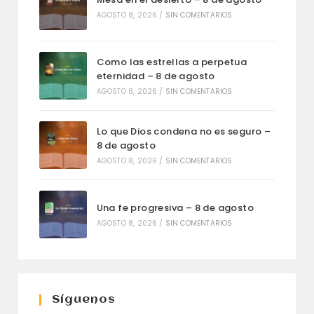
AGOSTO 8, 2026
/
SIN COMENTARIOS
Como las estrellas a perpetua
eternidad – 8 de agosto
AGOSTO 8, 2026
/
SIN COMENTARIOS
Lo que Dios condena no es seguro –
8 de agosto
AGOSTO 8, 2026
/
SIN COMENTARIOS
Una fe progresiva – 8 de agosto
AGOSTO 8, 2026
/
SIN COMENTARIOS
Síguenos