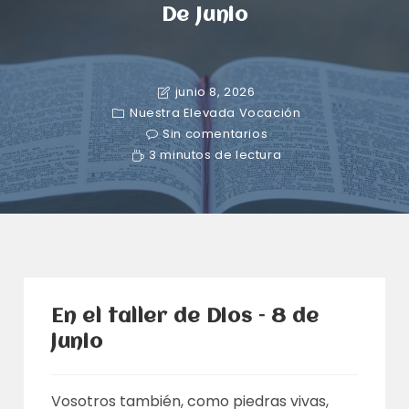
De Junio
junio 8, 2026
Nuestra Elevada Vocación
Sin comentarios
3 minutos de lectura
En el taller de Dios – 8 de
junio
Vosotros también, como piedras vivas,