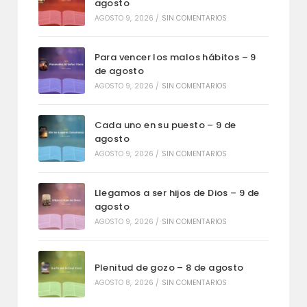
agosto
AGOSTO 9, 2026
/
SIN COMENTARIOS
Para vencer los malos hábitos – 9
de agosto
AGOSTO 9, 2026
/
SIN COMENTARIOS
Cada uno en su puesto – 9 de
agosto
AGOSTO 9, 2026
/
SIN COMENTARIOS
Llegamos a ser hijos de Dios – 9 de
agosto
AGOSTO 9, 2026
/
SIN COMENTARIOS
Plenitud de gozo – 8 de agosto
AGOSTO 8, 2026
/
SIN COMENTARIOS