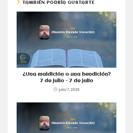
TAMBIÉN PODRÍA GUSTARTE
¿Una maldición o una bendición?
7 de julio – 7 de julio
julio 7, 2026