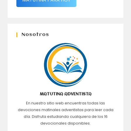
Nosotros
MATUTINA ADVENTISTA
En nuestro sitio web encuentras todas las
devociones matinales adventistas para leer cada
día. Disfruta estudiando cualquiera de los 16
devocionales disponibles.