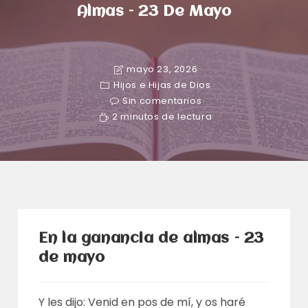
Almas – 23 De Mayo
mayo 23, 2026
Hijos e Hijas de Dios
Sin comentarios
2 minutos de lectura
En la ganancia de almas – 23
de mayo
Y les dijo: Venid en pos de mí, y os haré