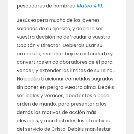
pescadores de hombres.
Mateo 4:19
.
Jesús espera mucho de los jóvenes
soldados de su ejército, y debiera ser
vuestra decisión no defraudar a vuestro
Capitán y Director. Debierais usar su
armadura, marchar bajo su estandarte y
convertiros en colaboradores de él para
vencer, y extender los límites de su reino…
No podéis traicionar cometidos sagrados
sin poner en peligro vuestra alma. Debéis
ser leales y veraces, obedientes a cada
orden de mando, para presentar a los
demás los motivos de acción más
elevados, y manifestarles los atractivos
del servicio de Cristo. Debéis manifestar