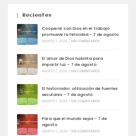
Recientes
Cooperar con Dios en el trabajo
promueve la felicidad – 7 de agosto
AGOSTO 7, 2026
/
SIN COMENTARIOS
El amor de Dios habilita para
impartir luz – 7 de agosto
AGOSTO 7, 2026
/
SIN COMENTARIOS
El historiador: utilización de fuentes
seculares – 7 de agosto
AGOSTO 7, 2026
/
SIN COMENTARIOS
Para que el mundo sepa – 7 de
agosto
AGOSTO 7, 2026
/
SIN COMENTARIOS