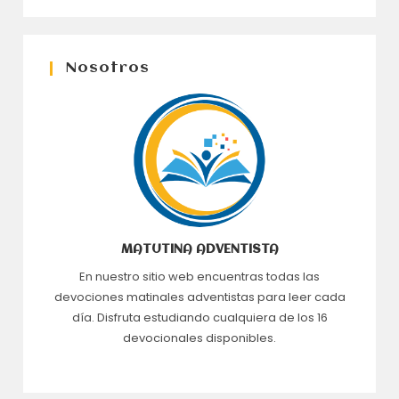
Nosotros
MATUTINA ADVENTISTA
En nuestro sitio web encuentras todas las
devociones matinales adventistas para leer cada
día. Disfruta estudiando cualquiera de los 16
devocionales disponibles.