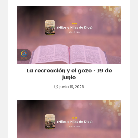
La recreación y el gozo – 19 de
junio
junio 19, 2026