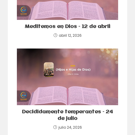
Meditemos en Dios – 12 de abril
abril 12, 2026
Decididamente temperantes – 24
de julio
julio 24, 2026