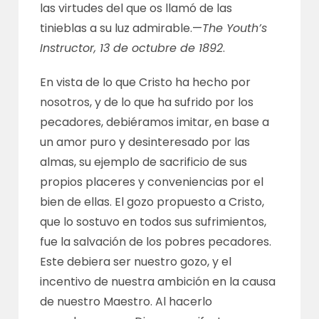
las virtudes del que os llamó de las
tinieblas a su luz admirable.—
The Youth’s
Instructor, 13 de octubre de 1892
.
En vista de lo que Cristo ha hecho por
nosotros, y de lo que ha sufrido por los
pecadores, debiéramos imitar, en base a
un amor puro y desinteresado por las
almas, su ejemplo de sacrificio de sus
propios placeres y conveniencias por el
bien de ellas. El gozo propuesto a Cristo,
que lo sostuvo en todos sus sufrimientos,
fue la salvación de los pobres pecadores.
Este debiera ser nuestro gozo, y el
incentivo de nuestra ambición en la causa
de nuestro Maestro. Al hacerlo