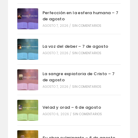
Perfección en la esfera humana – 7
de agosto
AGOSTO 7, 2026
/
SIN COMENTARIOS
La voz del deber – 7 de agosto
AGOSTO 7, 2026
/
SIN COMENTARIOS
La sangre expiatoria de Cristo – 7
de agosto
AGOSTO 7, 2026
/
SIN COMENTARIOS
Velad y orad – 6 de agosto
AGOSTO 6, 2026
/
SIN COMENTARIOS
Su obra culminante – 6 de agosto