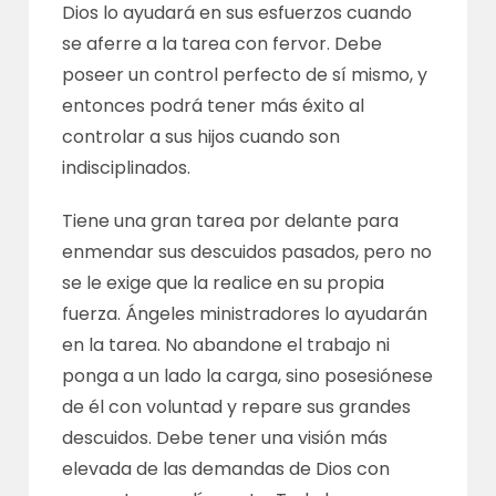
Dios lo ayudará en sus esfuerzos cuando
se aferre a la tarea con fervor. Debe
poseer un control perfecto de sí mismo, y
entonces podrá tener más éxito al
controlar a sus hijos cuando son
indisciplinados.
Tiene una gran tarea por delante para
enmendar sus descuidos pasados, pero no
se le exige que la realice en su propia
fuerza. Ángeles ministradores lo ayudarán
en la tarea. No abandone el trabajo ni
ponga a un lado la carga, sino posesiónese
de él con voluntad y repare sus grandes
descuidos. Debe tener una visión más
elevada de las demandas de Dios con