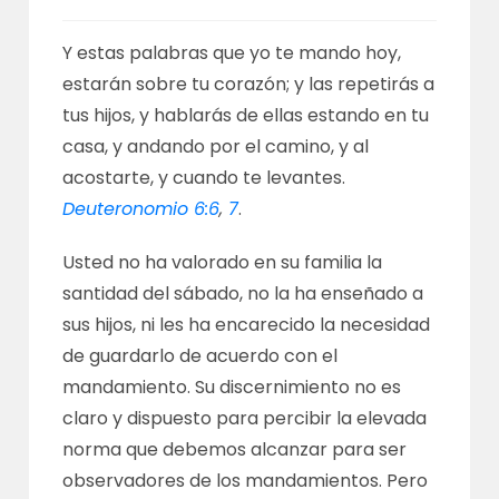
Y estas palabras que yo te mando hoy,
estarán sobre tu corazón; y las repetirás a
tus hijos, y hablarás de ellas estando en tu
casa, y andando por el camino, y al
acostarte, y cuando te levantes.
Deuteronomio 6:6
,
7
.
Usted no ha valorado en su familia la
santidad del sábado, no la ha enseñado a
sus hijos, ni les ha encarecido la necesidad
de guardarlo de acuerdo con el
mandamiento. Su discernimiento no es
claro y dispuesto para percibir la elevada
norma que debemos alcanzar para ser
observadores de los mandamientos. Pero