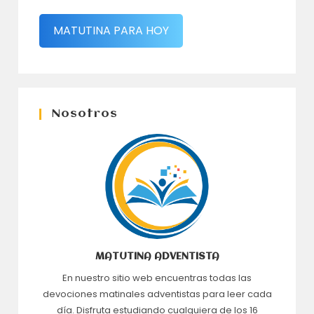
MATUTINA PARA HOY
Nosotros
MATUTINA ADVENTISTA
En nuestro sitio web encuentras todas las
devociones matinales adventistas para leer cada
día. Disfruta estudiando cualquiera de los 16