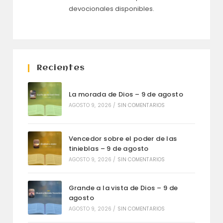
devocionales disponibles.
Recientes
La morada de Dios – 9 de agosto
AGOSTO 9, 2026
/
SIN COMENTARIOS
Vencedor sobre el poder de las
tinieblas – 9 de agosto
AGOSTO 9, 2026
/
SIN COMENTARIOS
Grande a la vista de Dios – 9 de
agosto
AGOSTO 9, 2026
/
SIN COMENTARIOS