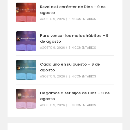
Revela el carácter de Dios – 9 de
agosto
AGOSTO 9, 2026
/
SIN COMENTARIOS
Para vencer los malos hábitos – 9
de agosto
AGOSTO 9, 2026
/
SIN COMENTARIOS
Cada uno en su puesto – 9 de
agosto
AGOSTO 9, 2026
/
SIN COMENTARIOS
Llegamos a ser hijos de Dios – 9 de
agosto
AGOSTO 9, 2026
/
SIN COMENTARIOS