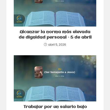
Alcanzar la norma más elevada
de dignidad personal – 5 de abril
abril 5, 2026
Trabajar por un salario bajo