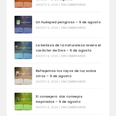
AGOSTO 9, 2026
/
SIN COMENTARIOS
Un huésped peligroso – 9 de agosto
AGOSTO 9, 2026
/
SIN COMENTARIOS
La belleza de la naturaleza revela el
carácter de Dios – 9 de agosto
AGOSTO 9, 2026
/
SIN COMENTARIOS
Reflejemos los rayos de luz sobre
otros – 9 de agosto
AGOSTO 9, 2026
/
SIN COMENTARIOS
El consejero: dar consejos
inspirados – 9 de agosto
AGOSTO 9, 2026
/
SIN COMENTARIOS