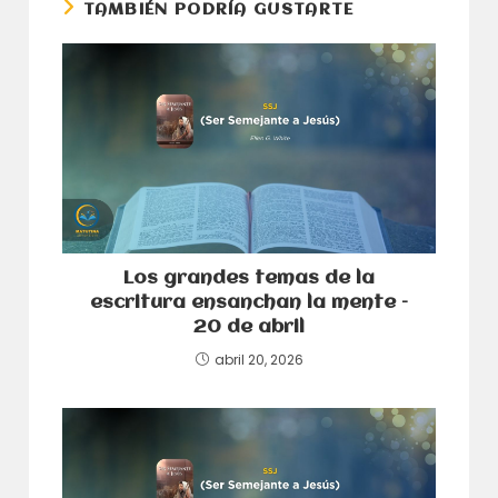
TAMBIÉN PODRÍA GUSTARTE
Los grandes temas de la
escritura ensanchan la mente –
20 de abril
abril 20, 2026