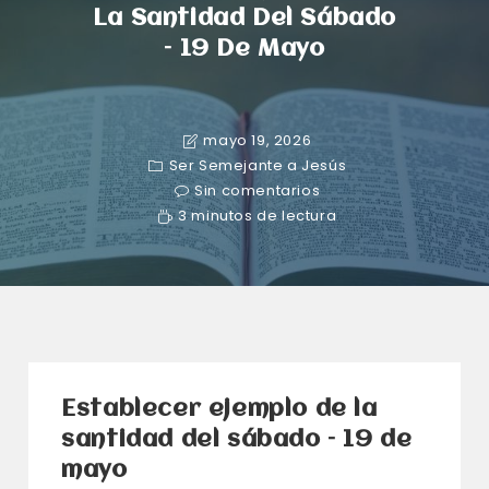
La Santidad Del Sábado
– 19 De Mayo
mayo 19, 2026
Ser Semejante a Jesús
Sin comentarios
3 minutos de lectura
Establecer ejemplo de la
santidad del sábado – 19 de
mayo