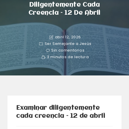
Diligentemente Cada
Creencia – 12 De Abril
abril 12, 2026
Ser Semejante a Jesús
Sin comentarios
3 minutos de lectura
Examinar diligentemente
cada creencia – 12 de abril