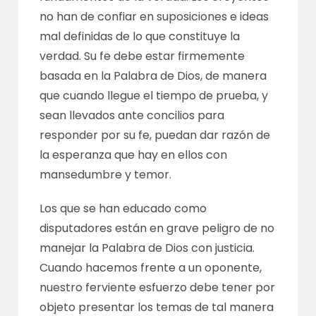
no han de confiar en suposiciones e ideas
mal definidas de lo que constituye la
verdad. Su fe debe estar firmemente
basada en la Palabra de Dios, de manera
que cuando llegue el tiempo de prueba, y
sean llevados ante concilios para
responder por su fe, puedan dar razón de
la esperanza que hay en ellos con
mansedumbre y temor.
Los que se han educado como
disputadores están en grave peligro de no
manejar la Palabra de Dios con justicia.
Cuando hacemos frente a un oponente,
nuestro ferviente esfuerzo debe tener por
objeto presentar los temas de tal manera