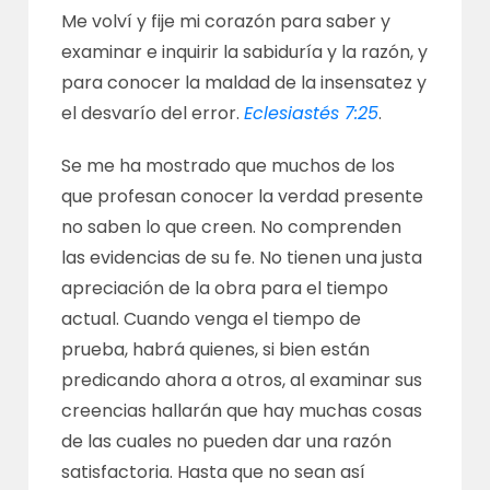
Me volví y fije mi corazón para saber y
examinar e inquirir la sabiduría y la razón, y
para conocer la maldad de la insensatez y
el desvarío del error.
Eclesiastés 7:25
.
Se me ha mostrado que muchos de los
que profesan conocer la verdad presente
no saben lo que creen. No comprenden
las evidencias de su fe. No tienen una justa
apreciación de la obra para el tiempo
actual. Cuando venga el tiempo de
prueba, habrá quienes, si bien están
predicando ahora a otros, al examinar sus
creencias hallarán que hay muchas cosas
de las cuales no pueden dar una razón
satisfactoria. Hasta que no sean así