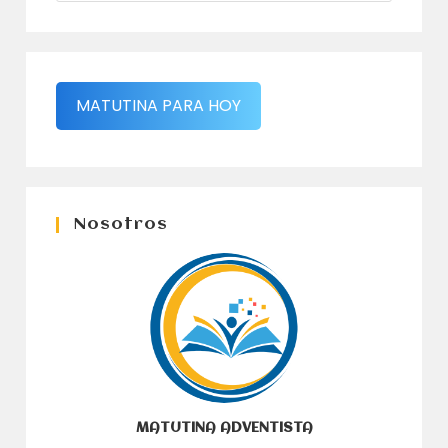
MATUTINA PARA HOY
Nosotros
MATUTINA ADVENTISTA