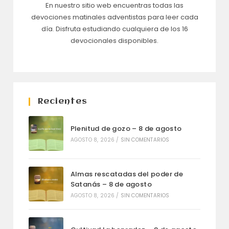
En nuestro sitio web encuentras todas las
devociones matinales adventistas para leer cada
día. Disfruta estudiando cualquiera de los 16
devocionales disponibles.
Recientes
Plenitud de gozo – 8 de agosto
AGOSTO 8, 2026
/
SIN COMENTARIOS
Almas rescatadas del poder de
Satanás – 8 de agosto
AGOSTO 8, 2026
/
SIN COMENTARIOS