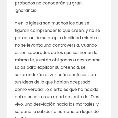
probados no conocerán su gran
ignorancia.
Y en la iglesia son muchos los que se
figuran comprender lo que creen, y no se
percatan de su propia debilidad mientras
no se levanta una controversia. Cuando
estén separados de los que sostienen la
misma fe, y estén obligados a destacarse
solos para explicar su creencia, se
sorprenderán al ver cuán confusas son
sus ideas de lo que habían aceptado
como verdad. Lo cierto es que ha habido
entre nosotros un apartamiento del Dios
vivo, una desviación hacia los mortales, y
se pone la sabiduría humana en lugar de