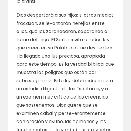
la divina.
Dios despertará a sus hijos; si otros medios
fracasan, se levantarán herejías entre
ellos, que los zarandearán, separando el
tamo del trigo. El Señor invita a todos los
que creen en su Palabra a que despierten.
Ha llegado una luz preciosa, apropiada
para este tiempo. Es la verdad bíblica, que
muestra los peligros que están por
sobrecogernos. Esta luz debe inducirnos a
un estudio diligente de las Escrituras, y a
un examen muy crítico de las creencias
que sostenemos. Dios quiere que se
examinen cabal y perseverantemente,
con oración y ayuno, las opiniones y los
fundamentos de la verdad. Los creyentes