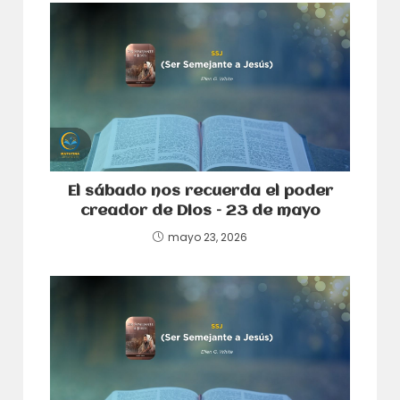
El sábado nos recuerda el poder
creador de Dios – 23 de mayo
mayo 23, 2026