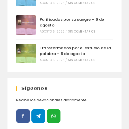
AGOSTO 6, 2026
/
SIN COMENTARIOS
Purificados por su sangre – 6 de
agosto
AGOSTO 6, 2026
/
SIN COMENTARIOS
Transformados por el estudio de la
palabra – 5 de agosto
AGOSTO 5, 2026
/
SIN COMENTARIOS
Síguenos
Recibe los devocionales diariamente