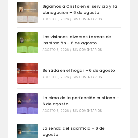
Sigamos a Cristo en el servicio y la
abnegación – 6 de agosto
AGOSTO 6, 2026
/
SIN COMENTARIOS
Las visiones: diversas formas de
inspiración – 6 de agosto
AGOSTO 6, 2026
/
SIN COMENTARIOS
Sentida en el hogar – 6 de agosto
AGOSTO 6, 2026
/
SIN COMENTARIOS
La cima de la perfección cristiana –
6 de agosto
AGOSTO 6, 2026
/
SIN COMENTARIOS
La senda del sacrificio – 6 de
agosto