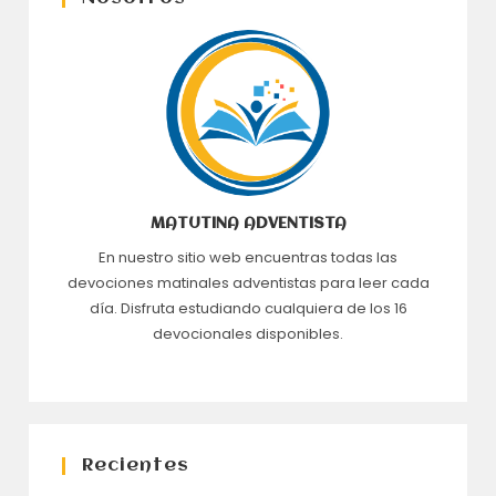
MATUTINA ADVENTISTA
En nuestro sitio web encuentras todas las
devociones matinales adventistas para leer cada
día. Disfruta estudiando cualquiera de los 16
devocionales disponibles.
Recientes