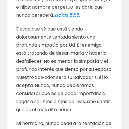
e hijas; nombre perpetuo les daré, que
nunca perecerá.
Isaías 56:5
.
Desde que sé que está siendo
dolorosamente tentada siento una
profunda simpatía por Ud. El enemigo
está tratando de desanimarla y hacerla
desfallecer. No es menor la simpatía y el
profundo interés que siento por su esposo.
Nuestro Salvador será su Salvador si él lo
acepta. Nunca, nunca debiéramos
considerar que es de poca importancia
llegar a ser hijos e hijas de Dios, sino sentir
que es el más alto honor.
Mi hermana, nunca ceda a la tentación de