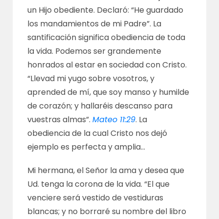
un Hijo obediente. Declaró: “He guardado
los mandamientos de mi Padre”. La
santificación significa obediencia de toda
la vida. Podemos ser grandemente
honrados al estar en sociedad con Cristo.
“Llevad mi yugo sobre vosotros, y
aprended de mí, que soy manso y humilde
de corazón; y hallaréis descanso para
vuestras almas”.
Mateo 11:29
. La
obediencia de la cual Cristo nos dejó
ejemplo es perfecta y amplia…
Mi hermana, el Señor la ama y desea que
Ud. tenga la corona de la vida. “El que
venciere será vestido de vestiduras
blancas; y no borraré su nombre del libro