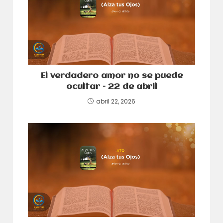
El verdadero amor no se puede
ocultar – 22 de abril
abril 22, 2026