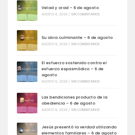
Velad y orad – 6 de agosto
AGOSTO 6, 2026
/
SIN COMENTARIOS
Su obra culminante – 6 de agosto
AGOSTO 6, 2026
/
SIN COMENTARIOS
El esfuerzo sostenido contra el
esfuerzo espasmódico – 6 de
agosto
AGOSTO 6, 2026
/
SIN COMENTARIOS
Las bendiciones producto de la
obediencia – 6 de agosto
AGOSTO 6, 2026
/
SIN COMENTARIOS
Jesús presentó la verdad utilizando
elementos familiares – 6 de agosto