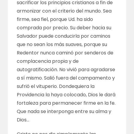
sacrificar los principios cristianos a fin de
armonizar con el criterio del mundo. Sea
firme, sea fiel, porque Ud. ha sido
comprada por precio. Su deber hacia su
Salvador puede conducirla por caminos
que no sean los más suaves, porque su
Redentor nunca caminó por senderos de
complacencia propia y de
autogratificación. No vivió para agradarse
a sí mismo. Salió fuera del campamento y
sufrió el vituperio. Dondequiera la
Providencia la haya colocado, Dios le dará
fortaleza para permanecer firme en la fe.
Que nada se interponga entre su alma y
Dios…