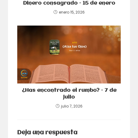
Dinero consagrado – 15 de enero
enero 15, 2026
¿Has encontrado el rumbo? – 7 de
julio
julio 7, 2026
Deja una respuesta