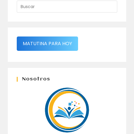
MATUTINA PARA HOY
Nosotros