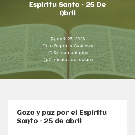
Espíritu Santo – 25 De
Abril
abril 25, 2026
La Fe por la Cual Vivo
Sin comentarios
2 minutos de lectura
Gozo y paz por el Espíritu
Santo – 25 de abril