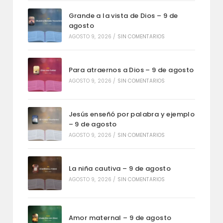
Grande a la vista de Dios – 9 de
agosto
AGOSTO 9, 2026
/
SIN COMENTARIOS
Para atraernos a Dios – 9 de agosto
AGOSTO 9, 2026
/
SIN COMENTARIOS
Jesús enseñó por palabra y ejemplo
– 9 de agosto
AGOSTO 9, 2026
/
SIN COMENTARIOS
La niña cautiva – 9 de agosto
AGOSTO 9, 2026
/
SIN COMENTARIOS
Amor maternal – 9 de agosto