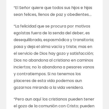
“El Señor quiere que todos sus hijos e hijas
sean felices, llenos de paz y obedientes….
“La felicidad que se procura por motivos
egoístas fuera de la senda del deber, es
desequilibrada, espasmódica y transitoria;
pasa y deja el alma vacía y triste; mas en
el servicio de Dios hay gozo y satisfacción;
Dios no abandona al cristiano en caminos
inciertos; no lo abandona a pesares vanos
y contratiempos. Si no tenemos los
placeres de esta vida podemos aun
gozarnos mirando a la vida venidera.
“Pero aun aquí los cristianos pueden tener
el gozo de la comunión con Cristo; pueden