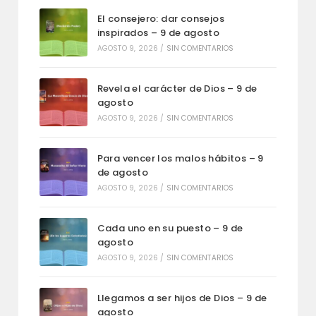
El consejero: dar consejos
inspirados – 9 de agosto
AGOSTO 9, 2026
/
SIN COMENTARIOS
Revela el carácter de Dios – 9 de
agosto
AGOSTO 9, 2026
/
SIN COMENTARIOS
Para vencer los malos hábitos – 9
de agosto
AGOSTO 9, 2026
/
SIN COMENTARIOS
Cada uno en su puesto – 9 de
agosto
AGOSTO 9, 2026
/
SIN COMENTARIOS
Llegamos a ser hijos de Dios – 9 de
agosto