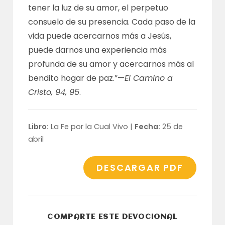
tener la luz de su amor, el perpetuo
consuelo de su presencia. Cada paso de la
vida puede acercarnos más a Jesús,
puede darnos una experiencia más
profunda de su amor y acercarnos más al
bendito hogar de paz.”—
El Camino a
Cristo, 94, 95
.
Libro:
La Fe por la Cual Vivo |
Fecha:
25 de
abril
DESCARGAR PDF
COMPARTI
COMPARTE ESTE DEVOCIONAL
ESTE