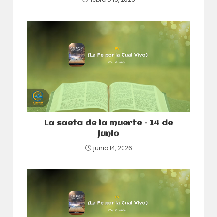
La saeta de la muerte – 14 de
junio
junio 14, 2026