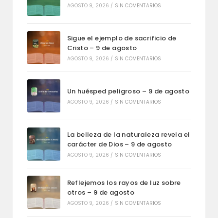
AGOSTO 9, 2026
/
SIN COMENTARIOS
Sigue el ejemplo de sacrificio de
Cristo – 9 de agosto
AGOSTO 9, 2026
/
SIN COMENTARIOS
Un huésped peligroso – 9 de agosto
AGOSTO 9, 2026
/
SIN COMENTARIOS
La belleza de la naturaleza revela el
carácter de Dios – 9 de agosto
AGOSTO 9, 2026
/
SIN COMENTARIOS
Reflejemos los rayos de luz sobre
otros – 9 de agosto
AGOSTO 9, 2026
/
SIN COMENTARIOS