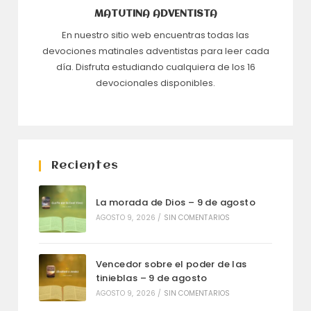
MATUTINA ADVENTISTA
En nuestro sitio web encuentras todas las
devociones matinales adventistas para leer cada
día. Disfruta estudiando cualquiera de los 16
devocionales disponibles.
Recientes
La morada de Dios – 9 de agosto
AGOSTO 9, 2026
/
SIN COMENTARIOS
Vencedor sobre el poder de las
tinieblas – 9 de agosto
AGOSTO 9, 2026
/
SIN COMENTARIOS