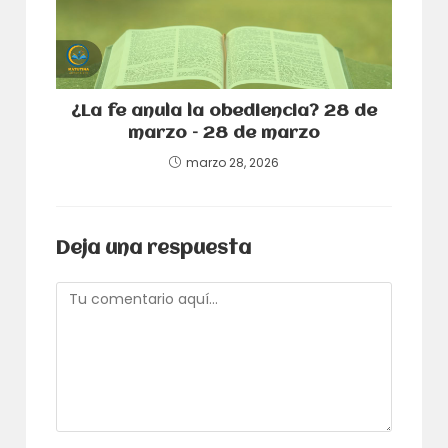
¿La fe anula la obediencia? 28 de
marzo – 28 de marzo
marzo 28, 2026
Deja una respuesta
Comentario