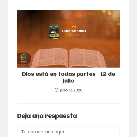
Dios está en todas partes – 12 de
julio
julio 12, 2026
Deja una respuesta
Comentario