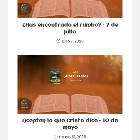
¿Has encontrado el rumbo? – 7 de
julio
julio 7, 2026
Acepten lo que Cristo dice – 10 de
mayo
mayo 10, 2026