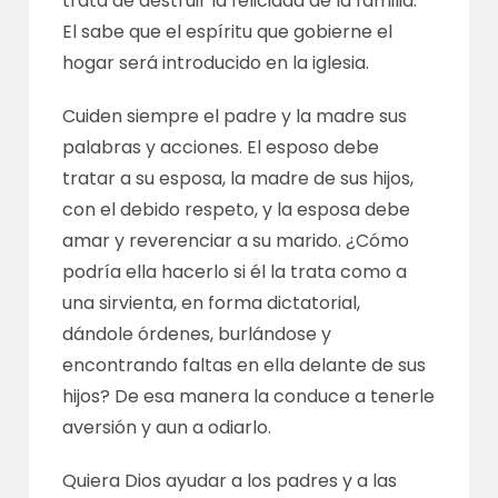
trata de destruir la felicidad de la familia.
El sabe que el espíritu que gobierne el
hogar será introducido en la iglesia.
Cuiden siempre el padre y la madre sus
palabras y acciones. El esposo debe
tratar a su esposa, la madre de sus hijos,
con el debido respeto, y la esposa debe
amar y reverenciar a su marido. ¿Cómo
podría ella hacerlo si él la trata como a
una sirvienta, en forma dictatorial,
dándole órdenes, burlándose y
encontrando faltas en ella delante de sus
hijos? De esa manera la conduce a tenerle
aversión y aun a odiarlo.
Quiera Dios ayudar a los padres y a las