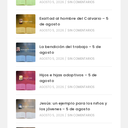
AGOSTO 5, 2026
/
SIN COMENTARIOS
Exaltad al hombre del Calvario – 5
de agosto
AGOSTO 5, 2026
/
SIN COMENTARIOS
La bendición del trabajo – 5 de
agosto
AGOSTO 5, 2026
/
SIN COMENTARIOS
Hijos e hijas adoptivos – 5 de
agosto
AGOSTO 5, 2026
/
SIN COMENTARIOS
Jesús: un ejemplo para los niños y
los jóvenes – 5 de agosto
AGOSTO 5, 2026
/
SIN COMENTARIOS