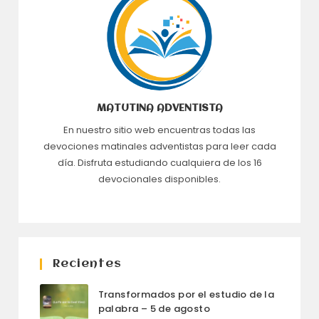
MATUTINA ADVENTISTA
En nuestro sitio web encuentras todas las
devociones matinales adventistas para leer cada
día. Disfruta estudiando cualquiera de los 16
devocionales disponibles.
Recientes
Transformados por el estudio de la
palabra – 5 de agosto