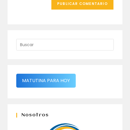
MATUTINA PARA HOY
Nosotros