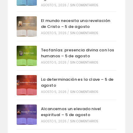
AGOSTO 5, 2026
/
SIN COMENTARIOS
El mundo necesita una revelación
de Cristo – 5 de agosto
AGOSTO 5, 2026
/
SIN COMENTARIOS
Teofanías: presencia divina con los
humanos – 5 de agosto
AGOSTO 5, 2026
/
SIN COMENTARIOS
La determinación es la clave – 5 de
agosto
AGOSTO 5, 2026
/
SIN COMENTARIOS
Alcancemos un elevado nivel
espiritual – 5 de agosto
AGOSTO 5, 2026
/
SIN COMENTARIOS