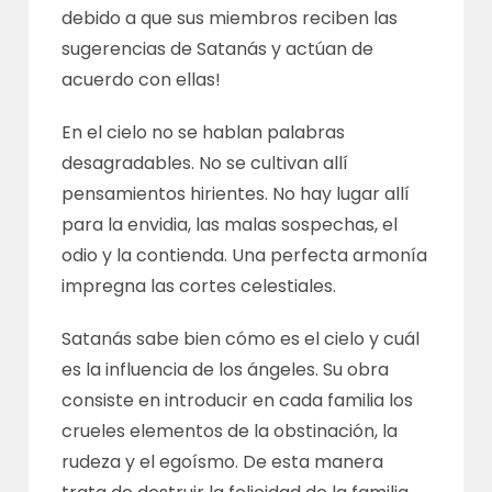
debido a que sus miembros reciben las
sugerencias de Satanás y actúan de
acuerdo con ellas!
En el cielo no se hablan palabras
desagradables. No se cultivan allí
pensamientos hirientes. No hay lugar allí
para la envidia, las malas sospechas, el
odio y la contienda. Una perfecta armonía
impregna las cortes celestiales.
Satanás sabe bien cómo es el cielo y cuál
es la influencia de los ángeles. Su obra
consiste en introducir en cada familia los
crueles elementos de la obstinación, la
rudeza y el egoísmo. De esta manera