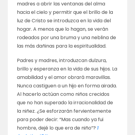
madres a abrir las ventanas del alma
hacia el cielo y permitir que el brillo de la
luz de Cristo se introduzca en la vida del
hogar. A menos que lo hagan, se verán
rodeados por una bruma y una neblina de
las más dañinas para la espiritualidad.
Padres y madres, introduzcan dulzura,
brillo y esperanza en la vida de sus hijos. La
amabilidad y el amor obrará maravillas.
Nunca castiguen a un hijo en forma airada.
Al hacerlo actúan como niños crecidos
que no han superado la irracionalidad de
la niñez. ¿Se esforzarán fervientemente
para poder decir: “Mas cuando ya fui
hombre, dejé lo que era de niño”?
1