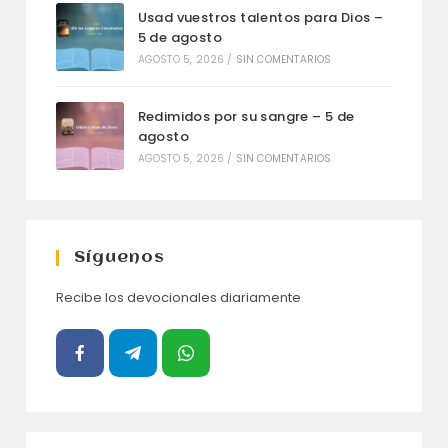
Usad vuestros talentos para Dios –
5 de agosto
AGOSTO 5, 2026
/
SIN COMENTARIOS
Redimidos por su sangre – 5 de
agosto
AGOSTO 5, 2026
/
SIN COMENTARIOS
Síguenos
Recibe los devocionales diariamente