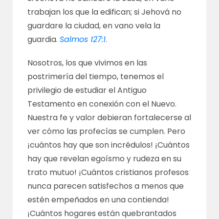
trabajan los que la edifican; si Jehová no
guardare la ciudad, en vano vela la
guardia.
Salmos 127:1
.
Nosotros, los que vivimos en las
postrimería del tiempo, tenemos el
privilegio de estudiar el Antiguo
Testamento en conexión con el Nuevo.
Nuestra fe y valor debieran fortalecerse al
ver cómo las profecías se cumplen. Pero
¡cuántos hay que son incrédulos! ¡Cuántos
hay que revelan egoísmo y rudeza en su
trato mutuo! ¡Cuántos cristianos profesos
nunca parecen satisfechos a menos que
estén empeñados en una contienda!
¡Cuántos hogares están quebrantados