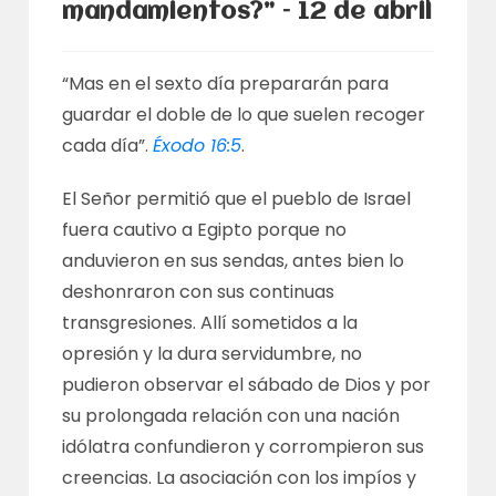
mandamientos?” – 12 de abril
“Mas en el sexto día prepararán para
guardar el doble de lo que suelen recoger
cada día”.
Éxodo 16:5
.
El Señor permitió que el pueblo de Israel
fuera cautivo a Egipto porque no
anduvieron en sus sendas, antes bien lo
deshonraron con sus continuas
transgresiones. Allí sometidos a la
opresión y la dura servidumbre, no
pudieron observar el sábado de Dios y por
su prolongada relación con una nación
idólatra confundieron y corrompieron sus
creencias. La asociación con los impíos y