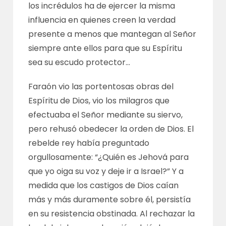
los incrédulos ha de ejercer la misma
influencia en quienes creen la verdad
presente a menos que mantegan al Señor
siempre ante ellos para que su Espíritu
sea su escudo protector…
Faraón vio las portentosas obras del
Espíritu de Dios, vio los milagros que
efectuaba el Señor mediante su siervo,
pero rehusó obedecer la orden de Dios. El
rebelde rey había preguntado
orgullosamente: “¿Quién es Jehová para
que yo oiga su voz y deje ir a Israel?” Y a
medida que los castigos de Dios caían
más y más duramente sobre él, persistía
en su resistencia obstinada. Al rechazar la