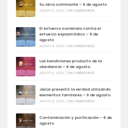
Su obra culminante – 6 de agosto
AGOSTO 6, 2026
/
SIN COMENTARIOS
El esfuerzo sostenido contra el
esfuerzo espasmódico – 6 de
agosto
AGOSTO 6, 2026
/
SIN COMENTARIOS
Las bendiciones producto de la
obediencia – 6 de agosto
AGOSTO 6, 2026
/
SIN COMENTARIOS
Jesús presentó la verdad utilizando
elementos familiares – 6 de agosto
AGOSTO 6, 2026
/
SIN COMENTARIOS
Contaminación y purificación – 6 de
agosto