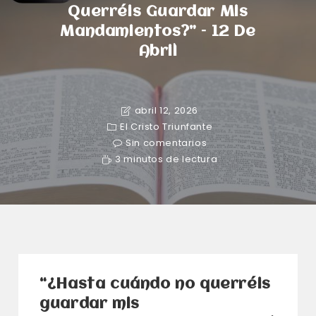
Querréis Guardar Mis
Mandamientos?” – 12 De
Abril
abril 12, 2026
El Cristo Triunfante
Sin comentarios
3 minutos de lectura
“¿Hasta cuándo no querréis
guardar mis