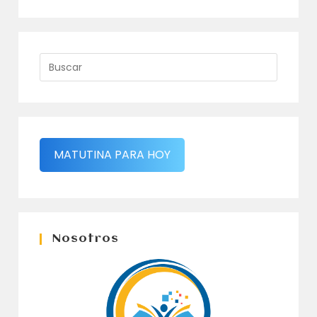
MATUTINA PARA HOY
Nosotros