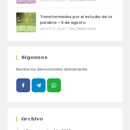
AGOSTO 6, 2026
/
SIN COMENTARIOS
Transformados por el estudio de la
palabra – 5 de agosto
AGOSTO 5, 2026
/
SIN COMENTARIOS
Síguenos
Recibe los devocionales diariamente
Archivo