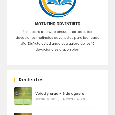
MATUTINA ADVENTISTA
En nuestro sitio web encuentras todas las
devociones matinales adventistas para leer cada
día. Disfruta estudiando cualquiera de los 16
devocionales disponibles.
Recientes
Velad y orad – 6 de agosto
AGOSTO 6, 2026
/
SIN COMENTARIOS