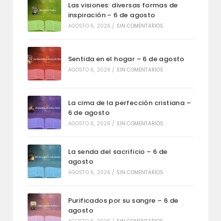
Las visiones: diversas formas de
inspiración – 6 de agosto
AGOSTO 6, 2026
/
SIN COMENTARIOS
Sentida en el hogar – 6 de agosto
AGOSTO 6, 2026
/
SIN COMENTARIOS
La cima de la perfección cristiana –
6 de agosto
AGOSTO 6, 2026
/
SIN COMENTARIOS
La senda del sacrificio – 6 de
agosto
AGOSTO 6, 2026
/
SIN COMENTARIOS
Purificados por su sangre – 6 de
agosto