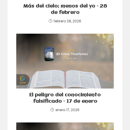
Más del cielo; menos del yo – 28
de febrero
febrero 28, 2026
El peligro del conocimiento
falsificado – 17 de enero
enero 17, 2026