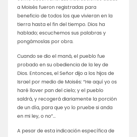
a Moisés fueron registradas para
beneficio de todos los que vivieran en la
tierra hasta el fin del tiempo. Dios ha
hablado; escuchemos sus palabras y
pongámoslas por obra.
Cuando se dio el maná, el pueblo fue
probado en su obediencia de la ley de
Dios. Entonces, el Señor dijo a los hijos de
Israel por medio de Moisés: “He aquí yo os
haré llover pan del cielo; y el pueblo
saldrá, y recogerá diariamente la porción
de un día, para que yo lo pruebe si anda
en mi ley, o no”…
A pesar de esta indicación específica de