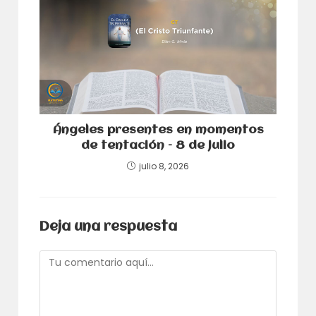
Ángeles presentes en momentos
de tentación – 8 de julio
julio 8, 2026
Deja una respuesta
Comentario