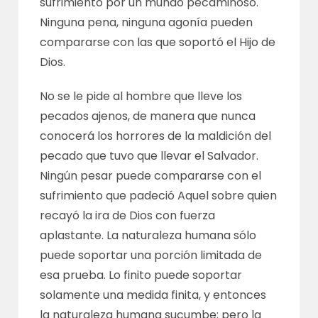
sufrimiento por un mundo pecaminoso.
Ninguna pena, ninguna agonía pueden
compararse con las que soportó el Hijo de
Dios.
No se le pide al hombre que lleve los
pecados ajenos, de manera que nunca
conocerá los horrores de la maldición del
pecado que tuvo que llevar el Salvador.
Ningún pesar puede compararse con el
sufrimiento que padeció Aquel sobre quien
recayó la ira de Dios con fuerza
aplastante. La naturaleza humana sólo
puede soportar una porción limitada de
esa prueba. Lo finito puede soportar
solamente una medida finita, y entonces
la naturaleza humana sucumbe; pero la