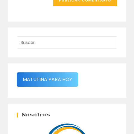
MATUTINA PARA HOY
Nosotros