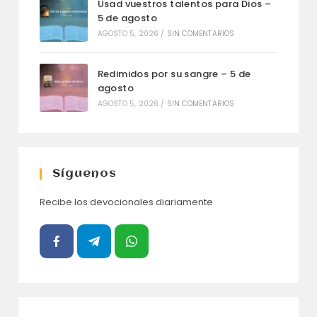
Usad vuestros talentos para Dios –
5 de agosto
AGOSTO 5, 2026
/
SIN COMENTARIOS
Redimidos por su sangre – 5 de
agosto
AGOSTO 5, 2026
/
SIN COMENTARIOS
Síguenos
Recibe los devocionales diariamente