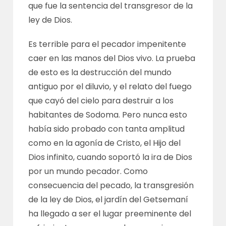
que fue la sentencia del transgresor de la
ley de Dios.
Es terrible para el pecador impenitente
caer en las manos del Dios vivo. La prueba
de esto es la destrucción del mundo
antiguo por el diluvio, y el relato del fuego
que cayó del cielo para destruir a los
habitantes de Sodoma. Pero nunca esto
había sido probado con tanta amplitud
como en la agonía de Cristo, el Hijo del
Dios infinito, cuando soportó la ira de Dios
por un mundo pecador. Como
consecuencia del pecado, la transgresión
de la ley de Dios, el jardín del Getsemaní
ha llegado a ser el lugar preeminente del