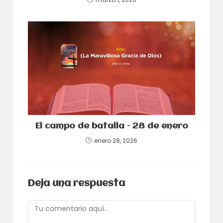
El campo de batalla – 28 de enero
enero 28, 2026
Deja una respuesta
Comentario