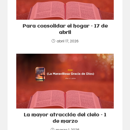
Para consolidar el hogar – 17 de
abril
abril 17, 2026
La mayor atracción del cielo – 1
de marzo
marzo 1, 2026