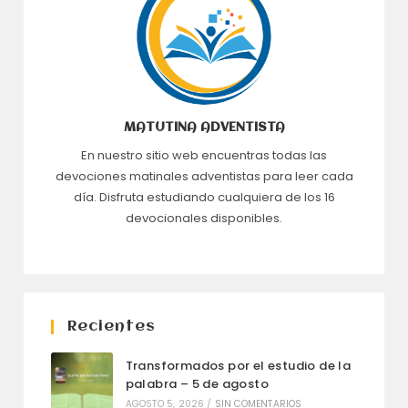
MATUTINA ADVENTISTA
En nuestro sitio web encuentras todas las
devociones matinales adventistas para leer cada
día. Disfruta estudiando cualquiera de los 16
devocionales disponibles.
Recientes
Transformados por el estudio de la
palabra – 5 de agosto
AGOSTO 5, 2026
/
SIN COMENTARIOS