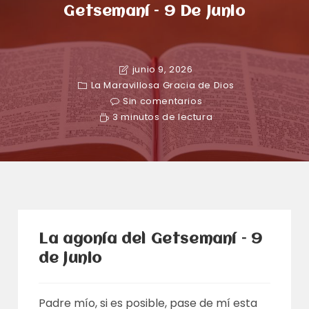
Getsemaní – 9 De Junio
junio 9, 2026
La Maravillosa Gracia de Dios
Sin comentarios
3 minutos de lectura
La agonía del Getsemaní – 9
de junio
Padre mío, si es posible, pase de mí esta