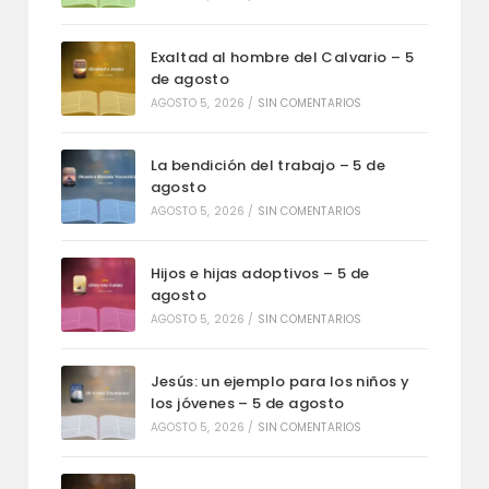
Exaltad al hombre del Calvario – 5
de agosto
AGOSTO 5, 2026
/
SIN COMENTARIOS
La bendición del trabajo – 5 de
agosto
AGOSTO 5, 2026
/
SIN COMENTARIOS
Hijos e hijas adoptivos – 5 de
agosto
AGOSTO 5, 2026
/
SIN COMENTARIOS
Jesús: un ejemplo para los niños y
los jóvenes – 5 de agosto
AGOSTO 5, 2026
/
SIN COMENTARIOS