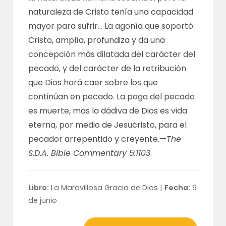
naturaleza de Cristo tenía una capacidad
mayor para sufrir… La agonía que soportó
Cristo, amplía, profundiza y da una
concepción más dilatada del carácter del
pecado, y del carácter de la retribución
que Dios hará caer sobre los que
continúan en pecado. La paga del pecado
es muerte, mas la dádiva de Dios es vida
eterna, por medio de Jesucristo, para el
pecador arrepentido y creyente.—
The
S.D.A. Bible Commentary 5:1103
.
Libro:
La Maravillosa Gracia de Dios |
Fecha:
9
de junio