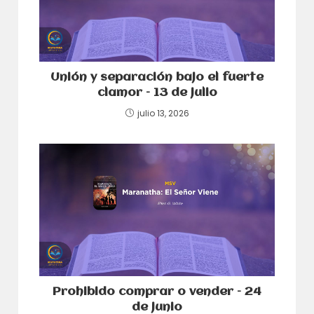
Unión y separación bajo el fuerte
clamor – 13 de julio
julio 13, 2026
Prohibido comprar o vender – 24
de junio