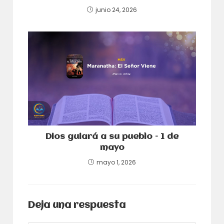
junio 24, 2026
Dios guiará a su pueblo – 1 de
mayo
mayo 1, 2026
Deja una respuesta