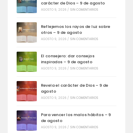
carácter de Dios – 9 de agosto
AGOSTO 9, 2026
/
SIN COMENTARIOS
Reflejemos los rayos de luz sobre
otros – 9 de agosto
AGOSTO 9, 2026
/
SIN COMENTARIOS
El consejero: dar consejos
inspirados – 9 de agosto
AGOSTO 9, 2026
/
SIN COMENTARIOS
Revela el carácter de Dios – 9 de
agosto
AGOSTO 9, 2026
/
SIN COMENTARIOS
Para vencer los malos hábitos – 9
de agosto
AGOSTO 9, 2026
/
SIN COMENTARIOS