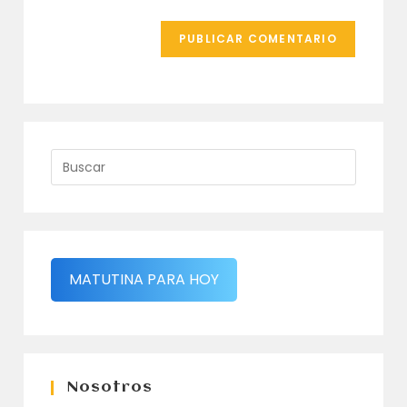
MATUTINA PARA HOY
Nosotros