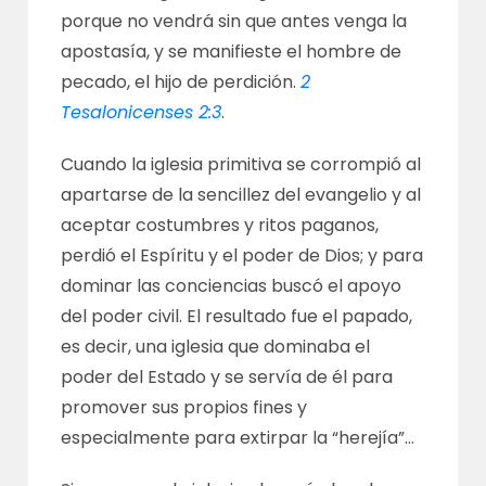
porque no vendrá sin que antes venga la
apostasía, y se manifieste el hombre de
pecado, el hijo de perdición.
2
Tesalonicenses 2:3
.
Cuando la iglesia primitiva se corrompió al
apartarse de la sencillez del evangelio y al
aceptar costumbres y ritos paganos,
perdió el Espíritu y el poder de Dios; y para
dominar las conciencias buscó el apoyo
del poder civil. El resultado fue el papado,
es decir, una iglesia que dominaba el
poder del Estado y se servía de él para
promover sus propios fines y
especialmente para extirpar la “herejía”…