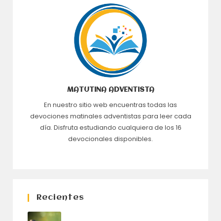
MATUTINA ADVENTISTA
En nuestro sitio web encuentras todas las
devociones matinales adventistas para leer cada
día. Disfruta estudiando cualquiera de los 16
devocionales disponibles.
Recientes