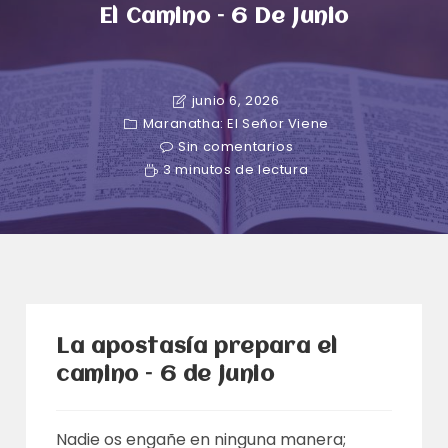
El Camino – 6 De Junio
junio 6, 2026
Maranatha: El Señor Viene
Sin comentarios
3 minutos de lectura
La apostasía prepara el
camino – 6 de junio
Nadie os engañe en ninguna manera;