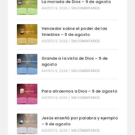
La morada de Dios – 9 de agosto
AGOSTO 9, 2026
/
SIN COMENTARIOS
Vencedor sobre el poder de las
tinieblas – 9 de agosto
AGOSTO 9, 2026
/
SIN COMENTARIOS
Grande a la vista de Dios – 9 de
agosto
AGOSTO 9, 2026
/
SIN COMENTARIOS
Para atraernos a Dios – 9 de agosto
AGOSTO 9, 2026
/
SIN COMENTARIOS
Jesús enseñó por palabra y ejemplo
– 9 de agosto
AGOSTO 9, 2026
/
SIN COMENTARIOS