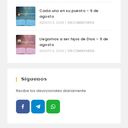
Cada uno en su puesto – 9 de
agosto
AGOSTO 9, 2026
/
SIN COMENTARIOS
Llegamos a ser hijos de Dios – 9 de
agosto
AGOSTO 9, 2026
/
SIN COMENTARIOS
Síguenos
Recibe los devocionales diariamente