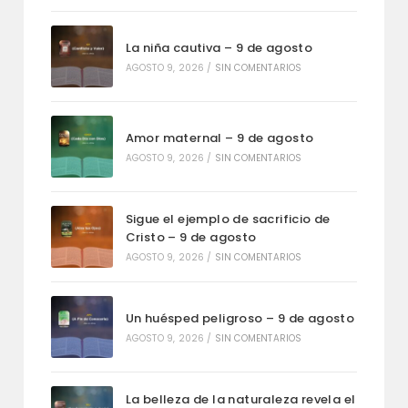
La niña cautiva – 9 de agosto
AGOSTO 9, 2026
/
SIN COMENTARIOS
Amor maternal – 9 de agosto
AGOSTO 9, 2026
/
SIN COMENTARIOS
Sigue el ejemplo de sacrificio de
Cristo – 9 de agosto
AGOSTO 9, 2026
/
SIN COMENTARIOS
Un huésped peligroso – 9 de agosto
AGOSTO 9, 2026
/
SIN COMENTARIOS
La belleza de la naturaleza revela el