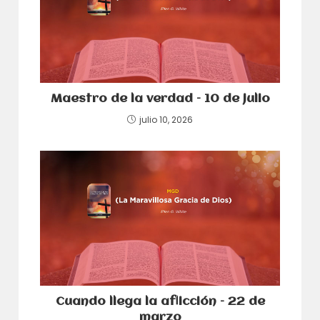
Maestro de la verdad – 10 de julio
julio 10, 2026
Cuando llega la aflicción – 22 de
marzo