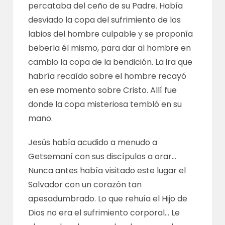
percataba del ceño de su Padre. Había
desviado la copa del sufrimiento de los
labios del hombre culpable y se proponía
beberla él mismo, para dar al hombre en
cambio la copa de la bendición. La ira que
habría recaído sobre el hombre recayó
en ese momento sobre Cristo. Allí fue
donde la copa misteriosa tembló en su
mano.
Jesús había acudido a menudo a
Getsemaní con sus discípulos a orar…
Nunca antes había visitado este lugar el
Salvador con un corazón tan
apesadumbrado. Lo que rehuía el Hijo de
Dios no era el sufrimiento corporal… Le