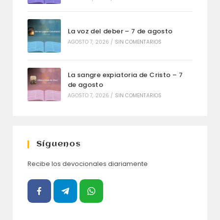
La voz del deber – 7 de agosto
AGOSTO 7, 2026
/
SIN COMENTARIOS
La sangre expiatoria de Cristo – 7
de agosto
AGOSTO 7, 2026
/
SIN COMENTARIOS
Síguenos
Recibe los devocionales diariamente