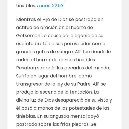
tinieblas.
Lucas 22:53
.
Mientras el Hijo de Dios se postraba en
actitud de oración en el huerto de
Getsemaní, a causa de la agonía de su
espíritu brotó de sus poros sudor como
grandes gotas de sangre. Allí fue donde le
rodeó el horror de densas tinieblas.
Pesaban sobre él los pecados del mundo.
Sufría en lugar del hombre, como
transgresor de la ley de su Padre. Allí se
produjo la escena de la tentación. La
divina luz de Dios desapareció de su vista y
él pasó a manos de las potestades de las
tinieblas. En su angustia mental cayó
postrado sobre las frías piedras. Se