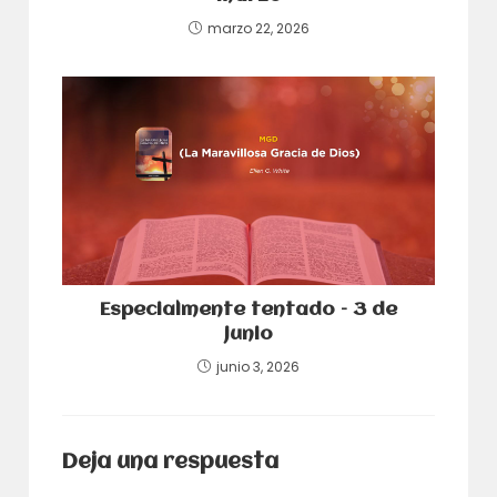
marzo 22, 2026
Especialmente tentado – 3 de
junio
junio 3, 2026
Deja una respuesta