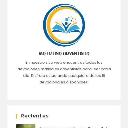
MATUTINA ADVENTISTA
En nuestro sitio web encuentras todas las
devociones matinales adventistas para leer cada
día. Disfruta estudiando cualquiera de los 16
devocionales disponibles.
Recientes