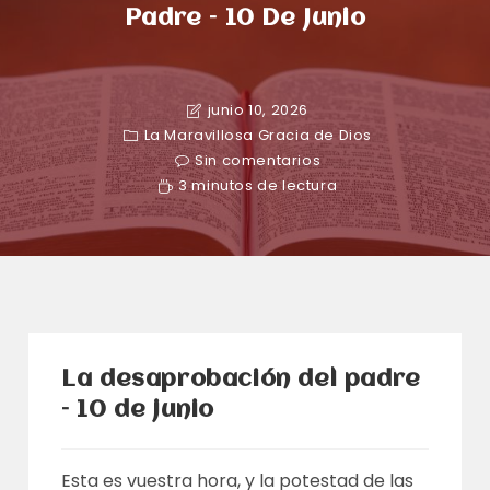
Padre – 10 De Junio
junio 10, 2026
La Maravillosa Gracia de Dios
Sin comentarios
3 minutos de lectura
La desaprobación del padre
– 10 de junio
Esta es vuestra hora, y la potestad de las