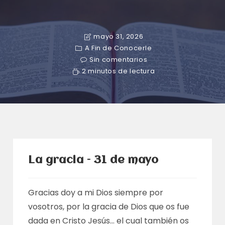
mayo 31, 2026
A Fin de Conocerle
Sin comentarios
2 minutos de lectura
La gracia – 31 de mayo
Gracias doy a mi Dios siempre por
vosotros, por la gracia de Dios que os fue
dada en Cristo Jesús… el cual también os