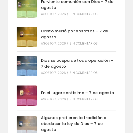
Ferviente comunión con Dios – 7 de
agosto
AGOSTO 7, 2026
/
SIN COMENTARIOS
Cristo murió por nosotros – 7 de
agosto
AGOSTO 7, 2026
/
SIN COMENTARIOS
Dios se ocupa de toda operación –
7 de agosto
AGOSTO 7, 2026
/
SIN COMENTARIOS
En el lugar santísimo – 7 de agosto
AGOSTO 7, 2026
/
SIN COMENTARIOS
Algunos prefieren la tradición a
obedecer la ley de Dios – 7 de
agosto