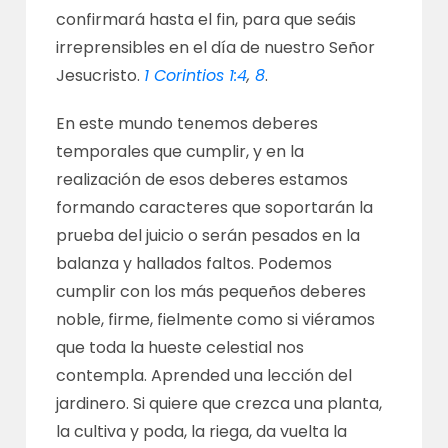
confirmará hasta el fin, para que seáis
irreprensibles en el día de nuestro Señor
Jesucristo.
1 Corintios 1:4
,
8
.
En este mundo tenemos deberes
temporales que cumplir, y en la
realización de esos deberes estamos
formando caracteres que soportarán la
prueba del juicio o serán pesados en la
balanza y hallados faltos. Podemos
cumplir con los más pequeños deberes
noble, firme, fielmente como si viéramos
que toda la hueste celestial nos
contempla. Aprended una lección del
jardinero. Si quiere que crezca una planta,
la cultiva y poda, la riega, da vuelta la