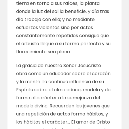
tierra en torno a sus raíces, la planta
donde la luz del sol la beneficie, y día tras
día trabaja con ella; y no mediante
esfuerzos violentos sino por actos
constantemente repetidos consigue que
el arbusto llegue a su forma perfecta y su
florecimiento sea pleno.
La gracia de nuestro Señor Jesucristo
obra como un educador sobre el corazón
y la mente. La continua influencia de su
Espíritu sobre el alma educa, modela y da
forma al carácter a la semejanza del
modelo divino. Recuerden los jóvenes que
una repetición de actos forma hábitos, y
los hábitos el carácter… El amor de Cristo