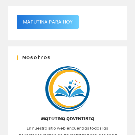
MATUTINA PARA HOY
Nosotros
MATUTINA ADVENTISTA
En nuestro sitio web encuentras todas las