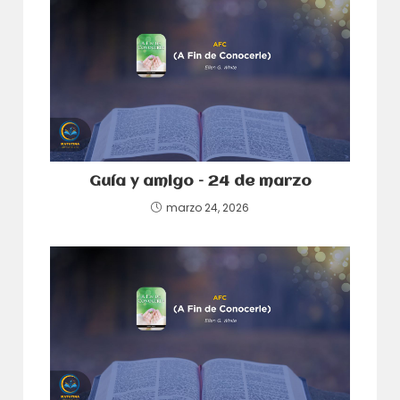
Guía y amigo – 24 de marzo
marzo 24, 2026