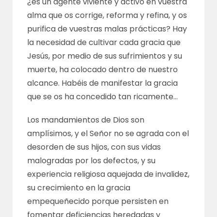
¿es un agente viviente y activo en vuestra
alma que os corrige, reforma y refina, y os
purifica de vuestras malas prácticas? Hay
la necesidad de cultivar cada gracia que
Jesús, por medio de sus sufrimientos y su
muerte, ha colocado dentro de nuestro
alcance. Habéis de manifestar la gracia
que se os ha concedido tan ricamente…
Los mandamientos de Dios son
amplísimos, y el Señor no se agrada con el
desorden de sus hijos, con sus vidas
malogradas por los defectos, y su
experiencia religiosa aquejada de invalidez,
su crecimiento en la gracia
empequeñecido porque persisten en
fomentar deficiencias heredadas y