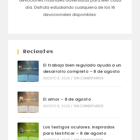
devociones matinales adventistas para leer cada
día. Disfruta estudiando cualquiera de los 16
devocionales disponibles.
Recientes
El trabajo bien regulado ayuda a un
desarrollo completo – 8 de agosto
AGOSTO 8, 2026
/
SIN COMENTARIOS
El amor – 8 de agosto
AGOSTO 8, 2026
/
SIN COMENTARIOS
Los testigos oculares: inspirados
para testificar – 8 de agosto