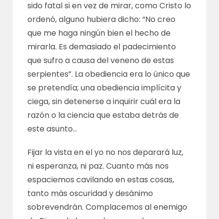
sido fatal si en vez de mirar, como Cristo lo
ordenó, alguno hubiera dicho: “No creo
que me haga ningún bien el hecho de
mirarla. Es demasiado el padecimiento
que sufro a causa del veneno de estas
serpientes”. La obediencia era lo único que
se pretendía; una obediencia implícita y
ciega, sin detenerse a inquirir cuál era la
razón o la ciencia que estaba detrás de
este asunto…
Fijar la vista en el yo no nos deparará luz,
ni esperanza, ni paz. Cuanto más nos
espaciemos cavilando en estas cosas,
tanto más oscuridad y desánimo
sobrevendrán. Complacemos al enemigo