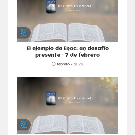
El ejemplo de Enoc: un desafío
presente – 7 de febrero
febrero 7, 2026