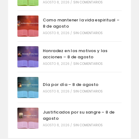
AGOSTO 8, 2026
/
SIN COMENTARIOS
Como mantener la vida espiritual –
8 de agosto
AGOSTO 8, 2026
/
SIN COMENTARIOS
Honradez en los motivos y las
acciones – 8 de agosto
AGOSTO 8, 2026
/
SIN COMENTARIOS
Día por día – 8 de agosto
AGOSTO 8, 2026
/
SIN COMENTARIOS
Justificados por su sangre – 8 de
agosto
AGOSTO 8, 2026
/
SIN COMENTARIOS