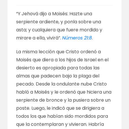
“Y Jehová dijo a Moisés: Hazte una
serpiente ardiente, y ponla sobre una
asta; y cualquiera que fuere mordido y
mirare a ella, vivirá”.
Números 21:8
.
La misma lección que Cristo ordenó a
Moisés que diera a los hijos de Israel en el
desierto es apropiada para todas las
almas que padecen bajo la plaga del
pecado. Desde la ondulante nube Cristo
habló a Moisés y le ordenó que hiciera una
serpiente de bronce y la pusiera sobre un
poste. Luego, le indicó que se dirigiera a
todos los que habían sido mordidos para
que la contemplaran y vivieran. Habría