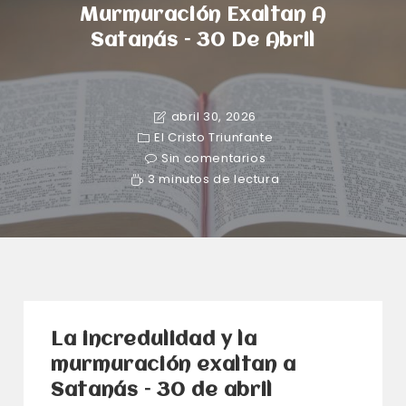
Murmuración Exaltan A
Satanás – 30 De Abril
abril 30, 2026
El Cristo Triunfante
Sin comentarios
3 minutos de lectura
La incredulidad y la
murmuración exaltan a
Satanás – 30 de abril