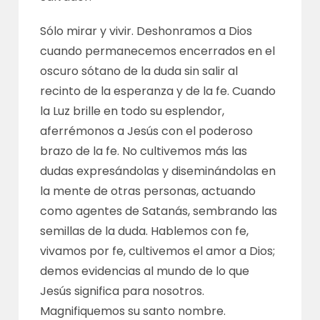
Sólo mirar y vivir. Deshonramos a Dios
cuando permanecemos encerrados en el
oscuro sótano de la duda sin salir al
recinto de la esperanza y de la fe. Cuando
la Luz brille en todo su esplendor,
aferrémonos a Jesús con el poderoso
brazo de la fe. No cultivemos más las
dudas expresándolas y diseminándolas en
la mente de otras personas, actuando
como agentes de Satanás, sembrando las
semillas de la duda. Hablemos con fe,
vivamos por fe, cultivemos el amor a Dios;
demos evidencias al mundo de lo que
Jesús significa para nosotros.
Magnifiquemos su santo nombre.