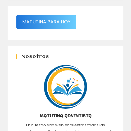
MATUTINA PARA HOY
Nosotros
MATUTINA ADVENTISTA
En nuestro sitio web encuentras todas las