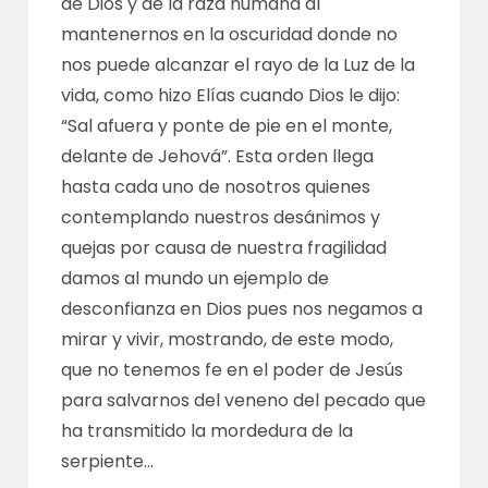
de Dios y de la raza humana al
mantenernos en la oscuridad donde no
nos puede alcanzar el rayo de la Luz de la
vida, como hizo Elías cuando Dios le dijo:
“Sal afuera y ponte de pie en el monte,
delante de Jehová”. Esta orden llega
hasta cada uno de nosotros quienes
contemplando nuestros desánimos y
quejas por causa de nuestra fragilidad
damos al mundo un ejemplo de
desconfianza en Dios pues nos negamos a
mirar y vivir, mostrando, de este modo,
que no tenemos fe en el poder de Jesús
para salvarnos del veneno del pecado que
ha transmitido la mordedura de la
serpiente…