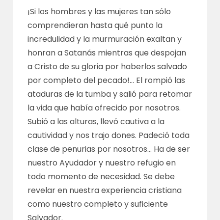
¡Si los hombres y las mujeres tan sólo
comprendieran hasta qué punto la
incredulidad y la murmuración exaltan y
honran a Satanás mientras que despojan
a Cristo de su gloria por haberlos salvado
por completo del pecado!… El rompió las
ataduras de la tumba y salió para retomar
la vida que había ofrecido por nosotros.
Subió a las alturas, llevó cautiva a la
cautividad y nos trajo dones. Padeció toda
clase de penurias por nosotros… Ha de ser
nuestro Ayudador y nuestro refugio en
todo momento de necesidad. Se debe
revelar en nuestra experiencia cristiana
como nuestro completo y suficiente
Salvador.