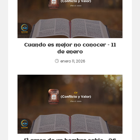
Cuando es mejor no conocer – 11
de enero
enero 11, 2026