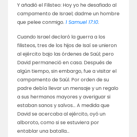
Y añadió el Filisteo: Hoy yo he desafiado al
campamento de Israel; dadme un hombre
que pelee conmigo.
1 Samuel 17:10
.
Cuando Israel declaró la guerra a los
filisteos, tres de los hijos de Isaí se unieron
al ejército bajo las órdenes de Saúl; pero
David permaneció en casa. Después de
algún tiempo, sin embargo, fue a visitar el
campamento de Saúl. Por orden de su
padre debía llevar un mensaje y un regalo
a sus hermanos mayores y averiguar si
estaban sanos y salvos… A medida que
David se acercaba al ejército, oyó un
alboroto, como si se estuviera por
entablar una batalla…