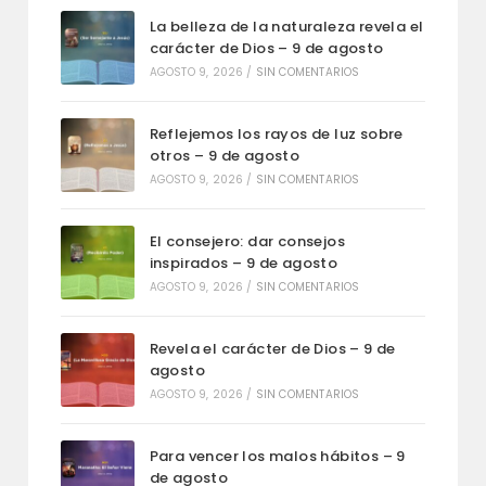
La belleza de la naturaleza revela el
carácter de Dios – 9 de agosto
AGOSTO 9, 2026
/
SIN COMENTARIOS
Reflejemos los rayos de luz sobre
otros – 9 de agosto
AGOSTO 9, 2026
/
SIN COMENTARIOS
El consejero: dar consejos
inspirados – 9 de agosto
AGOSTO 9, 2026
/
SIN COMENTARIOS
Revela el carácter de Dios – 9 de
agosto
AGOSTO 9, 2026
/
SIN COMENTARIOS
Para vencer los malos hábitos – 9
de agosto