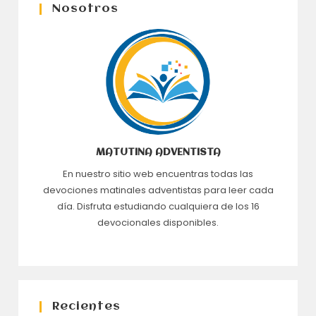
Nosotros
MATUTINA ADVENTISTA
En nuestro sitio web encuentras todas las
devociones matinales adventistas para leer cada
día. Disfruta estudiando cualquiera de los 16
devocionales disponibles.
Recientes