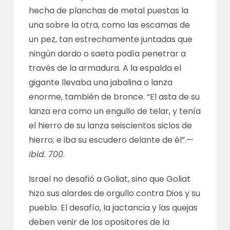
hecha de planchas de metal puestas la
una sobre la otra, como las escamas de
un pez, tan estrechamente juntadas que
ningún dardo o saeta podía penetrar a
través de la armadura. A la espalda el
gigante llevaba una jabalina o lanza
enorme, también de bronce. “El asta de su
lanza era como un engullo de telar, y tenía
el hierro de su lanza seiscientos siclos de
hierro; e iba su escudero delante de él”.—
Ibid. 700
.
Israel no desafió a Goliat, sino que Goliat
hizo sus alardes de orgullo contra Dios y su
pueblo. El desafío, la jactancia y las quejas
deben venir de los opositores de la