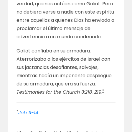
verdad, quienes actúan como Goliat. Pero
no debiera verse a nadie con este espíritu
entre aquellos a quienes Dios ha enviado a
proclamar el último mensaje de
advertencia a un mundo condenado.
Goliat confiaba en su armadura.
Aterrorizaba a los ejércitos de Israel con
sus jactancias desafiantes, salvajes,
mientras hacía un imponente despliegue
de su armadura, que era su fuerza.
*
Testimonies for the Church 3:218, 219
.
*
Job 11-14