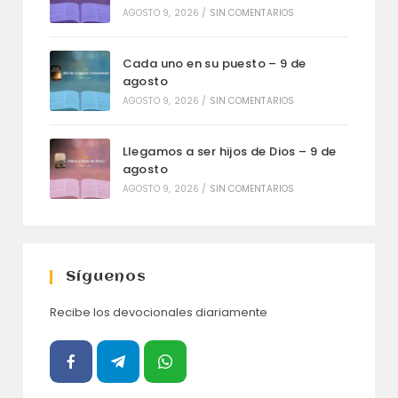
AGOSTO 9, 2026
/
SIN COMENTARIOS
Cada uno en su puesto – 9 de
agosto
AGOSTO 9, 2026
/
SIN COMENTARIOS
Llegamos a ser hijos de Dios – 9 de
agosto
AGOSTO 9, 2026
/
SIN COMENTARIOS
Síguenos
Recibe los devocionales diariamente