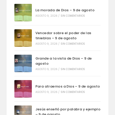
La morada de Dios – 9 de agosto
AGOSTO 9, 2026
/
SIN COMENTARIOS
Vencedor sobre el poder de las
tinieblas – 9 de agosto
AGOSTO 9, 2026
/
SIN COMENTARIOS
Grande a la vista de Dios – 9 de
agosto
AGOSTO 9, 2026
/
SIN COMENTARIOS
Para atraernos a Dios – 9 de agosto
AGOSTO 9, 2026
/
SIN COMENTARIOS
Jesús enseñó por palabra y ejemplo
– 9 de agosto