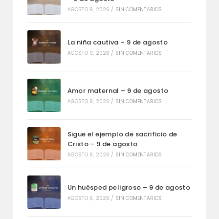
AGOSTO 9, 2026
/
SIN COMENTARIOS
La niña cautiva – 9 de agosto
AGOSTO 9, 2026
/
SIN COMENTARIOS
Amor maternal – 9 de agosto
AGOSTO 9, 2026
/
SIN COMENTARIOS
Sigue el ejemplo de sacrificio de
Cristo – 9 de agosto
AGOSTO 9, 2026
/
SIN COMENTARIOS
Un huésped peligroso – 9 de agosto
AGOSTO 9, 2026
/
SIN COMENTARIOS